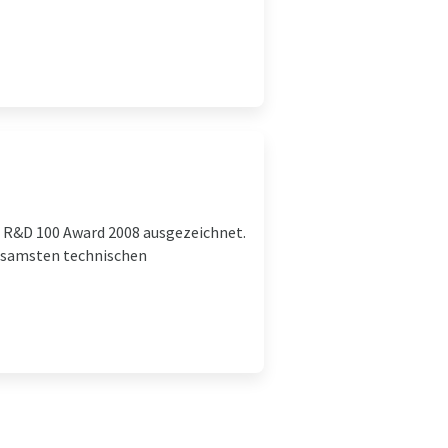
R&D 100 Award 2008 ausgezeichnet.
utsamsten technischen