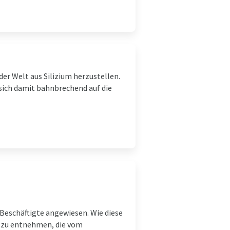
er Welt aus Silizium herzustellen.
 sich damit bahnbrechend auf die
Beschäftigte angewiesen. Wie diese
e zu entnehmen, die vom