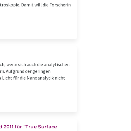
oskopie. Damit will die Forscherin
ch, wenn sich auch die analytischen
rn. Aufgrund der geringen
Licht für die Nanoanalytik nicht
2011 für “True Surface