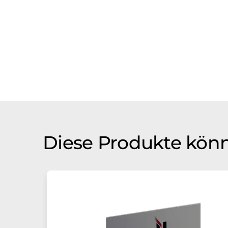
Diese Produkte könn