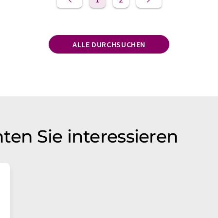
ALLE DURCHSUCHEN
ten Sie interessieren