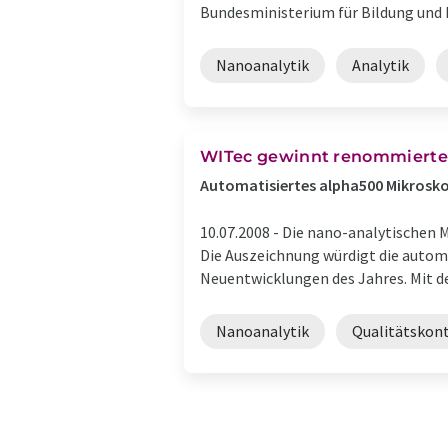
Bundesministerium für Bildung und F
Nanoanalytik
Analytik
WITec gewinnt renommierte
Automatisiertes alpha500 Mikrosko
10.07.2008 -
Die nano-analytischen 
Die Auszeichnung würdigt die autom
Neuentwicklungen des Jahres. Mit d
Nanoanalytik
Qualitätskont