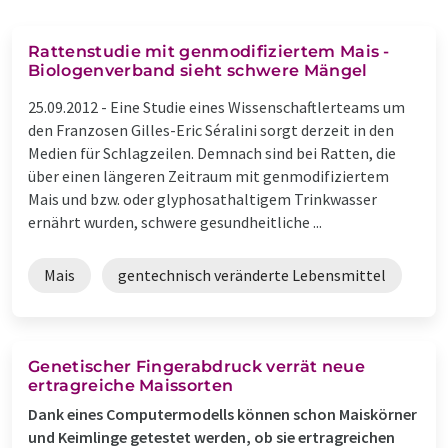
Rattenstudie mit genmodifiziertem Mais -
Biologenverband sieht schwere Mängel
25.09.2012 -
Eine Studie eines Wissenschaftlerteams um
den Franzosen Gilles-Eric Séralini sorgt derzeit in den
Medien für Schlagzeilen. Demnach sind bei Ratten, die
über einen längeren Zeitraum mit genmodifiziertem
Mais und bzw. oder glyphosathaltigem Trinkwasser
ernährt wurden, schwere gesundheitliche ...
Mais
gentechnisch veränderte Lebensmittel
Genetischer Fingerabdruck verrät neue
ertragreiche Maissorten
Dank eines Computermodells können schon Maiskörner
und Keimlinge getestet werden, ob sie ertragreichen