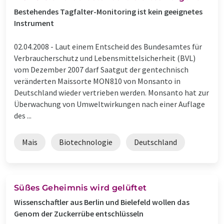
Bestehendes Tagfalter-Monitoring ist kein geeignetes
Instrument
02.04.2008 -
Laut einem Entscheid des Bundesamtes für
Verbraucherschutz und Lebensmittelsicherheit (BVL)
vom Dezember 2007 darf Saatgut der gentechnisch
veränderten Maissorte MON810 von Monsanto in
Deutschland wieder vertrieben werden. Monsanto hat zur
Überwachung von Umweltwirkungen nach einer Auflage
des ...
Mais
Biotechnologie
Deutschland
Süßes Geheimnis wird gelüftet
Wissenschaftler aus Berlin und Bielefeld wollen das
Genom der Zuckerrübe entschlüsseln