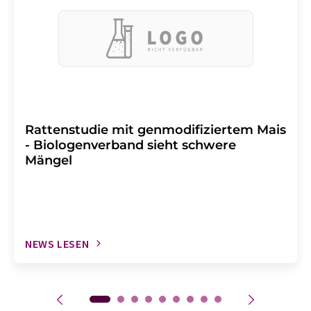
Rattenstudie mit genmodifiziertem Mais
- Biologenverband sieht schwere
Mängel
NEWS LESEN