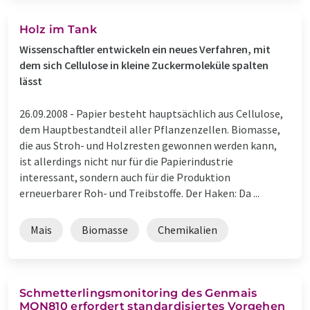
Holz im Tank
Wissenschaftler entwickeln ein neues Verfahren, mit
dem sich Cellulose in kleine Zuckermoleküle spalten
lässt
26.09.2008 -
Papier besteht hauptsächlich aus Cellulose,
dem Hauptbestandteil aller Pflanzenzellen. Biomasse,
die aus Stroh- und Holzresten gewonnen werden kann,
ist allerdings nicht nur für die Papierindustrie
interessant, sondern auch für die Produktion
erneuerbarer Roh- und Treibstoffe. Der Haken: Da ...
Mais
Biomasse
Chemikalien
Schmetterlingsmonitoring des Genmais
MON810 erfordert standardisiertes Vorgehen