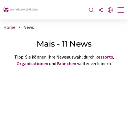
Home
News
Mais - 11 News
Tipp: Sie können Ihre Newsauswahl durch
Ressorts
,
Organisationen
und
Branchen
weiter verfeinern.