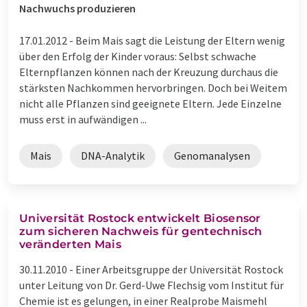
Nachwuchs produzieren
17.01.2012 -
Beim Mais sagt die Leistung der Eltern wenig
über den Erfolg der Kinder voraus: Selbst schwache
Elternpflanzen können nach der Kreuzung durchaus die
stärksten Nachkommen hervorbringen. Doch bei Weitem
nicht alle Pflanzen sind geeignete Eltern. Jede Einzelne
muss erst in aufwändigen ...
Mais
DNA-Analytik
Genomanalysen
Universität Rostock entwickelt Biosensor
zum sicheren Nachweis für gentechnisch
veränderten Mais
30.11.2010 -
Einer Arbeitsgruppe der Universität Rostock
unter Leitung von Dr. Gerd-Uwe Flechsig vom Institut für
Chemie ist es gelungen, in einer Realprobe Maismehl