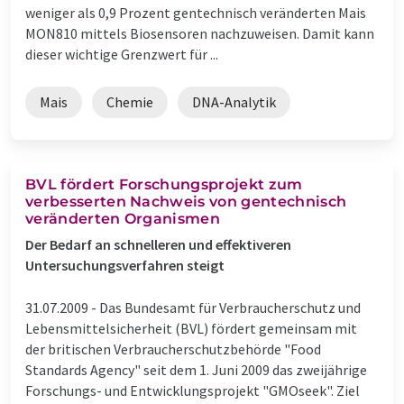
weniger als 0,9 Prozent gentechnisch veränderten Mais
MON810 mittels Biosensoren nachzuweisen. Damit kann
dieser wichtige Grenzwert für ...
Mais
Chemie
DNA-Analytik
BVL fördert Forschungsprojekt zum
verbesserten Nachweis von gentechnisch
veränderten Organismen
Der Bedarf an schnelleren und effektiveren
Untersuchungsverfahren steigt
31.07.2009 -
Das Bundesamt für Verbraucherschutz und
Lebensmittelsicherheit (BVL) fördert gemeinsam mit
der britischen Verbraucherschutzbehörde "Food
Standards Agency" seit dem 1. Juni 2009 das zweijährige
Forschungs- und Entwicklungsprojekt "GMOseek". Ziel