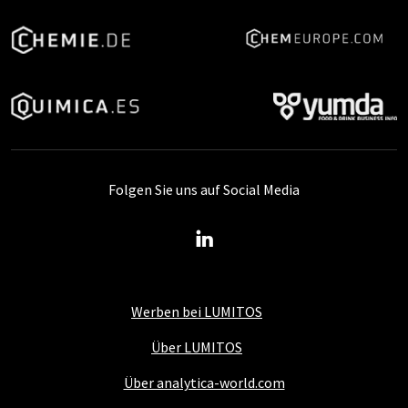
Folgen Sie uns auf Social Media
Werben bei LUMITOS
Über LUMITOS
Über analytica-world.com