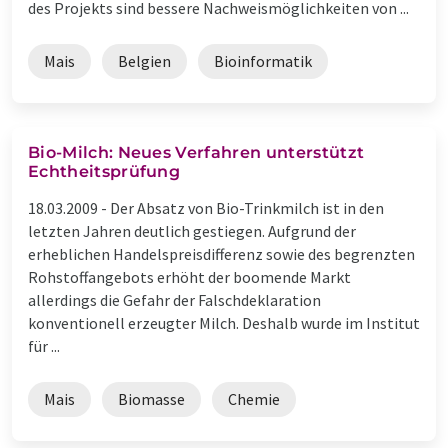
des Projekts sind bessere Nachweismöglichkeiten von ...
Mais
Belgien
Bioinformatik
Bio-Milch: Neues Verfahren unterstützt
Echtheitsprüfung
18.03.2009 -
Der Absatz von Bio-Trinkmilch ist in den
letzten Jahren deutlich gestiegen. Aufgrund der
erheblichen Handelspreisdifferenz sowie des begrenzten
Rohstoffangebots erhöht der boomende Markt
allerdings die Gefahr der Falschdeklaration
konventionell erzeugter Milch. Deshalb wurde im Institut
für ...
Mais
Biomasse
Chemie