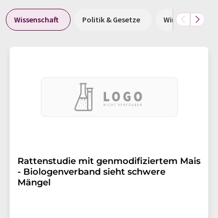
Wissenschaft
Politik & Gesetze
Wirtschaft & Fi
Rattenstudie mit genmodifiziertem Mais
- Biologenverband sieht schwere
Mängel