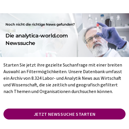
Noch nicht die richtige News gefunden?
Die analytica-world.com
Newssuche
Starten Sie jetzt ihre gezielte Suchanfrage mit einer breiten
Auswahl an Filtermöglichkeiten. Unsere Datenbank umfasst
ein Archiv von 8.324 Labor- und Analytik News aus Wirtschaft
und Wissenschaft, die sie zeitlich und geografisch gefiltert
nach Themen und Organisationen durchsuchen können.
JETZT NEWSSUCHE STARTEN