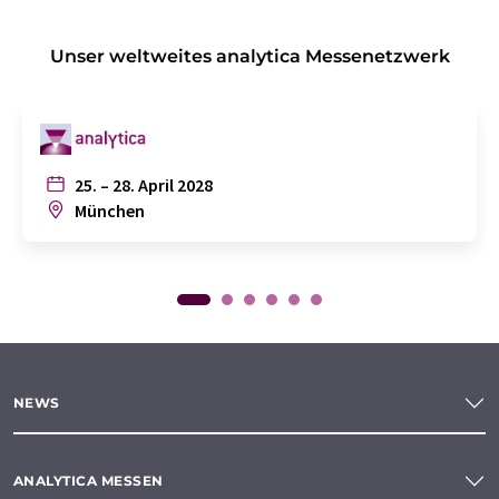
Unser weltweites analytica Messenetzwerk
25. – 28. April 2028
München
NEWS
ANALYTICA MESSEN