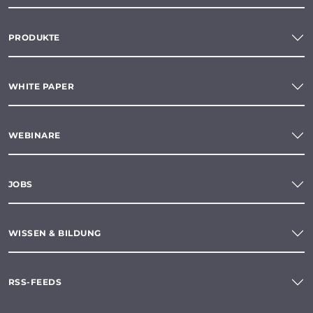
PRODUKTE
WHITE PAPER
WEBINARE
JOBS
WISSEN & BILDUNG
RSS-FEEDS