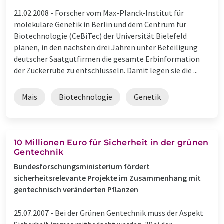
21.02.2008 -
Forscher vom Max-Planck-Institut für
molekulare Genetik in Berlin und dem Centrum für
Biotechnologie (CeBiTec) der Universität Bielefeld
planen, in den nächsten drei Jahren unter Beteiligung
deutscher Saatgutfirmen die gesamte Erbinformation
der Zuckerrübe zu entschlüsseln. Damit legen sie die ...
Mais
Biotechnologie
Genetik
10 Millionen Euro für Sicherheit in der grünen
Gentechnik
Bundesforschungsministerium fördert
sicherheitsrelevante Projekte im Zusammenhang mit
gentechnisch veränderten Pflanzen
25.07.2007 -
Bei der Grünen Gentechnik muss der Aspekt