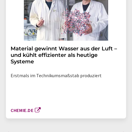
Material gewinnt Wasser aus der Luft –
und kühlt effizienter als heutige
Systeme
Erstmals im Technikumsmaßstab produziert
CHEMIE.DE