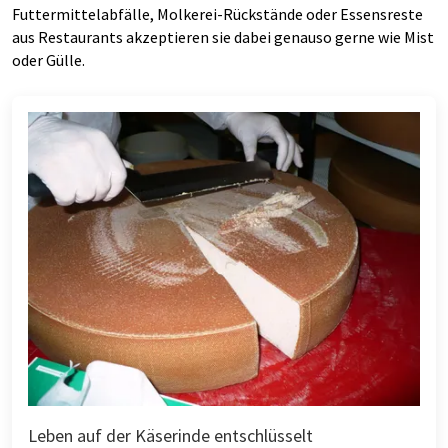
Futtermittelabfälle, Molkerei-Rückstände oder Essensreste
aus Restaurants akzeptieren sie dabei genauso gerne wie Mist
oder Gülle.
Leben auf der Käserinde entschlüsselt