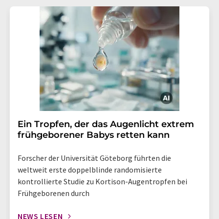
Ein Tropfen, der das Augenlicht extrem
frühgeborener Babys retten kann
Forscher der Universität Göteborg führten die
weltweit erste doppelblinde randomisierte
kontrollierte Studie zu Kortison-Augentropfen bei
Frühgeborenen durch
NEWS LESEN