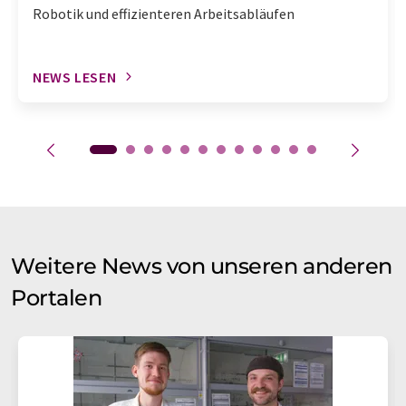
Robotik und effizienteren Arbeitsabläufen
NEWS LESEN
Weitere News von unseren anderen
Portalen