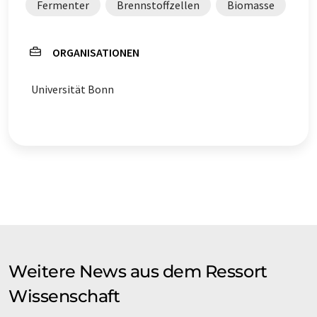
Fermenter
Brennstoffzellen
Biomasse
ORGANISATIONEN
Universität Bonn
Weitere News aus dem Ressort
Wissenschaft