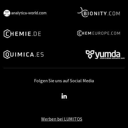
Folgen Sie uns auf Social Media
Werben bei LUMITOS