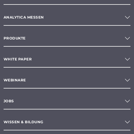
ANALYTICA MESSEN
PRODUKTE
WHITE PAPER
WEBINARE
JOBS
WISSEN & BILDUNG