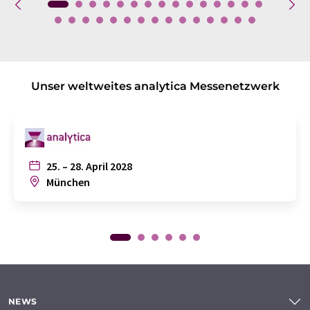
Unser weltweites analytica Messenetzwerk
25. – 28. April 2028
München
NEWS