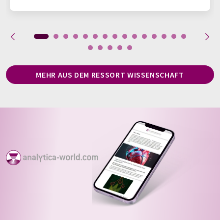
MEHR AUS DEM RESSORT WISSENSCHAFT