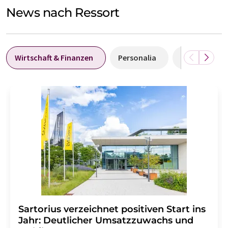
News nach Ressort
Wirtschaft & Finanzen
Personalia
Forschung &
Sartorius verzeichnet positiven Start ins
Jahr: Deutlicher Umsatzzuwachs und