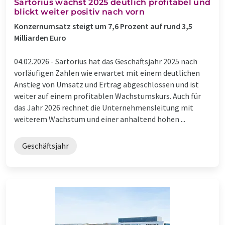
Sartorius wächst 2025 deutlich profitabel und
blickt weiter positiv nach vorn
Konzernumsatz steigt um 7,6 Prozent auf rund 3,5
Milliarden Euro
04.02.2026 -
Sartorius hat das Geschäftsjahr 2025 nach
vorläufigen Zahlen wie erwartet mit einem deutlichen
Anstieg von Umsatz und Ertrag abgeschlossen und ist
weiter auf einem profitablen Wachstumskurs. Auch für
das Jahr 2026 rechnet die Unternehmensleitung mit
weiterem Wachstum und einer anhaltend hohen ...
Geschäftsjahr