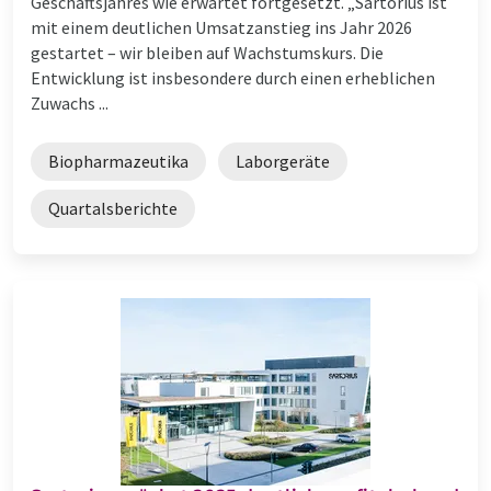
Geschäftsjahres wie erwartet fortgesetzt. „Sartorius ist
mit einem deutlichen Umsatzanstieg ins Jahr 2026
gestartet – wir bleiben auf Wachstumskurs. Die
Entwicklung ist insbesondere durch einen erheblichen
Zuwachs ...
Biopharmazeutika
Laborgeräte
Quartalsberichte