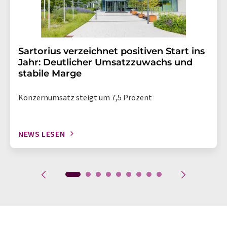
Sartorius verzeichnet positiven Start ins
Jahr: Deutlicher Umsatzzuwachs und
stabile Marge
Konzernumsatz steigt um 7,5 Prozent
NEWS LESEN