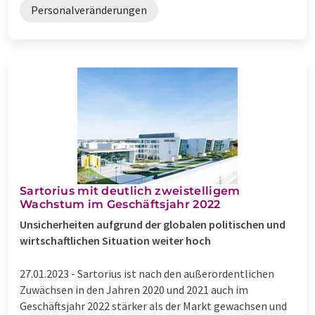
Personalveränderungen
Sartorius mit deutlich zweistelligem
Wachstum im Geschäftsjahr 2022
Unsicherheiten aufgrund der globalen politischen und
wirtschaftlichen Situation weiter hoch
27.01.2023 -
Sartorius ist nach den außerordentlichen
Zuwächsen in den Jahren 2020 und 2021 auch im
Geschäftsjahr 2022 stärker als der Markt gewachsen und