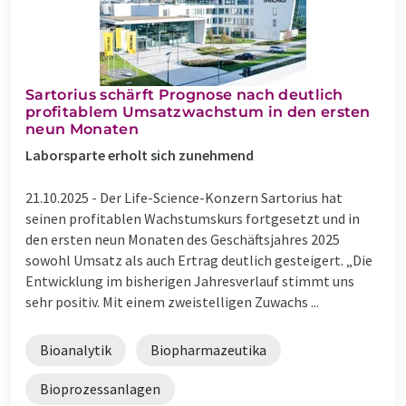
Sartorius schärft Prognose nach deutlich
profitablem Umsatzwachstum in den ersten
neun Monaten
Laborsparte erholt sich zunehmend
21.10.2025 -
Der Life-Science-Konzern Sartorius hat
seinen profitablen Wachstumskurs fortgesetzt und in
den ersten neun Monaten des Geschäftsjahres 2025
sowohl Umsatz als auch Ertrag deutlich gesteigert. „Die
Entwicklung im bisherigen Jahresverlauf stimmt uns
sehr positiv. Mit einem zweistelligen Zuwachs ...
Bioanalytik
Biopharmazeutika
Bioprozessanlagen