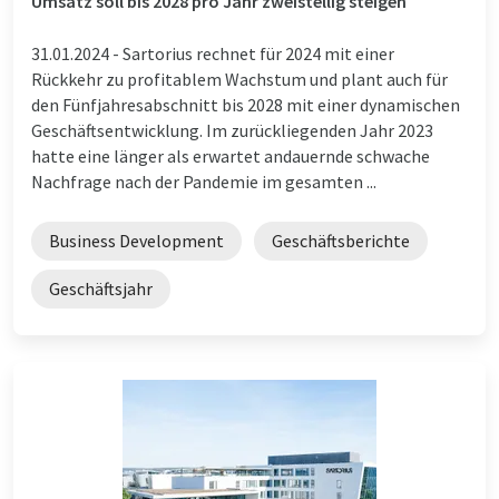
Umsatz soll bis 2028 pro Jahr zweistellig steigen
31.01.2024 -
Sartorius rechnet für 2024 mit einer
Rückkehr zu profitablem Wachstum und plant auch für
den Fünfjahresabschnitt bis 2028 mit einer dynamischen
Geschäftsentwicklung. Im zurückliegenden Jahr 2023
hatte eine länger als erwartet andauernde schwache
Nachfrage nach der Pandemie im gesamten ...
Business Development
Geschäftsberichte
Geschäftsjahr