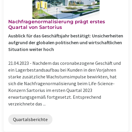
Nachfragenormalisierung prägt erstes
Quartal von Sartorius
Ausblick für das Geschäftsjahr bestätigt: Unsicherheiten
aufgrund der globalen politischen und wirtschaftlichen
Situation weiter hoch
21.04.2023 -
Nachdem das coronabezogene Geschäft und
ein Lagerbestandsaufbau bei Kunden in den Vorjahren
starke zusätzliche Wachstumsimpulse bewirkten, hat
sich die Nachfragenormalisierung beim Life-Science-
Konzern Sartorius im ersten Quartal 2023
erwartungsgemäß fortgesetzt. Entsprechend
verzeichnete das ...
Quartalsberichte