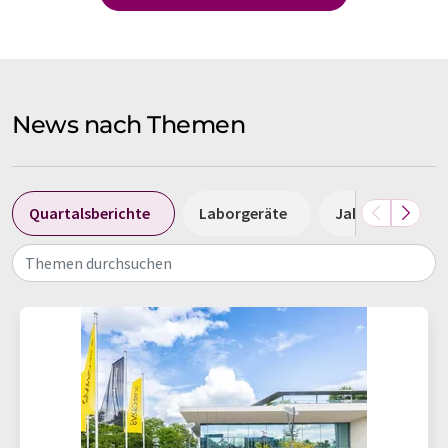
News nach Themen
Quartalsberichte
Laborgeräte
Jahresbilanzen
Themen durchsuchen