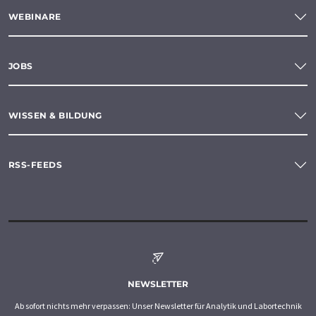
WEBINARE
JOBS
WISSEN & BILDUNG
RSS-FEEDS
NEWSLETTER
Ab sofort nichts mehr verpassen: Unser Newsletter für Analytik und Labortechnik