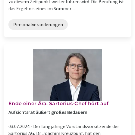
zu diesem Zeitpunkt weiter führen wird. Die Berufung ist
das Ergebnis eines im Sommer ...
Personalveränderungen
Ende einer Ära: Sartorius-Chef hört auf
Aufsichtsrat äußert großes Bedauern
03.07.2024 -
Der langjährige Vorstandsvorsitzende der
Sartorius AG, Dr. Joachim Kreuzburg, hat den