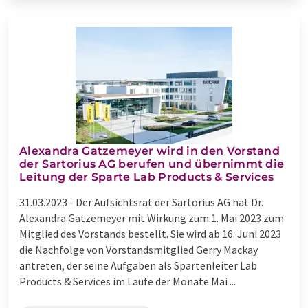
Alexandra Gatzemeyer wird in den Vorstand
der Sartorius AG berufen und übernimmt die
Leitung der Sparte Lab Products & Services
31.03.2023 -
Der Aufsichtsrat der Sartorius AG hat Dr.
Alexandra Gatzemeyer mit Wirkung zum 1. Mai 2023 zum
Mitglied des Vorstands bestellt. Sie wird ab 16. Juni 2023
die Nachfolge von Vorstandsmitglied Gerry Mackay
antreten, der seine Aufgaben als Spartenleiter Lab
Products & Services im Laufe der Monate Mai ...