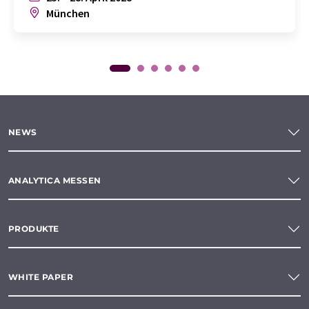
München
NEWS
ANALYTICA MESSEN
PRODUKTE
WHITE PAPER