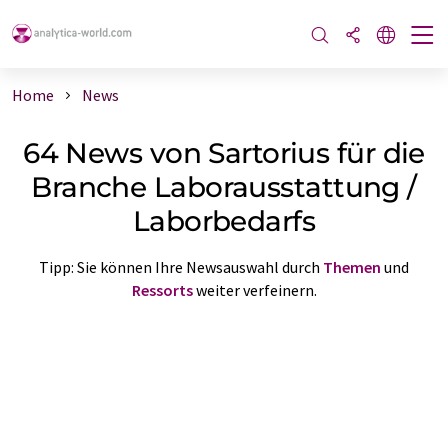
Home
News
64 News von Sartorius für die
Branche Laborausstattung /
Laborbedarfs
Tipp: Sie können Ihre Newsauswahl durch
Themen
und
Ressorts
weiter verfeinern.