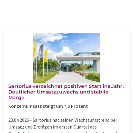
Sartorius verzeichnet positiven Start ins Jahr:
Deutlicher Umsatzzuwachs und stabile
Marge
Konzernumsatz steigt um 7,5 Prozent
23.04.2026 -
Sartorius hat seinen Wachstumstrend bei
Umsatz und Erträgen im ersten Quartal des