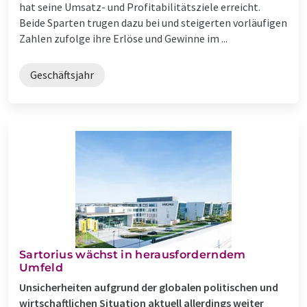
hat seine Umsatz- und Profitabilitätsziele erreicht.
Beide Sparten trugen dazu bei und steigerten vorläufigen
Zahlen zufolge ihre Erlöse und Gewinne im ...
Geschäftsjahr
Sartorius wächst in herausforderndem
Umfeld
Unsicherheiten aufgrund der globalen politischen und
wirtschaftlichen Situation aktuell allerdings weiter