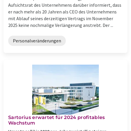
Aufsichtsrat des Unternehmens darüber informiert, dass
er nach mehr als 20 Jahren als CEO des Unternehmens
mit Ablauf seines derzeitigen Vertrags im November
2025 keine nochmalige Verlängerung anstrebt. Der ...
Personalveränderungen
Sartorius erwartet für 2024 profitables
Wachstum