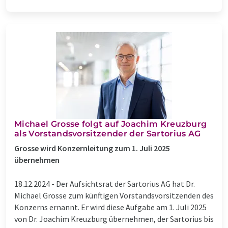
Michael Grosse folgt auf Joachim Kreuzburg
als Vorstandsvorsitzender der Sartorius AG
Grosse wird Konzernleitung zum 1. Juli 2025
übernehmen
18.12.2024 -
Der Aufsichtsrat der Sartorius AG hat Dr.
Michael Grosse zum künftigen Vorstandsvorsitzenden des
Konzerns ernannt. Er wird diese Aufgabe am 1. Juli 2025
von Dr. Joachim Kreuzburg übernehmen, der Sartorius bis