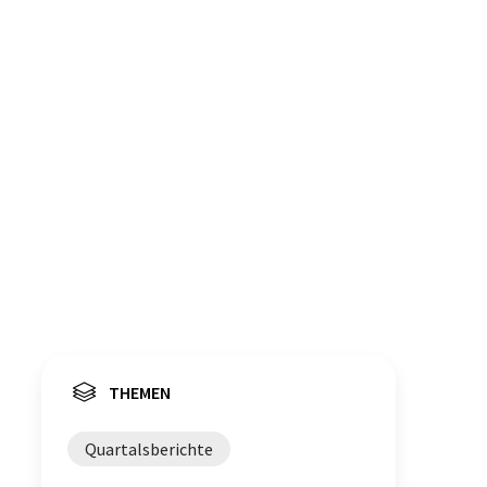
THEMEN
Quartalsberichte