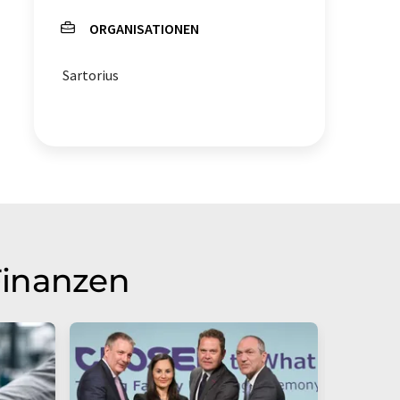
ORGANISATIONEN
Sartorius
Finanzen