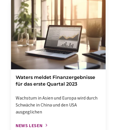
Waters meldet Finanzergebnisse
für das erste Quartal 2023
Wachstum in Asien und Europa wird durch
Schwäche in China und den USA
ausgeglichen
NEWS LESEN