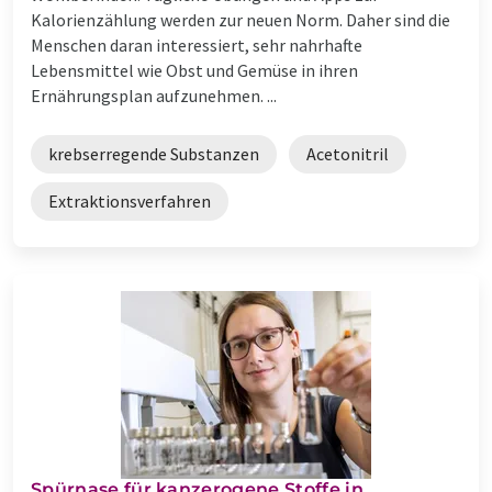
Kalorienzählung werden zur neuen Norm. Daher sind die
Menschen daran interessiert, sehr nahrhafte
Lebensmittel wie Obst und Gemüse in ihren
Ernährungsplan aufzunehmen. ...
krebserregende Substanzen
Acetonitril
Extraktionsverfahren
Spürnase für kanzerogene Stoffe in