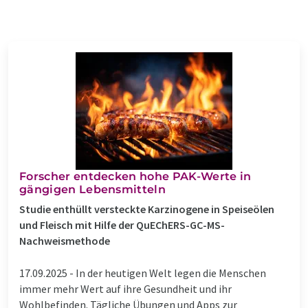
Forscher entdecken hohe PAK-Werte in
gängigen Lebensmitteln
Studie enthüllt versteckte Karzinogene in Speiseölen
und Fleisch mit Hilfe der QuEChERS-GC-MS-
Nachweismethode
17.09.2025 -
In der heutigen Welt legen die Menschen
immer mehr Wert auf ihre Gesundheit und ihr
Wohlbefinden. Tägliche Übungen und Apps zur