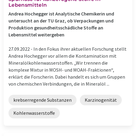
Lebensmitteln
Andrea Hochegger ist Analytische Chemikerin und
untersucht an der TU Graz, ob Verpackungen und
Produktion gesundheitsschädliche Stoffe an
Lebensmittel weitergeben
27.09.2022 -
In den Fokus ihrer aktuellen Forschung stellt
Andrea Hochegger vor allem die Kontamination mit
Mineralölkohlenwasserstoffen. „Wir trennen die
komplexe Mixtur in MOSH- und MOAH-Fraktionen“,
erklärt die Forscherin. Dabei handelt es sich um Gruppen
von chemischen Verbindungen, die in Mineralöl ...
krebserregende Substanzen
Karzinogenität
Kohlenwasserstoffe