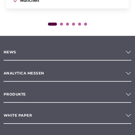
NEWS
ANALYTICA MESSEN
PRODUKTE
WHITE PAPER