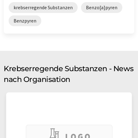
krebserregende Substanzen
Benzo[a]pyren
Benzpyren
Krebserregende Substanzen - News
nach Organisation