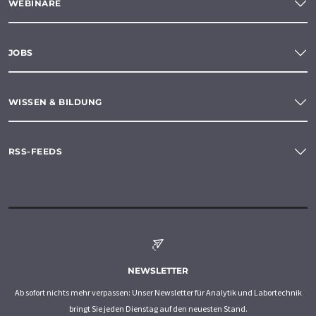
WEBINARE
JOBS
WISSEN & BILDUNG
RSS-FEEDS
NEWSLETTER
Ab sofort nichts mehr verpassen: Unser Newsletter für Analytik und Labortechnik
bringt Sie jeden Dienstag auf den neuesten Stand.