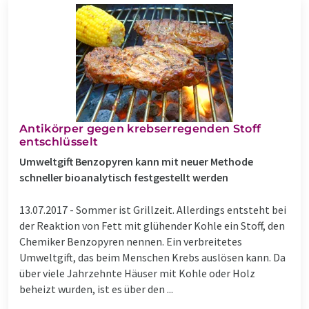
Antikörper gegen krebserregenden Stoff
entschlüsselt
Umweltgift Benzopyren kann mit neuer Methode
schneller bioanalytisch festgestellt werden
13.07.2017 -
Sommer ist Grillzeit. Allerdings entsteht bei
der Reaktion von Fett mit glühender Kohle ein Stoff, den
Chemiker Benzopyren nennen. Ein verbreitetes
Umweltgift, das beim Menschen Krebs auslösen kann. Da
über viele Jahrzehnte Häuser mit Kohle oder Holz
beheizt wurden, ist es über den ...