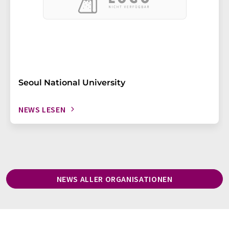
Seoul National University
NEWS LESEN
NEWS ALLER ORGANISATIONEN