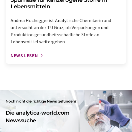
Lebensmitteln
Andrea Hochegger ist Analytische Chemikerin und
untersucht an der TU Graz, ob Verpackungen und
Produktion gesundheitsschädliche Stoffe an
Lebensmittel weitergeben
NEWS LESEN
Noch nicht die richtige News gefunden?
Die analytica-world.com
Newssuche