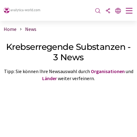
Home
News
Krebserregende Substanzen -
3 News
Tipp: Sie können Ihre Newsauswahl durch
Organisationen
und
Länder
weiter verfeinern.