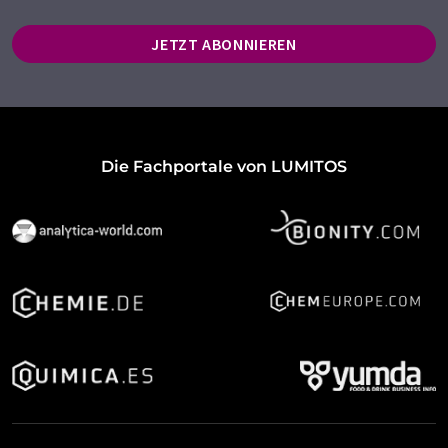
JETZT ABONNIEREN
Die Fachportale von LUMITOS