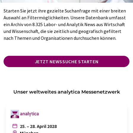
Starten Sie jetzt ihre gezielte Suchanfrage mit einer breiten
Auswahl an Filtermöglichkeiten. Unsere Datenbank umfasst
ein Archiv von 8.325 Labor- und Analytik News aus Wirtschaft
und Wissenschaft, die sie zeitlich und geografisch gefiltert
nach Themen und Organisationen durchsuchen können.
JETZT NEWSSUCHE STARTEN
Unser weltweites analytica Messenetzwerk
25. – 28. April 2028
München