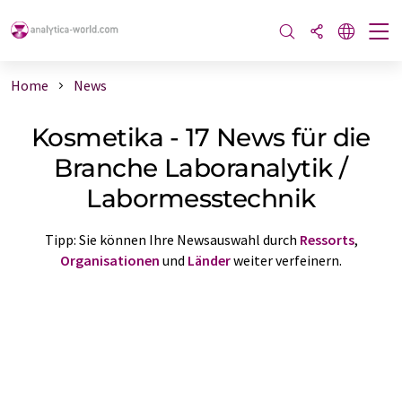
Home
News
Kosmetika - 17 News für die
Branche Laboranalytik /
Labormesstechnik
Tipp: Sie können Ihre Newsauswahl durch
Ressorts
,
Organisationen
und
Länder
weiter verfeinern.