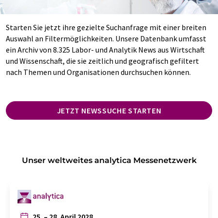
Starten Sie jetzt ihre gezielte Suchanfrage mit einer breiten
Auswahl an Filtermöglichkeiten. Unsere Datenbank umfasst
ein Archiv von 8.325 Labor- und Analytik News aus Wirtschaft
und Wissenschaft, die sie zeitlich und geografisch gefiltert
nach Themen und Organisationen durchsuchen können.
JETZT NEWSSUCHE STARTEN
Unser weltweites analytica Messenetzwerk
25. – 28. April 2028