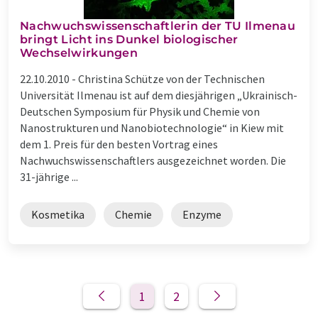
Nachwuchswissenschaftlerin der TU Ilmenau
bringt Licht ins Dunkel biologischer
Wechselwirkungen
22.10.2010 -
Christina Schütze von der Technischen
Universität Ilmenau ist auf dem diesjährigen „Ukrainisch-
Deutschen Symposium für Physik und Chemie von
Nanostrukturen und Nanobiotechnologie“ in Kiew mit
dem 1. Preis für den besten Vortrag eines
Nachwuchswissenschaftlers ausgezeichnet worden. Die
31-jährige ...
Kosmetika
Chemie
Enzyme
1
2