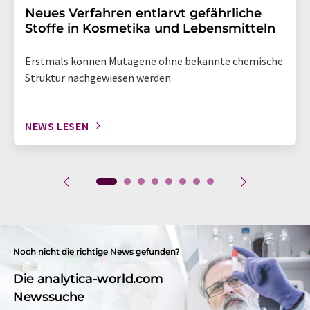
Neues Verfahren entlarvt gefährliche
Stoffe in Kosmetika und Lebensmitteln
Erstmals können Mutagene ohne bekannte chemische
Struktur nachgewiesen werden
NEWS LESEN
Noch nicht die richtige News gefunden?
Die analytica-world.com
Newssuche