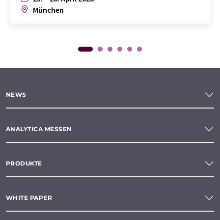
München
NEWS
ANALYTICA MESSEN
PRODUKTE
WHITE PAPER