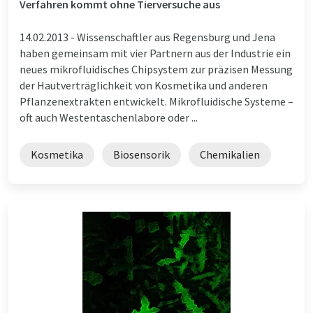
Verfahren kommt ohne Tierversuche aus
14.02.2013 -
Wissenschaftler aus Regensburg und Jena
haben gemeinsam mit vier Partnern aus der Industrie ein
neues mikrofluidisches Chipsystem zur präzisen Messung
der Hautverträglichkeit von Kosmetika und anderen
Pflanzenextrakten entwickelt. Mikrofluidische Systeme –
oft auch Westentaschenlabore oder ...
Kosmetika
Biosensorik
Chemikalien