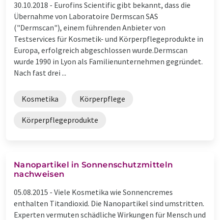
30.10.2018 -
Eurofins Scientific gibt bekannt, dass die
Übernahme von Laboratoire Dermscan SAS
("Dermscan"), einem führenden Anbieter von
Testservices für Kosmetik- und Körperpflegeprodukte in
Europa, erfolgreich abgeschlossen wurde.Dermscan
wurde 1990 in Lyon als Familienunternehmen gegründet.
Nach fast drei ...
Kosmetika
Körperpflege
Körperpflegeprodukte
Nanopartikel in Sonnenschutzmitteln
nachweisen
05.08.2015 -
Viele Kosmetika wie Sonnencremes
enthalten Titandioxid. Die Nanopartikel sind umstritten.
Experten vermuten schädliche Wirkungen für Mensch und