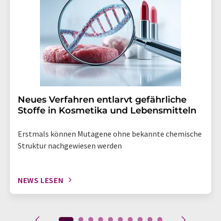
Neues Verfahren entlarvt gefährliche
Stoffe in Kosmetika und Lebensmitteln
Erstmals können Mutagene ohne bekannte chemische
Struktur nachgewiesen werden
NEWS LESEN