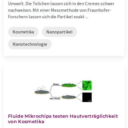
Umwelt. Die Teilchen lassen sich in den Cremes schwer
nachweisen. Mit einer Messmethode von Fraunhofer-
Forschern lassen sich die Partikel exakt ...
Kosmetika
Nanopartikel
Nanotechnologie
Fluide Mikrochips testen Hautverträglichkeit
von Kosmetika