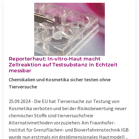
Reporterhaut: In-vitro-Haut macht
Zellreaktion auf Testsubstanz in Echtzeit
messbar
Chemikalien und Kosmetika sicher testen ohne
Tierversuche
25.09.2024 -
Die EU hat Tierversuche zur Testung von
Kosmetika verboten und bei der Risikobewertung neuer
chemischer Stoffe sind tierversuchsfreie
Alternativmethoden vorzuziehen. Am Fraunhofer-
Institut für Grenzflächen- und Bioverfahrenstechnik IGB
wurde nun erstmals ein dreidimensionales Hautmodell ...