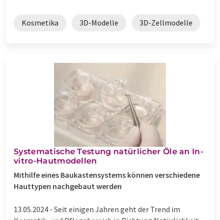
Kosmetika
3D-Modelle
3D-Zellmodelle
Systematische Testung natürlicher Öle an In-
vitro-Hautmodellen
Mithilfe eines Baukastensystems können verschiedene
Hauttypen nachgebaut werden
13.05.2024 -
Seit einigen Jahren geht der Trend im