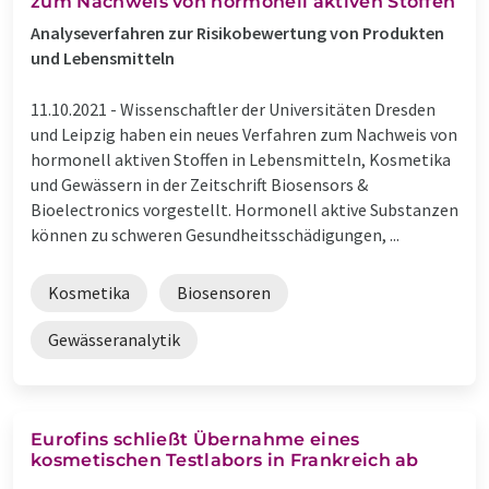
zum Nachweis von hormonell aktiven Stoffen
Analyseverfahren zur Risikobewertung von Produkten
und Lebensmitteln
11.10.2021 -
Wissenschaftler der Universitäten Dresden
und Leipzig haben ein neues Verfahren zum Nachweis von
hormonell aktiven Stoffen in Lebensmitteln, Kosmetika
und Gewässern in der Zeitschrift Biosensors &
Bioelectronics vorgestellt. Hormonell aktive Substanzen
können zu schweren Gesundheitsschädigungen, ...
Kosmetika
Biosensoren
Gewässeranalytik
Eurofins schließt Übernahme eines
kosmetischen Testlabors in Frankreich ab