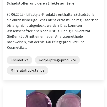
Schadstoffen und deren Effekte auf Zelle
30.06.2025 -
Lifestyle-Produkte enthalten Schadstoffe,
die durch bisherige Tests nicht erfasst und regulatorisch
bislang nicht abgedeckt werden. Dies konnten
Wissenschaftlerinnen der Justus-Liebig-Universität
Gießen (JLU) mit einer neuen Analysemethode
nachweisen, mit der sie 140 Pflegeprodukte und
Kosmetika ...
Kosmetika
Körperpflegeprodukte
Mineralölrückstände