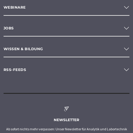
WEBINARE
JOBS
WISSEN & BILDUNG
RSS-FEEDS
NEWSLETTER
Ab sofort nichts mehr verpassen: Unser Newsletter für Analytik und Labortechnik