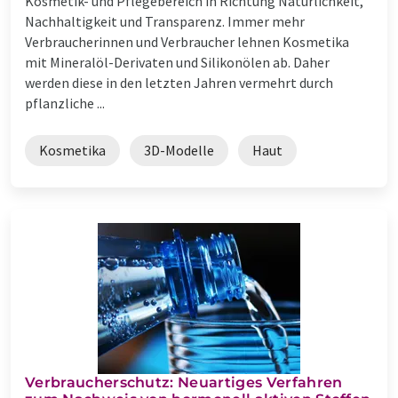
Kosmetik- und Pflegebereich in Richtung Natürlichkeit,
Nachhaltigkeit und Transparenz. Immer mehr
Verbraucherinnen und Verbraucher lehnen Kosmetika
mit Mineralöl-Derivaten und Silikonölen ab. Daher
werden diese in den letzten Jahren vermehrt durch
pflanzliche ...
Kosmetika
3D-Modelle
Haut
Verbraucherschutz: Neuartiges Verfahren