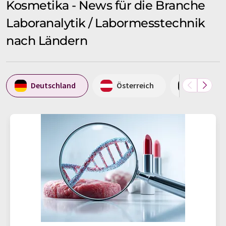
Kosmetika - News für die Branche
Laboranalytik / Labormesstechnik
nach Ländern
Deutschland
Österreich
Belgien