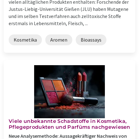
vielen alltäglichen Produkten enthalten: Forschende der
Justus-Liebig-Universität Gießen (JLU) haben Mutagene
und im selben Testverfahren auch zelltoxische Stoffe
erstmals in Lebensmitteln, Fleisch, ...
Kosmetika
Aromen
Bioassays
Viele unbekannte Schadstoffe in Kosmetika,
Pflegeprodukten und Parfüms nachgewiesen
Neue Analysemethode: Aussagekräftiger Nachweis von