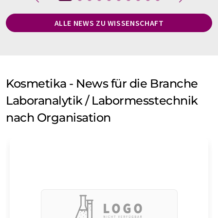
ALLE NEWS ZU WISSENSCHAFT
Kosmetika - News für die Branche
Laboranalytik / Labormesstechnik
nach Organisation