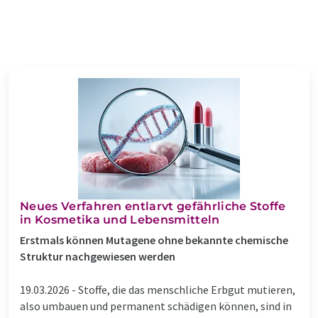
Neues Verfahren entlarvt gefährliche Stoffe
in Kosmetika und Lebensmitteln
Erstmals können Mutagene ohne bekannte chemische
Struktur nachgewiesen werden
19.03.2026 -
Stoffe, die das menschliche Erbgut mutieren,
also umbauen und permanent schädigen können, sind in