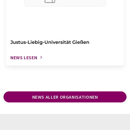
Justus-Liebig-Universität Gießen
NEWS LESEN
NEWS ALLER ORGANISATIONEN