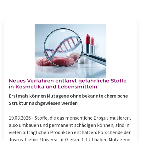
Neues Verfahren entlarvt gefährliche Stoffe
in Kosmetika und Lebensmitteln
Erstmals können Mutagene ohne bekannte chemische
Struktur nachgewiesen werden
19.03.2026 -
Stoffe, die das menschliche Erbgut mutieren,
also umbauen und permanent schädigen können, sind in
vielen alltäglichen Produkten enthalten: Forschende der
Justus-Liebig-Universität Gießen (JLU) haben Mutagene