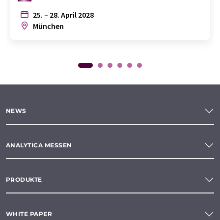
25. – 28. April 2028
München
NEWS
ANALYTICA MESSEN
PRODUKTE
WHITE PAPER