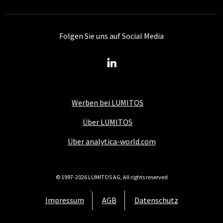
Folgen Sie uns auf Social Media
Werben bei LUMITOS
Über LUMITOS
Über analytica-world.com
© 1997-2026 LUMITOS AG, All rights reserved
Impressum
AGB
Datenschutz