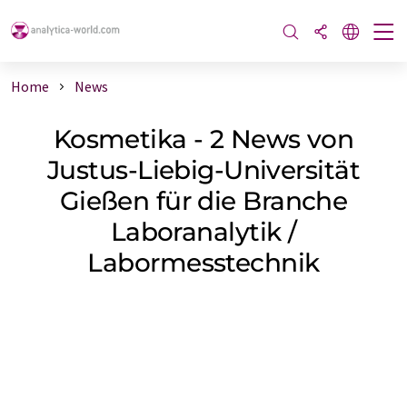
Home
News
Kosmetika - 2 News von
Justus-Liebig-Universität
Gießen für die Branche
Laboranalytik /
Labormesstechnik