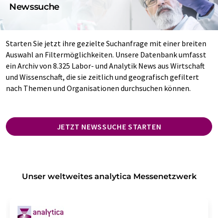
Newssuche
Starten Sie jetzt ihre gezielte Suchanfrage mit einer breiten
Auswahl an Filtermöglichkeiten. Unsere Datenbank umfasst
ein Archiv von 8.325 Labor- und Analytik News aus Wirtschaft
und Wissenschaft, die sie zeitlich und geografisch gefiltert
nach Themen und Organisationen durchsuchen können.
JETZT NEWSSUCHE STARTEN
Unser weltweites analytica Messenetzwerk