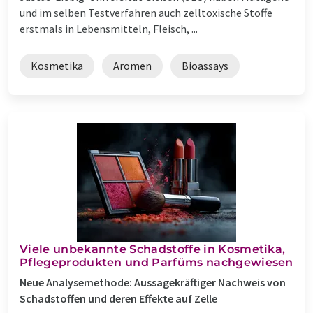
und im selben Testverfahren auch zelltoxische Stoffe
erstmals in Lebensmitteln, Fleisch, ...
Kosmetika
Aromen
Bioassays
Viele unbekannte Schadstoffe in Kosmetika,
Pflegeprodukten und Parfüms nachgewiesen
Neue Analysemethode: Aussagekräftiger Nachweis von
Schadstoffen und deren Effekte auf Zelle