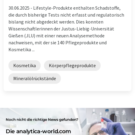
30.06.2025 -
Lifestyle-Produkte enthalten Schadstoffe,
die durch bisherige Tests nicht erfasst und regulatorisch
bislang nicht abgedeckt werden. Dies konnten
Wissenschaftlerinnen der Justus-Liebig-Universität
Gießen (JLU) mit einer neuen Analysemethode
nachweisen, mit der sie 140 Pflegeprodukte und
Kosmetika ...
Kosmetika
Körperpflegeprodukte
Mineralölrückstände
Noch nicht die richtige News gefunden?
Die analytica-world.com