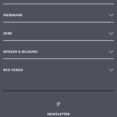
WEBINARE
JOBS
WISSEN & BILDUNG
RSS-FEEDS
NEWSLETTER