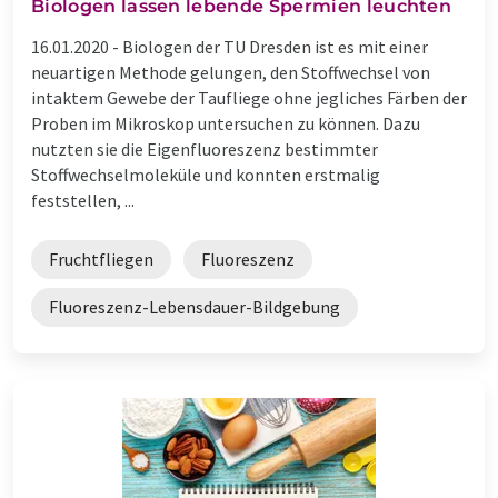
Biologen lassen lebende Spermien leuchten
16.01.2020 -
Biologen der TU Dresden ist es mit einer
neuartigen Methode gelungen, den Stoffwechsel von
intaktem Gewebe der Taufliege ohne jegliches Färben der
Proben im Mikroskop untersuchen zu können. Dazu
nutzten sie die Eigenfluoreszenz bestimmter
Stoffwechselmoleküle und konnten erstmalig
feststellen, ...
Fruchtfliegen
Fluoreszenz
Fluoreszenz-Lebensdauer-Bildgebung