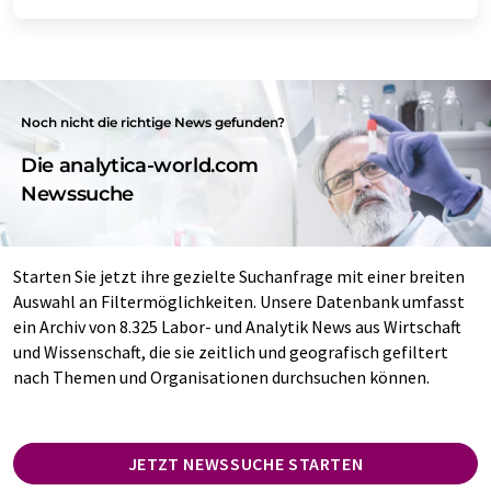
Noch nicht die richtige News gefunden?
Die analytica-world.com
Newssuche
Starten Sie jetzt ihre gezielte Suchanfrage mit einer breiten
Auswahl an Filtermöglichkeiten. Unsere Datenbank umfasst
ein Archiv von 8.325 Labor- und Analytik News aus Wirtschaft
und Wissenschaft, die sie zeitlich und geografisch gefiltert
nach Themen und Organisationen durchsuchen können.
JETZT NEWSSUCHE STARTEN