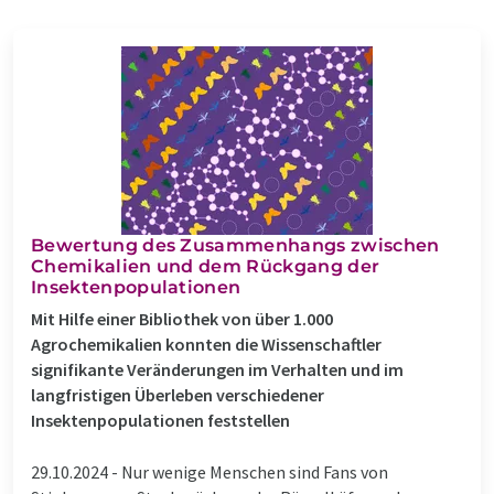
Bewertung des Zusammenhangs zwischen
Chemikalien und dem Rückgang der
Insektenpopulationen
Mit Hilfe einer Bibliothek von über 1.000
Agrochemikalien konnten die Wissenschaftler
signifikante Veränderungen im Verhalten und im
langfristigen Überleben verschiedener
Insektenpopulationen feststellen
29.10.2024 -
Nur wenige Menschen sind Fans von