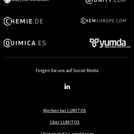
Folgen Sie uns auf Social Media
Werben bei LUMITOS
Über LUMITOS
Über analytica-world.com