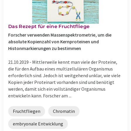
Das Rezept für eine Fruchtfliege
Forscher verwenden Massenspektrometrie, um die
absolute Kopienzahl von Kernproteinen und
Histonmarkierungen zu bestimmen
21.10.2019 -
Mittlerweile kennt man viele der Proteine,
die für den Aufbau eines multizellulären Organismus
erforderlich sind. Jedoch ist weitgehend unklar, wie viele
Kopien jeder Proteinart vorhanden sind und benötigt
werden, damit sich ein vollständiger Organismus
entwickeln kann. Forscher am ...
Fruchtfliegen
Chromatin
embryonale Entwicklung