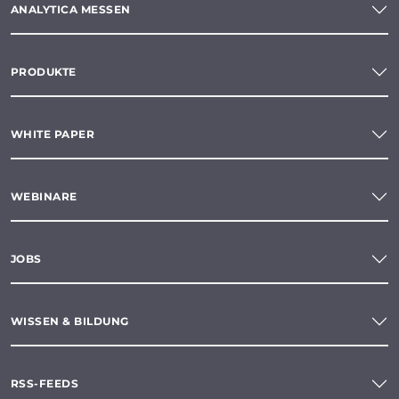
ANALYTICA MESSEN
PRODUKTE
WHITE PAPER
WEBINARE
JOBS
WISSEN & BILDUNG
RSS-FEEDS