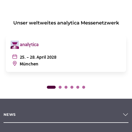
Unser weltweites analytica Messenetzwerk
25. – 28. April 2028
München
NEWS