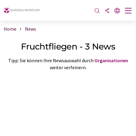
Home
News
Fruchtfliegen - 3 News
Tipp: Sie können Ihre Newsauswahl durch
Organisationen
weiter verfeinern.