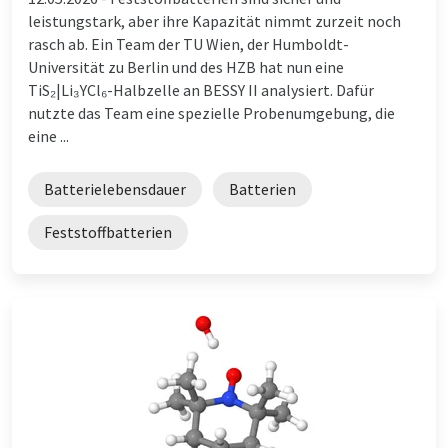
leistungstark, aber ihre Kapazität nimmt zurzeit noch
rasch ab. Ein Team der TU Wien, der Humboldt-
Universität zu Berlin und des HZB hat nun eine
TiS₂|Li₃YCl₆-Halbzelle an BESSY II analysiert. Dafür
nutzte das Team eine spezielle Probenumgebung, die
eine ...
Batterielebensdauer
Batterien
Feststoffbatterien