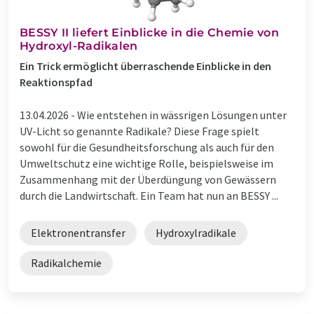
BESSY II liefert Einblicke in die Chemie von
Hydroxyl-Radikalen
Ein Trick ermöglicht überraschende Einblicke in den
Reaktionspfad
13.04.2026 -
Wie entstehen in wässrigen Lösungen unter
UV-Licht so genannte Radikale? Diese Frage spielt
sowohl für die Gesundheitsforschung als auch für den
Umweltschutz eine wichtige Rolle, beispielsweise im
Zusammenhang mit der Überdüngung von Gewässern
durch die Landwirtschaft. Ein Team hat nun an BESSY ...
Elektronentransfer
Hydroxylradikale
Radikalchemie