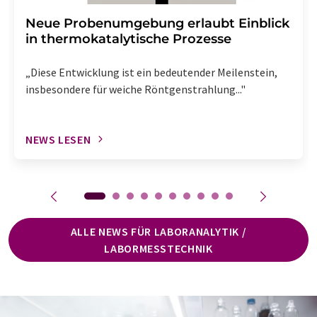
Neue Probenumgebung erlaubt Einblick
in thermokatalytische Prozesse
„Diese Entwicklung ist ein bedeutender Meilenstein,
insbesondere für weiche Röntgenstrahlung..."
NEWS LESEN
ALLE NEWS FÜR LABORANALYTIK /
LABORMESSTECHNIK