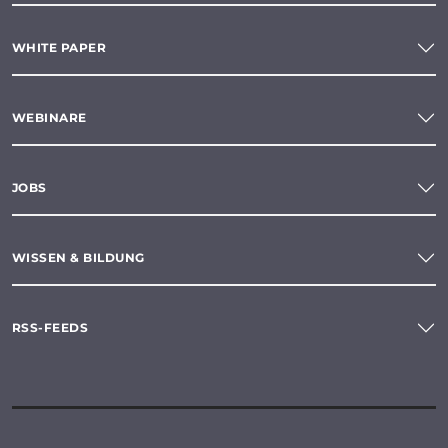
WHITE PAPER
WEBINARE
JOBS
WISSEN & BILDUNG
RSS-FEEDS