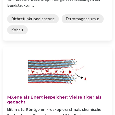
Bandstruktur ...
Dichtefunktionaltheorie
Ferromagnetismus
Kobalt
MXene als Energiespeicher: Vielseitiger als
gedacht
Mit in situ-Röntgenmikroskopie erstmals chemische