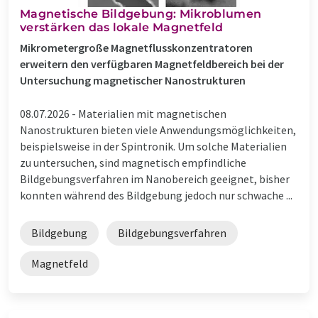
Magnetische Bildgebung: Mikroblumen
verstärken das lokale Magnetfeld
Mikrometergroße Magnetflusskonzentratoren
erweitern den verfügbaren Magnetfeldbereich bei der
Untersuchung magnetischer Nanostrukturen
08.07.2026 -
Materialien mit magnetischen
Nanostrukturen bieten viele Anwendungsmöglichkeiten,
beispielsweise in der Spintronik. Um solche Materialien
zu untersuchen, sind magnetisch empfindliche
Bildgebungsverfahren im Nanobereich geeignet, bisher
konnten während des Bildgebung jedoch nur schwache ...
Bildgebung
Bildgebungsverfahren
Magnetfeld