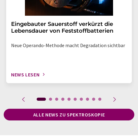
Eingebauter Sauerstoff verkürzt die
Lebensdauer von Feststoffbatterien
Neue Operando-Methode macht Degradation sichtbar
NEWS LESEN
ALLE NEWS ZU SPEKTROSKOPIE