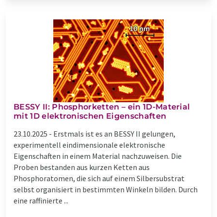
BESSY II: Phosphorketten – ein 1D-Material
mit 1D elektronischen Eigenschaften
23.10.2025 -
Erstmals ist es an BESSY II gelungen,
experimentell eindimensionale elektronische
Eigenschaften in einem Material nachzuweisen. Die
Proben bestanden aus kurzen Ketten aus
Phosphoratomen, die sich auf einem Silbersubstrat
selbst organisiert in bestimmten Winkeln bilden. Durch
eine raffinierte ...