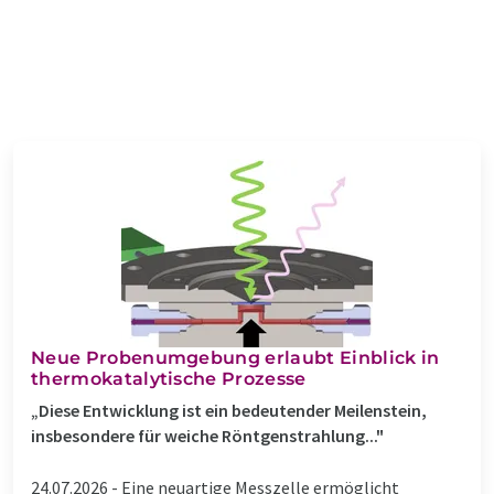
Neue Probenumgebung erlaubt Einblick in
thermokatalytische Prozesse
„Diese Entwicklung ist ein bedeutender Meilenstein,
insbesondere für weiche Röntgenstrahlung..."
24.07.2026 -
Eine neuartige Messzelle ermöglicht