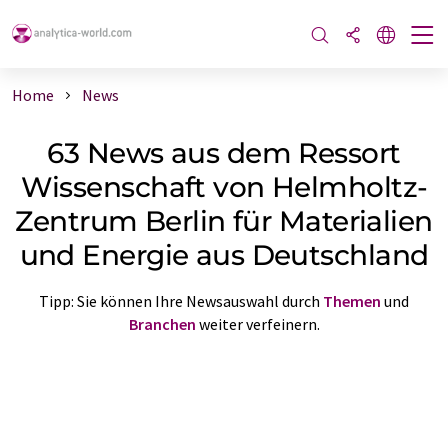
Home
News
63 News aus dem Ressort
Wissenschaft von Helmholtz-
Zentrum Berlin für Materialien
und Energie aus Deutschland
Tipp: Sie können Ihre Newsauswahl durch
Themen
und
Branchen
weiter verfeinern.