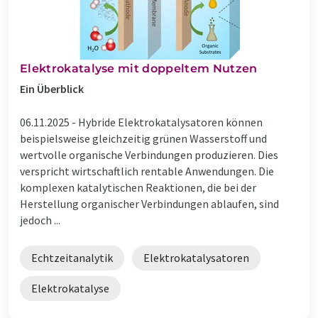
Elektrokatalyse mit doppeltem Nutzen
Ein Überblick
06.11.2025 -
Hybride Elektrokatalysatoren können
beispielsweise gleichzeitig grünen Wasserstoff und
wertvolle organische Verbindungen produzieren. Dies
verspricht wirtschaftlich rentable Anwendungen. Die
komplexen katalytischen Reaktionen, die bei der
Herstellung organischer Verbindungen ablaufen, sind
jedoch ...
Echtzeitanalytik
Elektrokatalysatoren
Elektrokatalyse