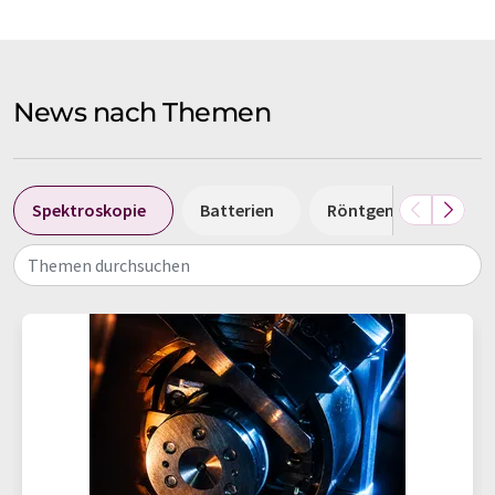
News nach Themen
Spektroskopie
Batterien
Röntgenstrahlung
Themen durchsuchen