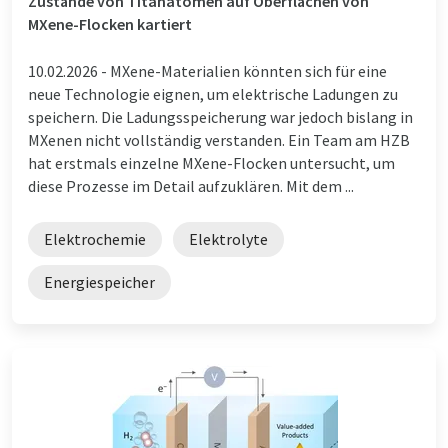
Zustände von Titanatomen auf Oberflächen von
MXene-Flocken kartiert
10.02.2026 -
MXene-Materialien könnten sich für eine
neue Technologie eignen, um elektrische Ladungen zu
speichern. Die Ladungsspeicherung war jedoch bislang in
MXenen nicht vollständig verstanden. Ein Team am HZB
hat erstmals einzelne MXene-Flocken untersucht, um
diese Prozesse im Detail aufzuklären. Mit dem ...
Elektrochemie
Elektrolyte
Energiespeicher