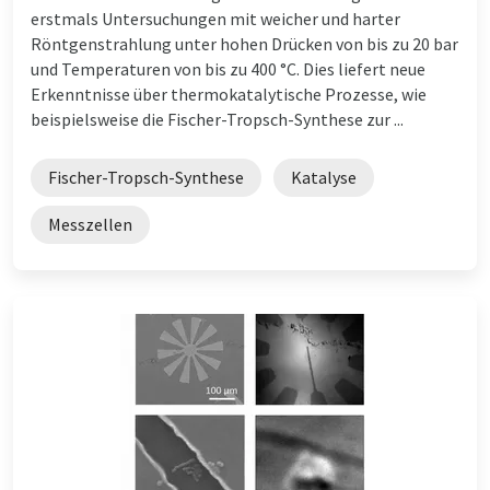
erstmals Untersuchungen mit weicher und harter
Röntgenstrahlung unter hohen Drücken von bis zu 20 bar
und Temperaturen von bis zu 400 °C. Dies liefert neue
Erkenntnisse über thermokatalytische Prozesse, wie
beispielsweise die Fischer-Tropsch-Synthese zur ...
Fischer-Tropsch-Synthese
Katalyse
Messzellen