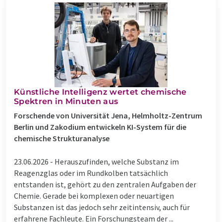
Künstliche Intelligenz wertet chemische
Spektren in Minuten aus
Forschende von Universität Jena, Helmholtz-Zentrum
Berlin und Zakodium entwickeln KI-System für die
chemische Strukturanalyse
23.06.2026 -
Herauszufinden, welche Substanz im
Reagenzglas oder im Rundkolben tatsächlich
entstanden ist, gehört zu den zentralen Aufgaben der
Chemie. Gerade bei komplexen oder neuartigen
Substanzen ist das jedoch sehr zeitintensiv, auch für
erfahrene Fachleute. Ein Forschungsteam der ...