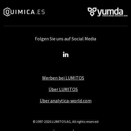
Folgen Sie uns auf Social Media
Werben bei LUMITOS
Über LUMITOS
Über analytica-world.com
© 1997-2026 LUMITOS AG, All rights reserved