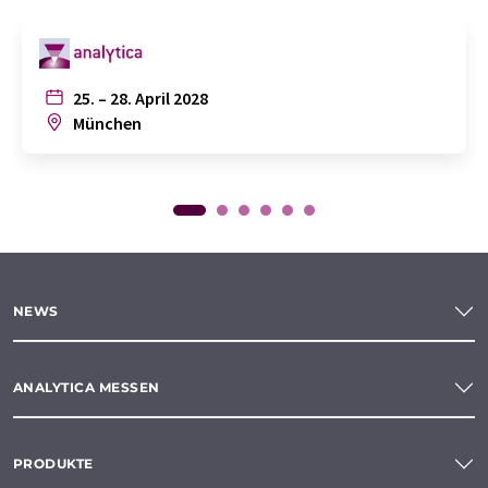
25. – 28. April 2028
München
NEWS
ANALYTICA MESSEN
PRODUKTE