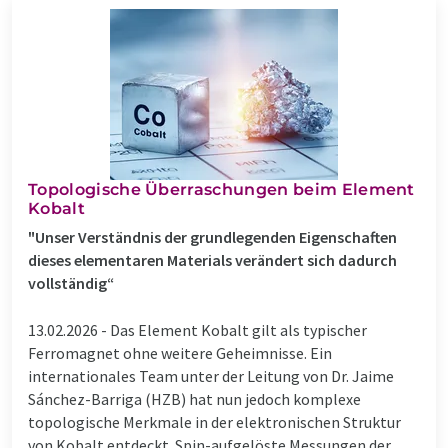
Topologische Überraschungen beim Element
Kobalt
"Unser Verständnis der grundlegenden Eigenschaften
dieses elementaren Materials verändert sich dadurch
vollständig“
13.02.2026 -
Das Element Kobalt gilt als typischer
Ferromagnet ohne weitere Geheimnisse. Ein
internationales Team unter der Leitung von Dr. Jaime
Sánchez-Barriga (HZB) hat nun jedoch komplexe
topologische Merkmale in der elektronischen Struktur
von Kobalt entdeckt. Spin-aufgelöste Messungen der