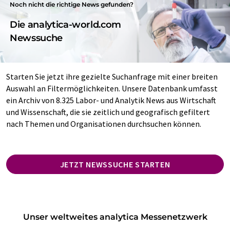
Noch nicht die richtige News gefunden?
Die analytica-world.com
Newssuche
Starten Sie jetzt ihre gezielte Suchanfrage mit einer breiten
Auswahl an Filtermöglichkeiten. Unsere Datenbank umfasst
ein Archiv von 8.325 Labor- und Analytik News aus Wirtschaft
und Wissenschaft, die sie zeitlich und geografisch gefiltert
nach Themen und Organisationen durchsuchen können.
JETZT NEWSSUCHE STARTEN
Unser weltweites analytica Messenetzwerk