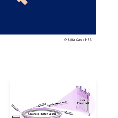
© Sijia Cao / HZB