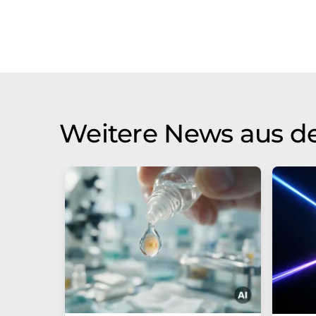
Weitere News aus d