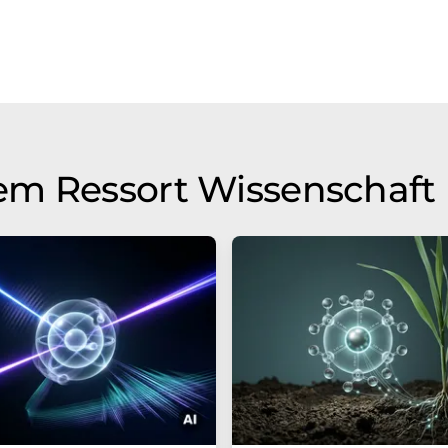
em Ressort Wissenschaft