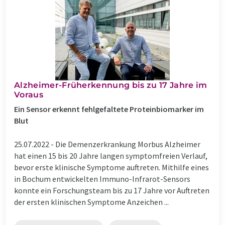
Alzheimer-Früherkennung bis zu 17 Jahre im
Voraus
Ein Sensor erkennt fehlgefaltete Proteinbiomarker im
Blut
25.07.2022 -
Die Demenzerkrankung Morbus Alzheimer
hat einen 15 bis 20 Jahre langen symptomfreien Verlauf,
bevor erste klinische Symptome auftreten. Mithilfe eines
in Bochum entwickelten Immuno-Infrarot-Sensors
konnte ein Forschungsteam bis zu 17 Jahre vor Auftreten
der ersten klinischen Symptome Anzeichen ...