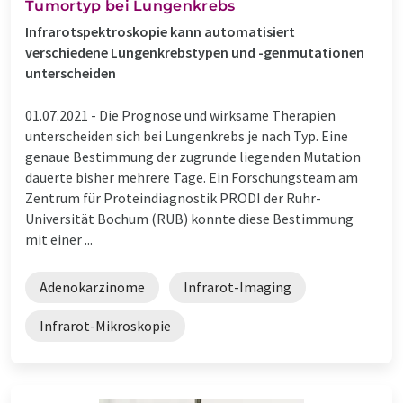
Tumortyp bei Lungenkrebs
Infrarotspektroskopie kann automatisiert
verschiedene Lungenkrebstypen und -genmutationen
unterscheiden
01.07.2021 -
Die Prognose und wirksame Therapien
unterscheiden sich bei Lungenkrebs je nach Typ. Eine
genaue Bestimmung der zugrunde liegenden Mutation
dauerte bisher mehrere Tage. Ein Forschungsteam am
Zentrum für Proteindiagnostik PRODI der Ruhr-
Universität Bochum (RUB) konnte diese Bestimmung
mit einer ...
Adenokarzinome
Infrarot-Imaging
Infrarot-Mikroskopie