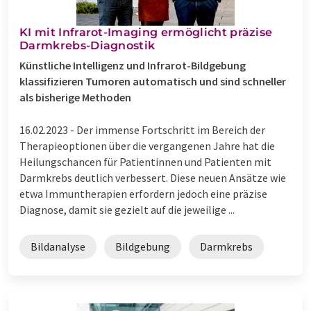
KI mit Infrarot-Imaging ermöglicht präzise
Darmkrebs-Diagnostik
Künstliche Intelligenz und Infrarot-Bildgebung
klassifizieren Tumoren automatisch und sind schneller
als bisherige Methoden
16.02.2023 -
Der immense Fortschritt im Bereich der
Therapieoptionen über die vergangenen Jahre hat die
Heilungschancen für Patientinnen und Patienten mit
Darmkrebs deutlich verbessert. Diese neuen Ansätze wie
etwa Immuntherapien erfordern jedoch eine präzise
Diagnose, damit sie gezielt auf die jeweilige ...
Bildanalyse
Bildgebung
Darmkrebs