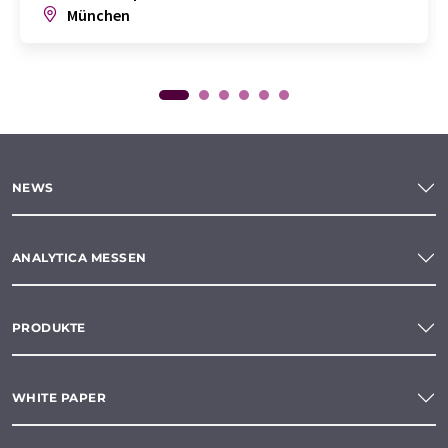
München
NEWS
ANALYTICA MESSEN
PRODUKTE
WHITE PAPER