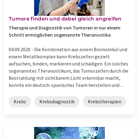
Tumore finden und dabei gleich angreifen
Therapie und Diagnostik von Tumoren in nur einem
Schritt ermöglichen sogenannte Theranostika
04.09.2020 -
Die Kombination aus einem Biomolekül und
einem Metallkomplex kann Krebszellen gezielt
aufsuchen, binden, markieren und schädigen. Ein solches
sogenanntes Theranostikum, das Tumorzellen durch die
Bestrahlung mit sichtbarem Licht erkennbar macht,
konnte ein deutsch-spanisches Team herstellen und ...
Krebs
Krebsdiagnostik
Krebstherapien