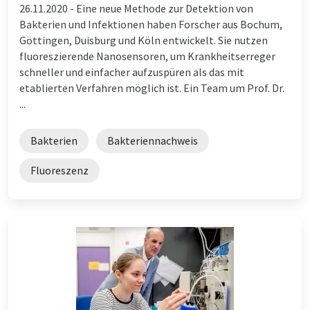
26.11.2020 -
Eine neue Methode zur Detektion von
Bakterien und Infektionen haben Forscher aus Bochum,
Göttingen, Duisburg und Köln entwickelt. Sie nutzen
fluoreszierende Nanosensoren, um Krankheitserreger
schneller und einfacher aufzuspüren als das mit
etablierten Verfahren möglich ist. Ein Team um Prof. Dr.
...
Bakterien
Bakteriennachweis
Fluoreszenz