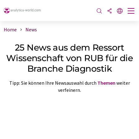
Home
News
25 News aus dem Ressort
Wissenschaft von RUB für die
Branche Diagnostik
Tipp: Sie können Ihre Newsauswahl durch
Themen
weiter
verfeinern.