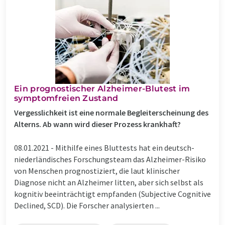
Ein prognostischer Alzheimer-Blutest im
symptomfreien Zustand
Vergesslichkeit ist eine normale Begleiterscheinung des
Alterns. Ab wann wird dieser Prozess krankhaft?
08.01.2021 -
Mithilfe eines Bluttests hat ein deutsch-
niederländisches Forschungsteam das Alzheimer-Risiko
von Menschen prognostiziert, die laut klinischer
Diagnose nicht an Alzheimer litten, aber sich selbst als
kognitiv beeinträchtigt empfanden (Subjective Cognitive
Declined, SCD). Die Forscher analysierten ...