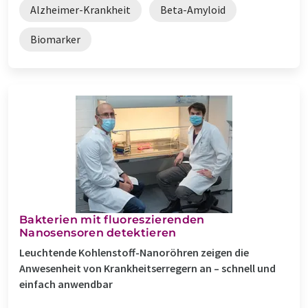
Alzheimer-Krankheit
Beta-Amyloid
Biomarker
Bakterien mit fluoreszierenden
Nanosensoren detektieren
Leuchtende Kohlenstoff-Nanoröhren zeigen die
Anwesenheit von Krankheitserregern an – schnell und
einfach anwendbar