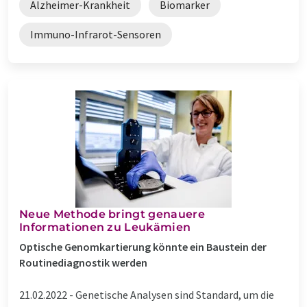
Alzheimer-Krankheit
Biomarker
Immuno-Infrarot-Sensoren
Neue Methode bringt genauere
Informationen zu Leukämien
Optische Genomkartierung könnte ein Baustein der
Routinediagnostik werden
21.02.2022 -
Genetische Analysen sind Standard, um die