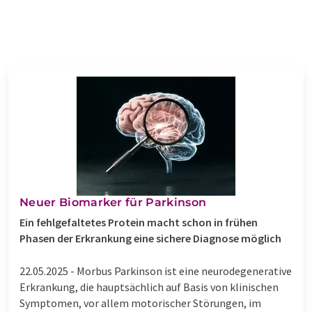
Neuer Biomarker für Parkinson
Ein fehlgefaltetes Protein macht schon in frühen
Phasen der Erkrankung eine sichere Diagnose möglich
22.05.2025 -
Morbus Parkinson ist eine neurodegenerative
Erkrankung, die hauptsächlich auf Basis von klinischen
Symptomen, vor allem motorischer Störungen, im