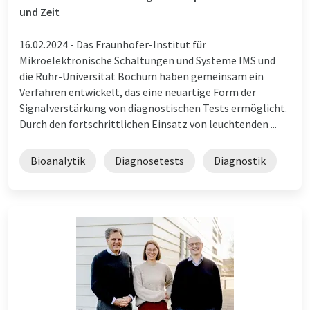
und Zeit
16.02.2024 -
Das Fraunhofer-Institut für
Mikroelektronische Schaltungen und Systeme IMS und
die Ruhr-Universität Bochum haben gemeinsam ein
Verfahren entwickelt, das eine neuartige Form der
Signalverstärkung von diagnostischen Tests ermöglicht.
Durch den fortschrittlichen Einsatz von leuchtenden ...
Bioanalytik
Diagnosetests
Diagnostik