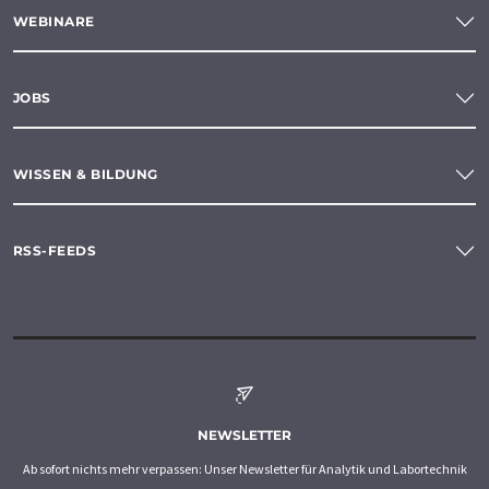
WEBINARE
JOBS
WISSEN & BILDUNG
RSS-FEEDS
NEWSLETTER
Ab sofort nichts mehr verpassen: Unser Newsletter für Analytik und Labortechnik