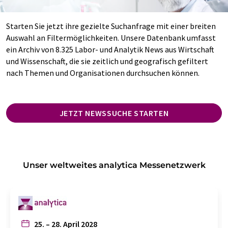
Starten Sie jetzt ihre gezielte Suchanfrage mit einer breiten
Auswahl an Filtermöglichkeiten. Unsere Datenbank umfasst
ein Archiv von 8.325 Labor- und Analytik News aus Wirtschaft
und Wissenschaft, die sie zeitlich und geografisch gefiltert
nach Themen und Organisationen durchsuchen können.
JETZT NEWSSUCHE STARTEN
Unser weltweites analytica Messenetzwerk
25. – 28. April 2028