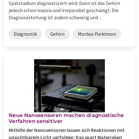
Spätstadium diagnostiziert wird. Dann ist das Gehirn
jedoch schon massiv und irreparabel geschädigt. Die
Diagnosestellung ist zudem schwierig und ...
Diagnostik
Gehirn
Morbus Parkinson
Neue Nanosensoren machen diagnostische
Verfahren sensitiver
Mithilfe der Nanosensoren lassen sich Reaktionen mit
unsichtbarem Licht verfolgen: Das spart Materialien