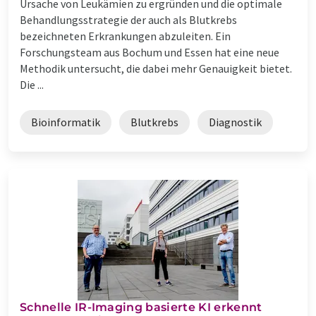
Ursache von Leukämien zu ergründen und die optimale
Behandlungsstrategie der auch als Blutkrebs
bezeichneten Erkrankungen abzuleiten. Ein
Forschungsteam aus Bochum und Essen hat eine neue
Methodik untersucht, die dabei mehr Genauigkeit bietet.
Die ...
Bioinformatik
Blutkrebs
Diagnostik
Schnelle IR-Imaging basierte KI erkennt