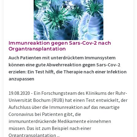
Immunreaktion gegen Sars-Cov-2 nach
Organtransplantation
Auch Patienten mit unterdrücktem Immunsystem
können eine gute Abwehrreaktion gegen Sars-Cov-2
erzielen: Ein Test hilft, die Therapie nach einer Infektion
anzupassen
19.08.2020 -
Ein Forschungsteam des Klinikums der Ruhr-
Universität Bochum (RUB) hat einen Test entwickelt, der
Aufschluss über die Immunreaktion auf das neuartige
Coronavirus bei Patienten gibt, die
immununterdrückende Medikamente einnehmen
müssen. Das ist zum Beispiel nach einer
Organtransplantation ...