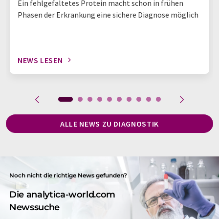
Ein fehlgefaltetes Protein macht schon in frühen
Phasen der Erkrankung eine sichere Diagnose möglich
NEWS LESEN
ALLE NEWS ZU DIAGNOSTIK
Noch nicht die richtige News gefunden?
Die analytica-world.com
Newssuche