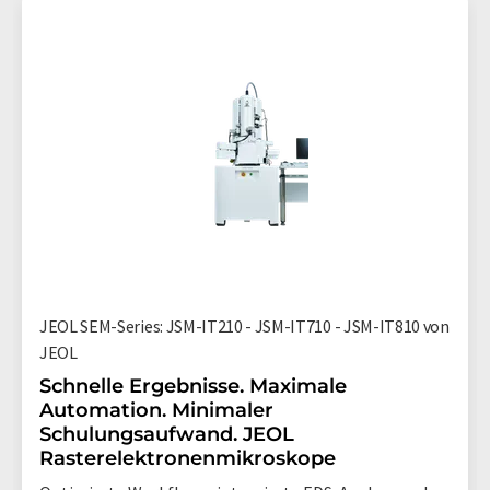
JEOL SEM-Series: JSM-IT210 - JSM-IT710 - JSM-IT810 von
JEOL
Schnelle Ergebnisse. Maximale
Automation. Minimaler
Schulungsaufwand. JEOL
Rasterelektronenmikroskope