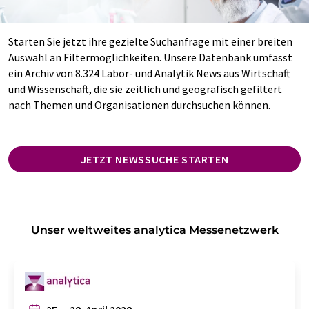
Starten Sie jetzt ihre gezielte Suchanfrage mit einer breiten
Auswahl an Filtermöglichkeiten. Unsere Datenbank umfasst
ein Archiv von 8.324 Labor- und Analytik News aus Wirtschaft
und Wissenschaft, die sie zeitlich und geografisch gefiltert
nach Themen und Organisationen durchsuchen können.
JETZT NEWSSUCHE STARTEN
Unser weltweites analytica Messenetzwerk