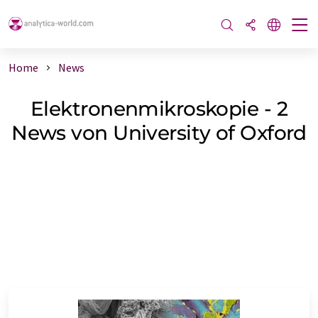
Home
News
Elektronenmikroskopie - 2
News von University of Oxford