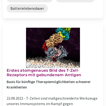
Batterielebensdauer
Erstes atomgenaues Bild des T-Zell-
Rezeptors mit gebundenem Antigen
Basis für künftige Therapiemöglichkeiten schwerer
Krankheiten
22.08.2022 -
T-Zellen sind maßgeschneiderte Werkzeuge
unseres Immunsystems im Kampf gegen