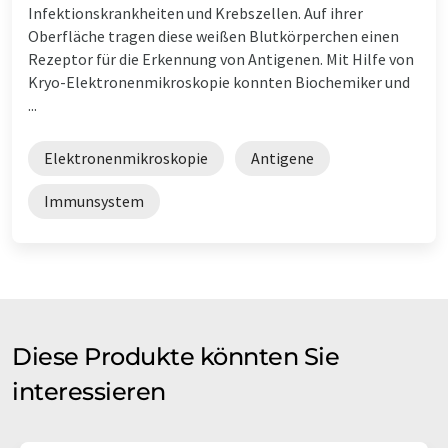
Infektionskrankheiten und Krebszellen. Auf ihrer
Oberfläche tragen diese weißen Blutkörperchen einen
Rezeptor für die Erkennung von Antigenen. Mit Hilfe von
Kryo-Elektronenmikroskopie konnten Biochemiker und
...
Elektronenmikroskopie
Antigene
Immunsystem
Diese Produkte könnten Sie
interessieren