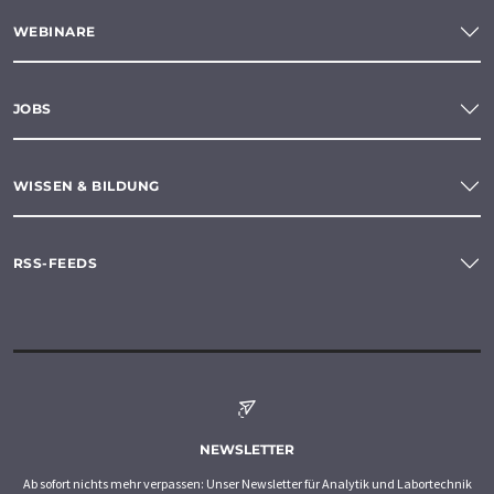
WEBINARE
JOBS
WISSEN & BILDUNG
RSS-FEEDS
NEWSLETTER
Ab sofort nichts mehr verpassen: Unser Newsletter für Analytik und Labortechnik