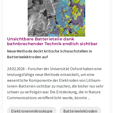
Unsichtbare Batterieteile dank
bahnbrechender Technik endlich sichtbar
Neue Methode deckt kritische Schwachstellen in
Batterieelektroden auf
24.02.2026 -
Forscher der Universität Oxford haben eine
leistungsfähige neue Methode entwickelt, um eine
wesentliche Komponente der Elektroden von Lithium-
Ionen-Batterien sichtbar zu machen, die bisher nur sehr
schwer zu verfolgen war. Die Entdeckung, die in Nature
Communications veröffentlicht wurde, könnte ...
Elektronenmikroskopie
Batterieelektroden