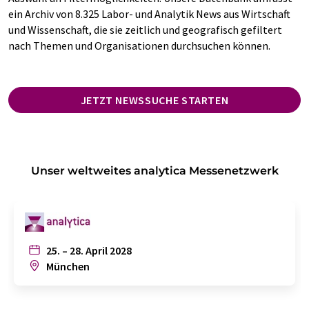
ein Archiv von 8.325 Labor- und Analytik News aus Wirtschaft
und Wissenschaft, die sie zeitlich und geografisch gefiltert
nach Themen und Organisationen durchsuchen können.
JETZT NEWSSUCHE STARTEN
Unser weltweites analytica Messenetzwerk
25. – 28. April 2028
München