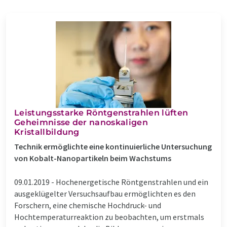
Leistungsstarke Röntgenstrahlen lüften
Geheimnisse der nanoskaligen
Kristallbildung
Technik ermöglichte eine kontinuierliche Untersuchung
von Kobalt-Nanopartikeln beim Wachstums
09.01.2019 -
Hochenergetische Röntgenstrahlen und ein
ausgeklügelter Versuchsaufbau ermöglichten es den
Forschern, eine chemische Hochdruck- und
Hochtemperaturreaktion zu beobachten, um erstmals