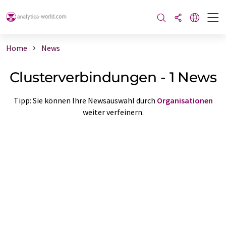
Home
News
Clusterverbindungen - 1 News
Tipp: Sie können Ihre Newsauswahl durch
Organisationen
weiter verfeinern.