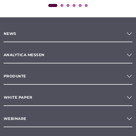
NEWS
ANALYTICA MESSEN
PRODUKTE
WHITE PAPER
WEBINARE