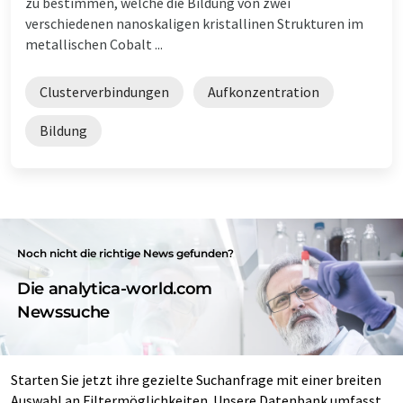
zu bestimmen, welche die Bildung von zwei
verschiedenen nanoskaligen kristallinen Strukturen im
metallischen Cobalt ...
Clusterverbindungen
Aufkonzentration
Bildung
Noch nicht die richtige News gefunden?
Die analytica-world.com
Newssuche
Starten Sie jetzt ihre gezielte Suchanfrage mit einer breiten
Auswahl an Filtermöglichkeiten. Unsere Datenbank umfasst