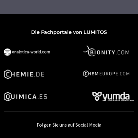
Die Fachportale von LUMITOS
Folgen Sie uns auf Social Media