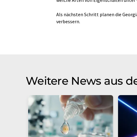
Als nächsten Schritt planen die Georg
verbessern.
Weitere News aus d