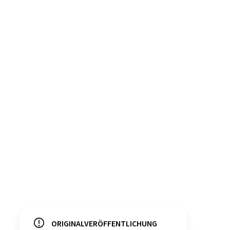
ORIGINALVERÖFFENTLICHUNG