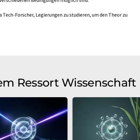
ia Tech-Forscher, Legierungen zu studieren, um den Theor zu
em Ressort Wissenschaft