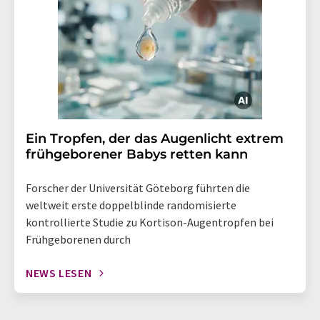
Ein Tropfen, der das Augenlicht extrem
frühgeborener Babys retten kann
Forscher der Universität Göteborg führten die
weltweit erste doppelblinde randomisierte
kontrollierte Studie zu Kortison-Augentropfen bei
Frühgeborenen durch
NEWS LESEN