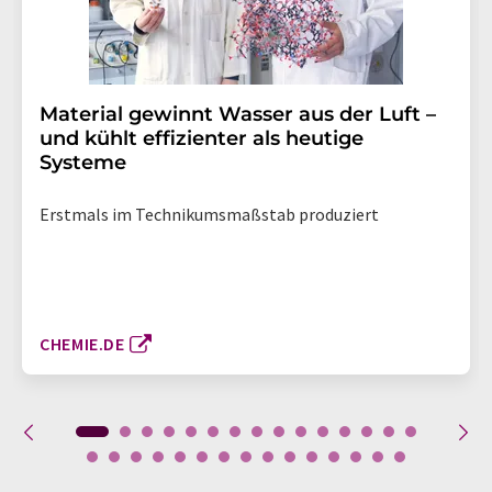
Material gewinnt Wasser aus der Luft –
und kühlt effizienter als heutige
Systeme
Erstmals im Technikumsmaßstab produziert
CHEMIE.DE