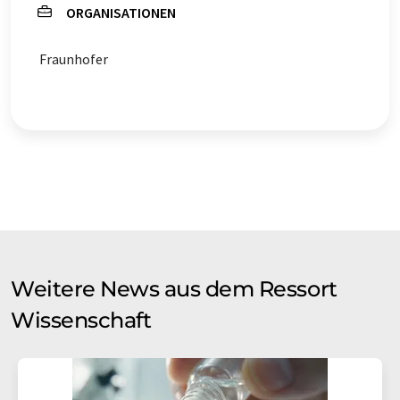
ORGANISATIONEN
Fraunhofer
Weitere News aus dem Ressort
Wissenschaft