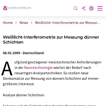
Home
News
Weißlicht-Interferometrie zur Messun ...
Weißlicht-Interferometrie zur Messung dünner
Schichten
06.03.2009
-
Deutschland
A
ufgrund gestiegener messtechnischer Anforderungen
in der
Nanotechnologie
wächst der Bedarf nach
neuartigen Analysetechniken. So stoßen neue
Denkansätze zur Messung von dünnen Schichten auf immer
größeres Interesse.
Analyse dünner Schichten