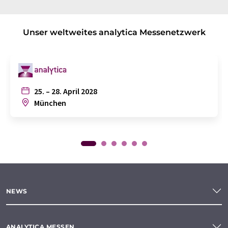
Unser weltweites analytica Messenetzwerk
25. – 28. April 2028
München
NEWS
ANALYTICA MESSEN