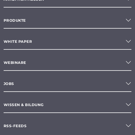
PRODUKTE
WHITE PAPER
WEBINARE
JOBS
WISSEN & BILDUNG
RSS-FEEDS