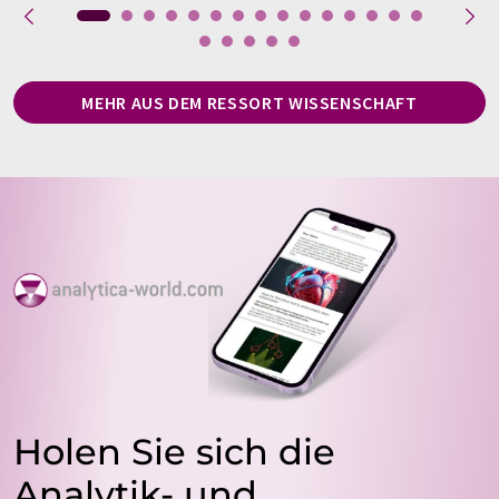
MEHR AUS DEM RESSORT WISSENSCHAFT
Holen Sie sich die
Analytik- und