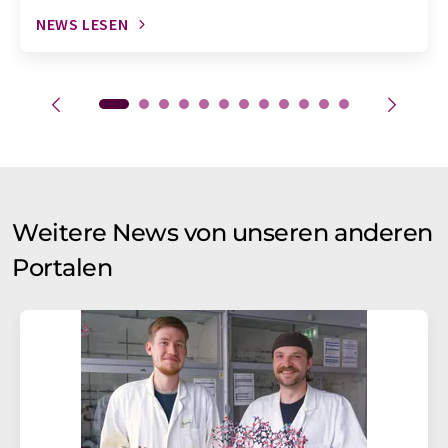
NEWS LESEN
Weitere News von unseren anderen
Portalen