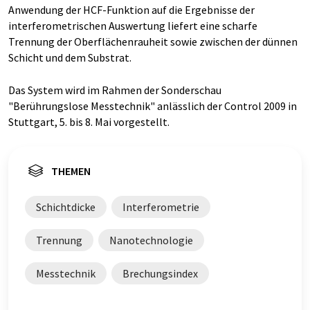
Anwendung der HCF-Funktion auf die Ergebnisse der
interferometrischen Auswertung liefert eine scharfe
Trennung der Oberflächenrauheit sowie zwischen der dünnen
Schicht und dem Substrat.
Das System wird im Rahmen der Sonderschau
"Berührungslose Messtechnik" anlässlich der Control 2009 in
Stuttgart, 5. bis 8. Mai vorgestellt.
THEMEN
Schichtdicke
Interferometrie
Trennung
Nanotechnologie
Messtechnik
Brechungsindex