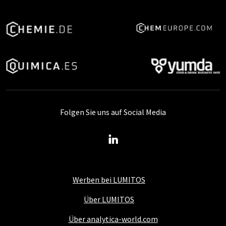
Folgen Sie uns auf Social Media
Werben bei LUMITOS
Über LUMITOS
Über analytica-world.com