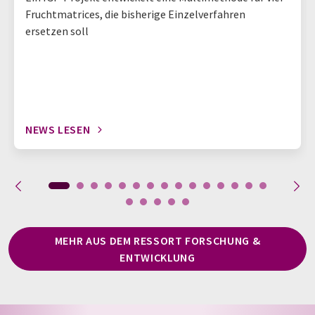
Fruchtmatrices, die bisherige Einzelverfahren
ersetzen soll
NEWS LESEN
MEHR AUS DEM RESSORT FORSCHUNG &
ENTWICKLUNG