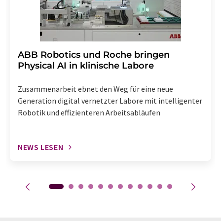
​​​​​​​ABB Robotics und Roche bringen
Physical AI in klinische Labore
Zusammenarbeit ebnet den Weg für eine neue
Generation digital vernetzter Labore mit intelligenter
Robotik und effizienteren Arbeitsabläufen
NEWS LESEN