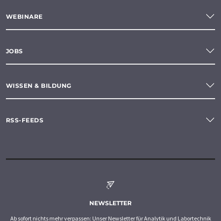
WEBINARE
JOBS
WISSEN & BILDUNG
RSS-FEEDS
NEWSLETTER
Ab sofort nichts mehr verpassen: Unser Newsletter für Analytik und Labortechnik