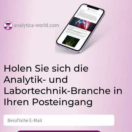
Holen Sie sich die
Analytik- und
Labortechnik-Branche in
Ihren Posteingang