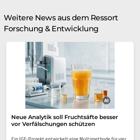
Weitere News aus dem Ressort
Forschung & Entwicklung
Neue Analytik soll Fruchtsäfte besser
vor Verfälschungen schützen
Ein IGF-Projekt entwickelt eine Multimethode für vier