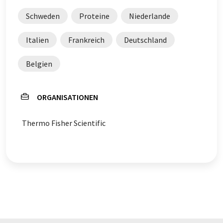
Schweden
Proteine
Niederlande
Italien
Frankreich
Deutschland
Belgien
ORGANISATIONEN
Thermo Fisher Scientific