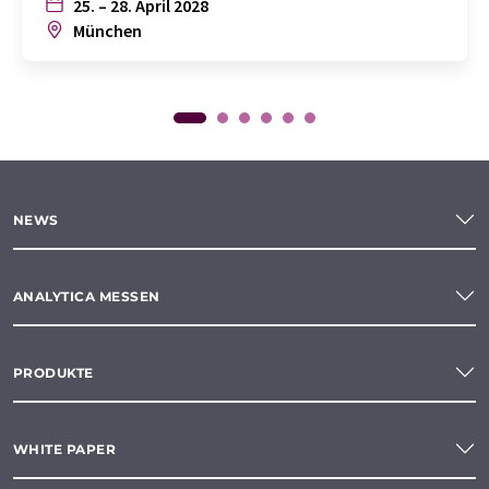
25. – 28. April 2028
München
NEWS
ANALYTICA MESSEN
PRODUKTE
WHITE PAPER