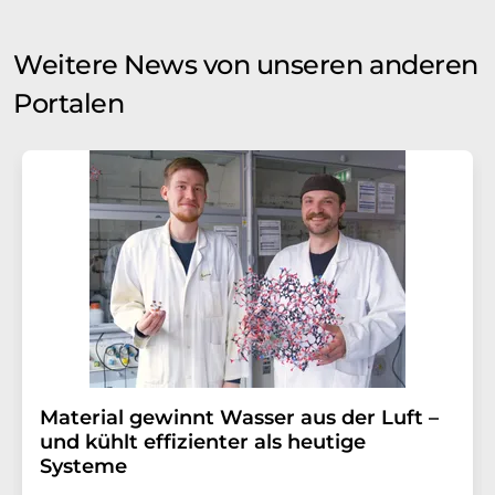
Weitere News von unseren anderen
Portalen
Material gewinnt Wasser aus der Luft –
und kühlt effizienter als heutige
Systeme