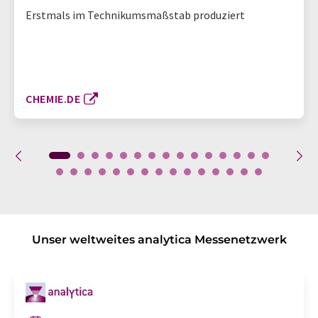
Erstmals im Technikumsmaßstab produziert
CHEMIE.DE
Unser weltweites analytica Messenetzwerk