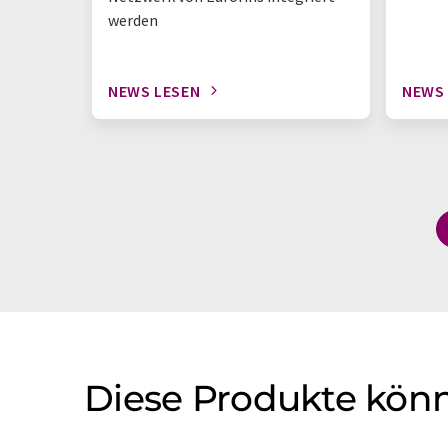
werden
NEWS LESEN
NEWS
Diese Produkte könn