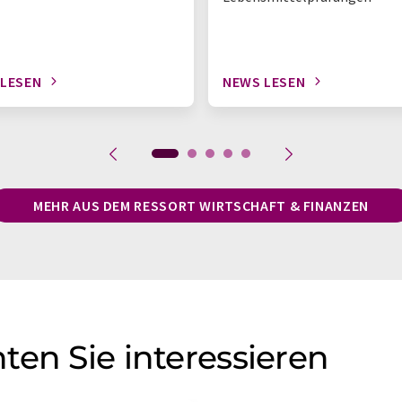
 LESEN
NEWS LESEN
MEHR AUS DEM RESSORT WIRTSCHAFT & FINANZEN
ten Sie interessieren