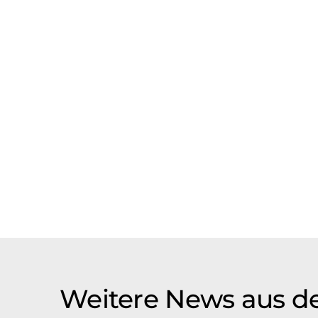
Weitere News aus de