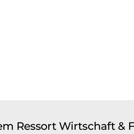
m Ressort Wirtschaft & 