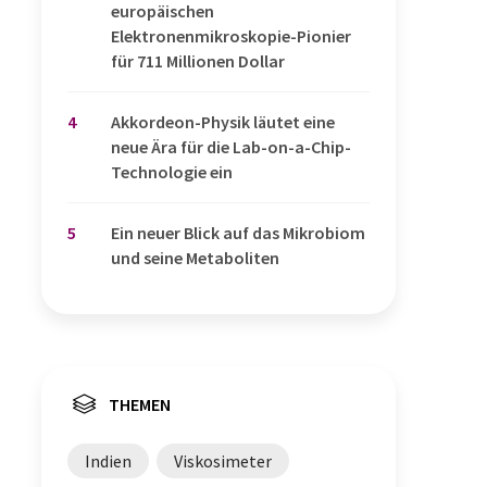
europäischen
Elektronenmikroskopie-Pionier
für 711 Millionen Dollar
4
Akkordeon-Physik läutet eine
neue Ära für die Lab-on-a-Chip-
Technologie ein
5
Ein neuer Blick auf das Mikrobiom
und seine Metaboliten
THEMEN
Indien
Viskosimeter