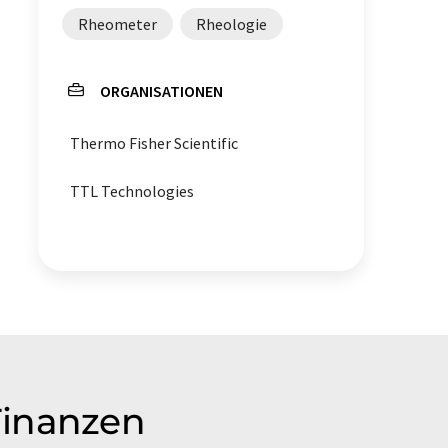
Rheometer
Rheologie
ORGANISATIONEN
Thermo Fisher Scientific
TTL Technologies
Finanzen