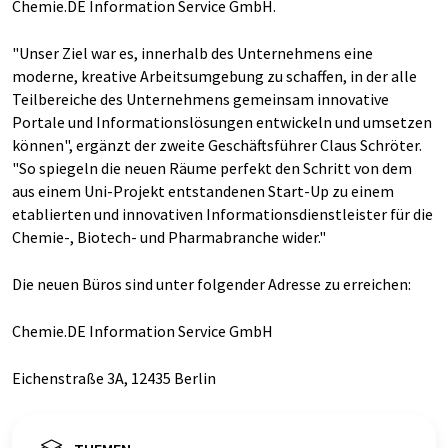
Chemie.DE Information Service GmbH.
"Unser Ziel war es, innerhalb des Unternehmens eine
moderne, kreative Arbeitsumgebung zu schaffen, in der alle
Teilbereiche des Unternehmens gemeinsam innovative
Portale und Informationslösungen entwickeln und umsetzen
können", ergänzt der zweite Geschäftsführer Claus Schröter.
"So spiegeln die neuen Räume perfekt den Schritt von dem
aus einem Uni-Projekt entstandenen Start-Up zu einem
etablierten und innovativen Informationsdienstleister für die
Chemie-, Biotech- und Pharmabranche wider."
Die neuen Büros sind unter folgender Adresse zu erreichen:
Chemie.DE Information Service GmbH
Eichenstraße 3A, 12435 Berlin