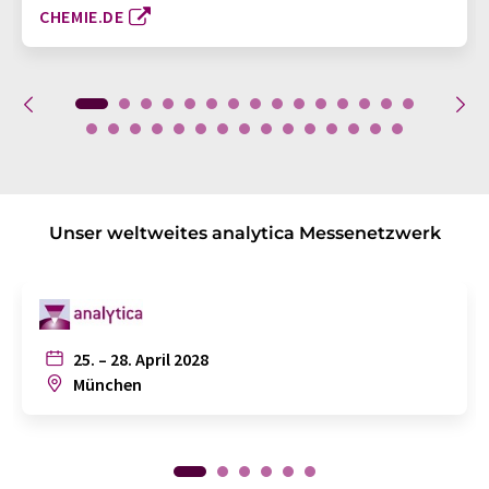
CHEMIE.DE
Unser weltweites analytica Messenetzwerk
25. – 28. April 2028
München