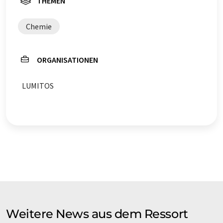
THEMEN
Chemie
ORGANISATIONEN
LUMITOS
Weitere News aus dem Ressort