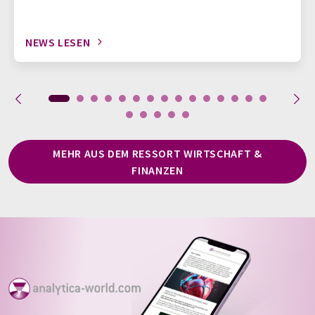
NEWS LESEN
MEHR AUS DEM RESSORT WIRTSCHAFT &
FINANZEN