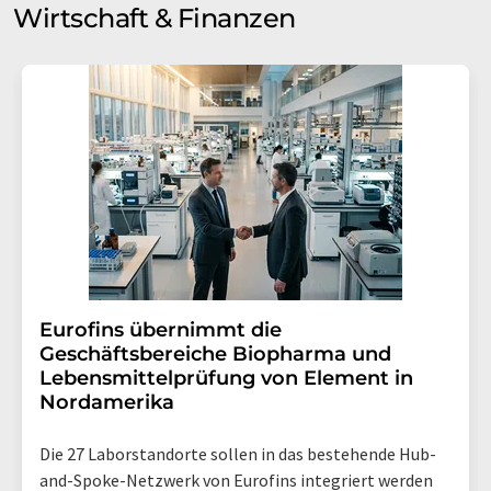
Wirtschaft & Finanzen
Eurofins übernimmt die
Geschäftsbereiche Biopharma und
Lebensmittelprüfung von Element in
Nordamerika
Die 27 Laborstandorte sollen in das bestehende Hub-
and-Spoke-Netzwerk von Eurofins integriert werden