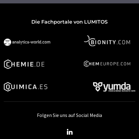
Die Fachportale von LUMITOS
Folgen Sie uns auf Social Media