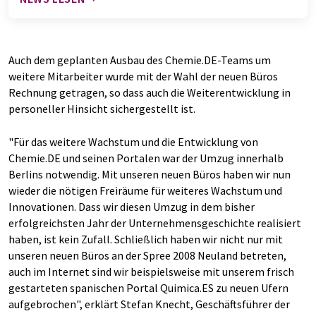
Auch dem geplanten Ausbau des Chemie.DE-Teams um
weitere Mitarbeiter wurde mit der Wahl der neuen Büros
Rechnung getragen, so dass auch die Weiterentwicklung in
personeller Hinsicht sichergestellt ist.
"Für das weitere Wachstum und die Entwicklung von
Chemie.DE und seinen Portalen war der Umzug innerhalb
Berlins notwendig. Mit unseren neuen Büros haben wir nun
wieder die nötigen Freiräume für weiteres Wachstum und
Innovationen. Dass wir diesen Umzug in dem bisher
erfolgreichsten Jahr der Unternehmensgeschichte realisiert
haben, ist kein Zufall. Schließlich haben wir nicht nur mit
unseren neuen Büros an der Spree 2008 Neuland betreten,
auch im Internet sind wir beispielsweise mit unserem frisch
gestarteten spanischen Portal Quimica.ES zu neuen Ufern
aufgebrochen", erklärt Stefan Knecht, Geschäftsführer der