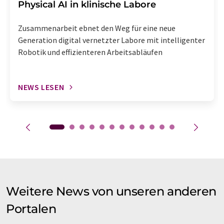
Physical AI in klinische Labore
Zusammenarbeit ebnet den Weg für eine neue
Generation digital vernetzter Labore mit intelligenter
Robotik und effizienteren Arbeitsabläufen
NEWS LESEN
Weitere News von unseren anderen
Portalen