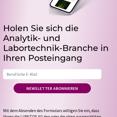
Holen Sie sich die
Analytik- und
Labortechnik-Branche in
Ihren Posteingang
NEWSLETTER ABONNIEREN
Mit dem Absenden des Formulars willigen Sie ein, dass
Ihnen die LUMITOS AG den oder die oben ausgewählten