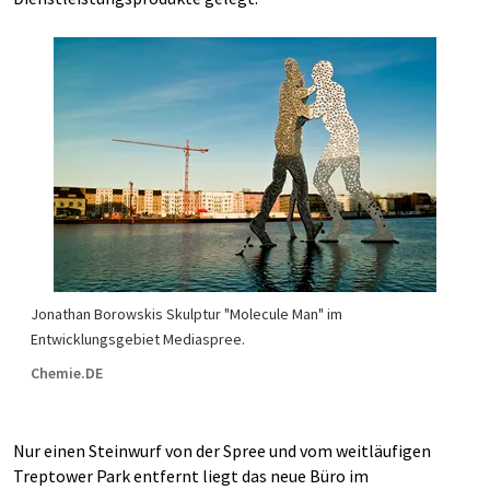
Jonathan Borowskis Skulptur "Molecule Man" im
Entwicklungsgebiet Mediaspree.
Chemie.DE
Nur einen Steinwurf von der Spree und vom weitläufigen
Treptower Park entfernt liegt das neue Büro im