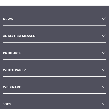
NEWS
ANALYTICA MESSEN
PRODUKTE
WHITE PAPER
WEBINARE
JOBS