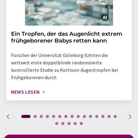
Ein Tropfen, der das Augenlicht extrem
frühgeborener Babys retten kann
Forscher der Universität Göteborg führten die
weltweit erste doppelblinde randomisierte
kontrollierte Studie zu Kortison-Augentropfen bei
Frühgeborenen durch
NEWS LESEN