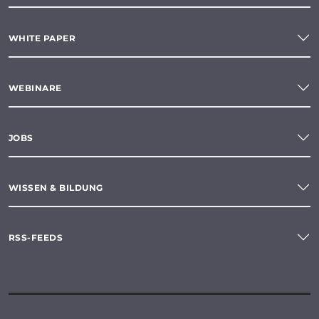
WHITE PAPER
WEBINARE
JOBS
WISSEN & BILDUNG
RSS-FEEDS