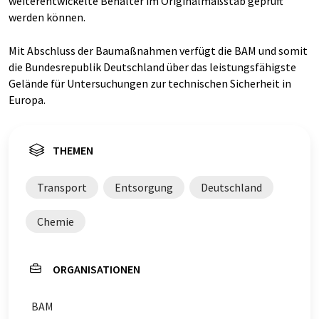
weiterentwickelte Behälter im Originalmaßstab geprüft
werden können.
Mit Abschluss der Baumaßnahmen verfügt die BAM und somit
die Bundesrepublik Deutschland über das leistungsfähigste
Gelände für Untersuchungen zur technischen Sicherheit in
Europa.
THEMEN
Transport
Entsorgung
Deutschland
Chemie
ORGANISATIONEN
BAM