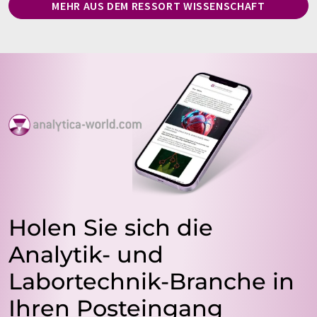
MEHR AUS DEM RESSORT WISSENSCHAFT
Holen Sie sich die
Analytik- und
Labortechnik-Branche in
Ihren Posteingang