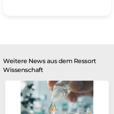
Weitere News aus dem Ressort
Wissenschaft