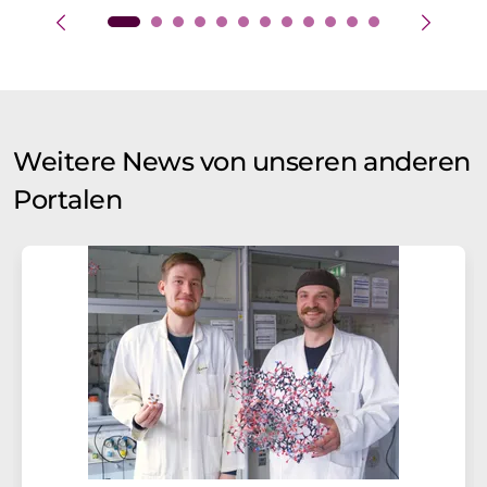
Weitere News von unseren anderen
Portalen