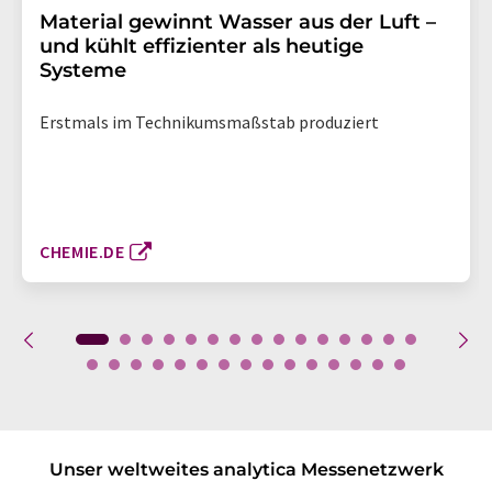
Material gewinnt Wasser aus der Luft –
und kühlt effizienter als heutige
Systeme
Erstmals im Technikumsmaßstab produziert
CHEMIE.DE
Unser weltweites analytica Messenetzwerk