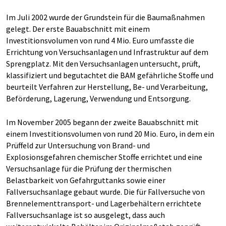
Im Juli 2002 wurde der Grundstein für die Baumaßnahmen
gelegt. Der erste Bauabschnitt mit einem
Investitionsvolumen von rund 4 Mio. Euro umfasste die
Errichtung von Versuchsanlagen und Infrastruktur auf dem
Sprengplatz. Mit den Versuchsanlagen untersucht, prüft,
klassifiziert und begutachtet die BAM gefährliche Stoffe und
beurteilt Verfahren zur Herstellung, Be- und Verarbeitung,
Beförderung, Lagerung, Verwendung und Entsorgung.
Im November 2005 begann der zweite Bauabschnitt mit
einem Investitionsvolumen von rund 20 Mio. Euro, in dem ein
Prüffeld zur Untersuchung von Brand- und
Explosionsgefahren chemischer Stoffe errichtet und eine
Versuchsanlage für die Prüfung der thermischen
Belastbarkeit von Gefahrguttanks sowie einer
Fallversuchsanlage gebaut wurde. Die für Fallversuche von
Brennelementtransport- und Lagerbehältern errichtete
Fallversuchsanlage ist so ausgelegt, dass auch