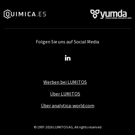
Folgen Sie uns auf Social Media
Werben bei LUMITOS
Über LUMITOS
Über analytica-world.com
© 1997-2026 LUMITOS AG, All rights reserved