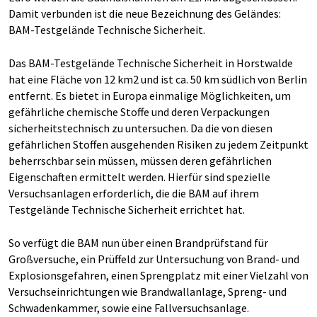
Damit verbunden ist die neue Bezeichnung des Geländes:
BAM-Testgelände Technische Sicherheit.
Das BAM-Testgelände Technische Sicherheit in Horstwalde
hat eine Fläche von 12 km2 und ist ca. 50 km südlich von Berlin
entfernt. Es bietet in Europa einmalige Möglichkeiten, um
gefährliche chemische Stoffe und deren Verpackungen
sicherheitstechnisch zu untersuchen. Da die von diesen
gefährlichen Stoffen ausgehenden Risiken zu jedem Zeitpunkt
beherrschbar sein müssen, müssen deren gefährlichen
Eigenschaften ermittelt werden. Hierfür sind spezielle
Versuchsanlagen erforderlich, die die BAM auf ihrem
Testgelände Technische Sicherheit errichtet hat.
So verfügt die BAM nun über einen Brandprüfstand für
Großversuche, ein Prüffeld zur Untersuchung von Brand- und
Explosionsgefahren, einen Sprengplatz mit einer Vielzahl von
Versuchseinrichtungen wie Brandwallanlage, Spreng- und
Schwadenkammer, sowie eine Fallversuchsanlage.