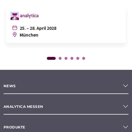
25. – 28. April 2028
München
NEWS
ANALYTICA MESSEN
PRODUKTE