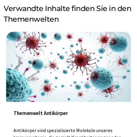
Verwandte Inhalte finden Sie in den
Themenwelten
Themenwelt Antikörper
Antikörper sind spezialisierte Moleküle unseres