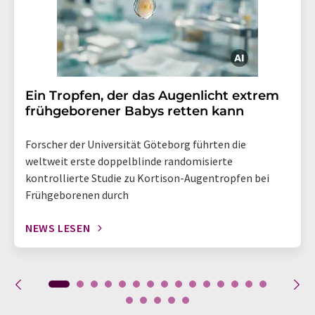
Ein Tropfen, der das Augenlicht extrem
frühgeborener Babys retten kann
Forscher der Universität Göteborg führten die
weltweit erste doppelblinde randomisierte
kontrollierte Studie zu Kortison-Augentropfen bei
Frühgeborenen durch
NEWS LESEN