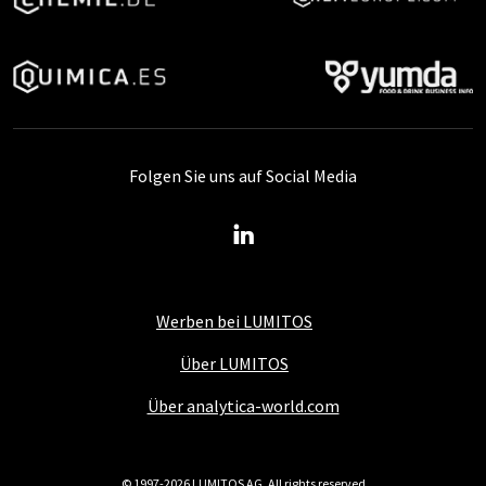
Folgen Sie uns auf Social Media
Werben bei LUMITOS
Über LUMITOS
Über analytica-world.com
© 1997-2026 LUMITOS AG, All rights reserved