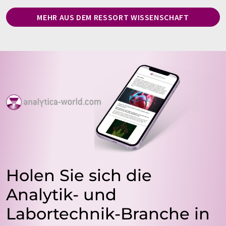
MEHR AUS DEM RESSORT WISSENSCHAFT
Holen Sie sich die
Analytik- und
Labortechnik-Branche in