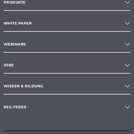
PRODUKTE
WHITE PAPER
WEBINARE
JOBS
WISSEN & BILDUNG
RSS-FEEDS