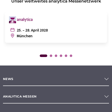
Unser weltweites analytica Messenetzwerk
25. – 28. April 2028
München
NEWS
ANALYTICA MESSEN