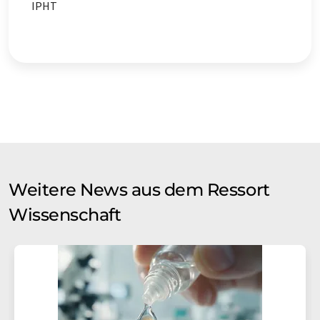
IPHT
Weitere News aus dem Ressort
Wissenschaft