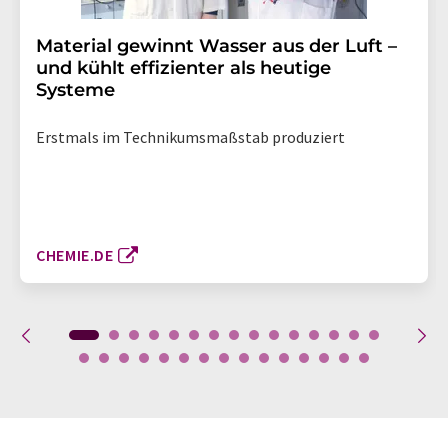
Material gewinnt Wasser aus der Luft –
und kühlt effizienter als heutige
Systeme
Erstmals im Technikumsmaßstab produziert
CHEMIE.DE