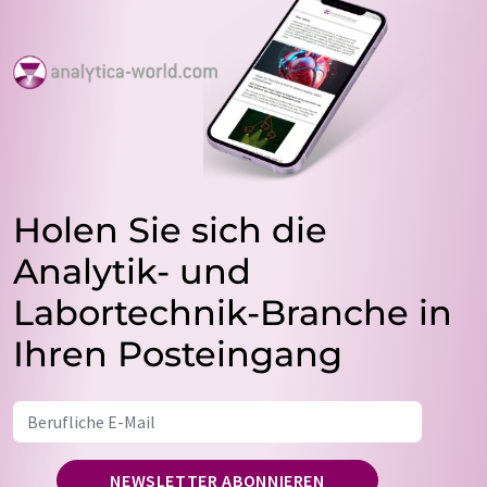
Holen Sie sich die
Analytik- und
Labortechnik-Branche in
Ihren Posteingang
NEWSLETTER ABONNIEREN