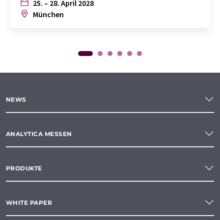
25. – 28. April 2028
München
NEWS
ANALYTICA MESSEN
PRODUKTE
WHITE PAPER