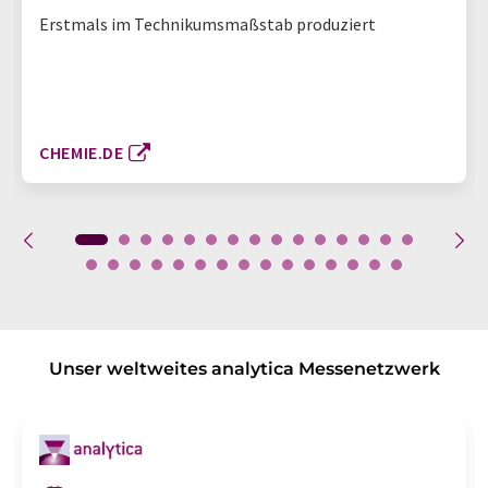
Erstmals im Technikumsmaßstab produziert
CHEMIE.DE
Unser weltweites analytica Messenetzwerk