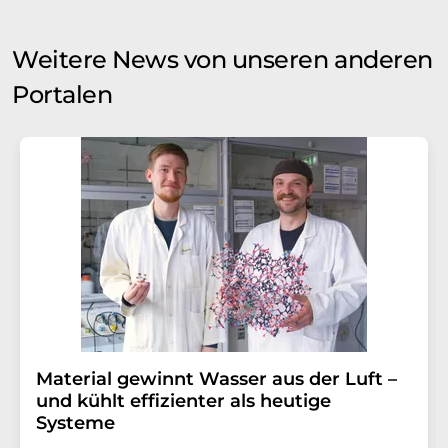
Weitere News von unseren anderen
Portalen
Material gewinnt Wasser aus der Luft –
und kühlt effizienter als heutige
Systeme