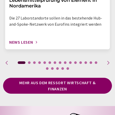
Lebensmittelprüfung von Element in
Nordamerika
Die 27 Laborstandorte sollen in das bestehende Hub-
and-Spoke-Netzwerk von Eurofins integriert werden
NEWS LESEN
MEHR AUS DEM RESSORT WIRTSCHAFT &
FINANZEN