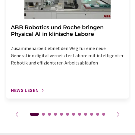
​​​​​​​ABB Robotics und Roche bringen
Physical AI in klinische Labore
Zusammenarbeit ebnet den Weg für eine neue
Generation digital vernetzter Labore mit intelligenter
Robotik und effizienteren Arbeitsabläufen
NEWS LESEN