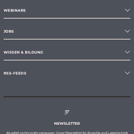
WEBINARE
JOBS
WISSEN & BILDUNG
RSS-FEEDS
NEWSLETTER
Ab sofort nichts mehr verpassen: Unser Newsletter für Analytik und Labortechnik