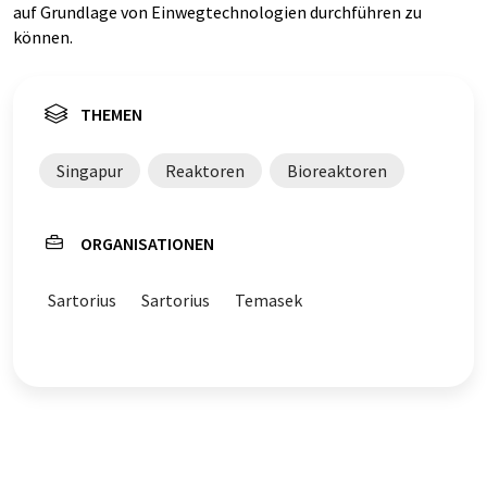
auf Grundlage von Einwegtechnologien durchführen zu
können.
THEMEN
Singapur
Reaktoren
Bioreaktoren
ORGANISATIONEN
Sartorius
Sartorius
Temasek