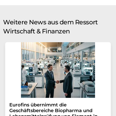
Weitere News aus dem Ressort
Wirtschaft & Finanzen
Eurofins übernimmt die
Geschäftsbereiche Biopharma und