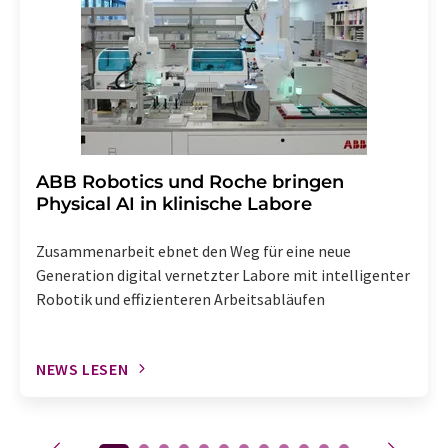
Abbestellung des entsprechenden Newsletters
enthalten.
​​​​​​​ABB Robotics und Roche bringen
Physical AI in klinische Labore
Zusammenarbeit ebnet den Weg für eine neue
Generation digital vernetzter Labore mit intelligenter
Robotik und effizienteren Arbeitsabläufen
NEWS LESEN