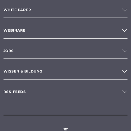
WHITE PAPER
WEBINARE
JOBS
WISSEN & BILDUNG
RSS-FEEDS