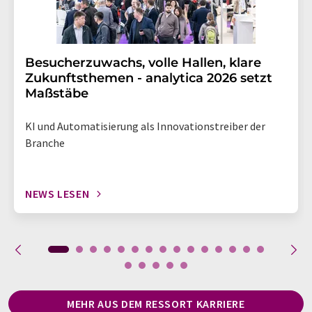
Besucherzuwachs, volle Hallen, klare
Zukunftsthemen - analytica 2026 setzt
Maßstäbe
KI und Automatisierung als Innovationstreiber der
Branche
NEWS LESEN
MEHR AUS DEM RESSORT KARRIERE