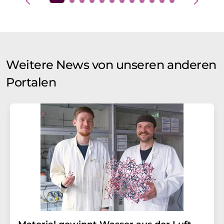
Weitere News von unseren anderen
Portalen