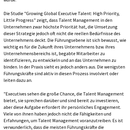
Die Studie "Growing Global Executive Talent: High Priority,
Little Progress" zeigt, dass Talent Management in den
Unternehmen zwar höchste Priorität hat, die Umsetzung
dieser Strategie jedoch oft nicht die reellen Bedürfnisse des
Unternehmens deckt. Die Führungsebene ist sich bewusst, wie
wichtig es für die Zukunft ihres Unternehmens bzw. ihres
Unternehmensbereichs ist, begabte Mitarbeiter zu
identifizieren, zu entwickeln und an das Unternehmen zu
binden. In der Praxis sieht es jedoch anders aus. Die wenigsten
Führungskräfte sind aktiv in diesen Prozess involviert oder
leiten dazu an.
"Executives sehen die große Chance, die Talent Management
bietet, sie sprechen darüber und sind bereit zu investieren,
aber diese Aufgabe erfordert ihr persönliches Engagement.
Viele von ihnen haben jedoch nicht die Fähigkeiten und
Erfahrungen, um Talent Management voranzutreiben. Es ist
verwunderlich, dass die meisten Führungskräfte die