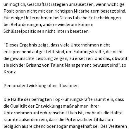
unmöglich, Geschäftsstrategien umzusetzen, wenn wichtige
Positionen nicht mit den richtigen Mitarbeitern besetzt sind.
Für einige Unternehmen heißt das falsche Entscheidungen
bei Beförderungen, andere wiederum können
Schlüsselpositionen nicht intern besetzen.
"Dieses Ergebnis zeigt, dass viele Unternehmen nicht
entsprechend aufgestellt sind, um Führungskräfte, die nicht
die gewünschte Leistung zeigen, zu ersetzen. Und das, obwohl
sie sich der Brisanz von Talent Management bewusst sind", so
Kronz.
Personalentwicklung ohne Illusionen
Die Hälfte der befragten Top-Führungskräfte räumt ein, dass
die Qualität der Entwicklungsmaßnahmen ihrer
Unternehmen unterdurchschnittlich ist, mehr als die Hälfte
räumte außerdem ein, dass die Potenzialidentifikation
lediglich ausreichend oder sogar mangelhaft sei. Des Weiteren