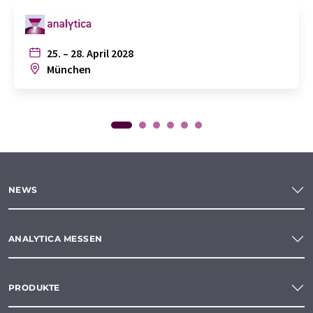
25. – 28. April 2028
München
NEWS
ANALYTICA MESSEN
PRODUKTE