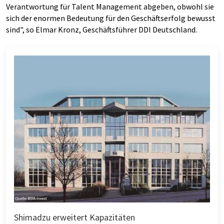
Verantwortung für Talent Management abgeben, obwohl sie
sich der enormen Bedeutung für den Geschäftserfolg bewusst
sind", so Elmar Kronz, Geschäftsführer DDI Deutschland.
Shimadzu erweitert Kapazitäten