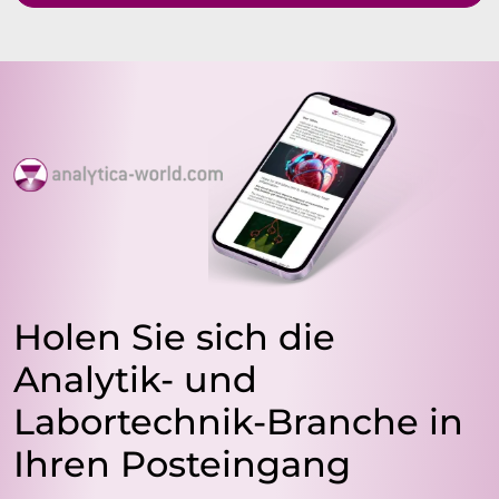
Holen Sie sich die
Analytik- und
Labortechnik-Branche in
Ihren Posteingang