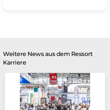
Weitere News aus dem Ressort
Karriere