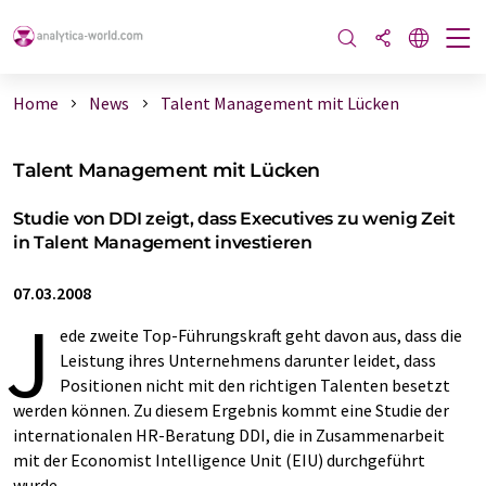
Home
News
Talent Management mit Lücken
Talent Management mit Lücken
Studie von DDI zeigt, dass Executives zu wenig Zeit
in Talent Management investieren
07.03.2008
J
ede zweite Top-Führungskraft geht davon aus, dass die
Leistung ihres Unternehmens darunter leidet, dass
Positionen nicht mit den richtigen Talenten besetzt
werden können. Zu diesem Ergebnis kommt eine Studie der
internationalen HR-Beratung DDI, die in Zusammenarbeit
mit der Economist Intelligence Unit (EIU) durchgeführt
wurde.