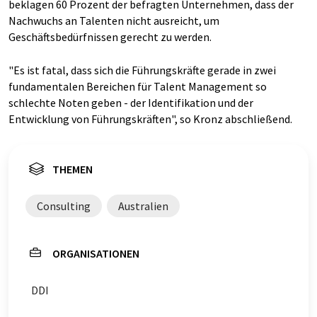
beklagen 60 Prozent der befragten Unternehmen, dass der
Nachwuchs an Talenten nicht ausreicht, um
Geschäftsbedürfnissen gerecht zu werden.
"Es ist fatal, dass sich die Führungskräfte gerade in zwei
fundamentalen Bereichen für Talent Management so
schlechte Noten geben - der Identifikation und der
Entwicklung von Führungskräften", so Kronz abschließend.
THEMEN
Consulting
Australien
ORGANISATIONEN
DDI