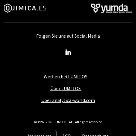
Folgen Sie uns auf Social Media
Werben bei LUMITOS
Über LUMITOS
Über analytica-world.com
© 1997-2026 LUMITOS AG, All rights reserved