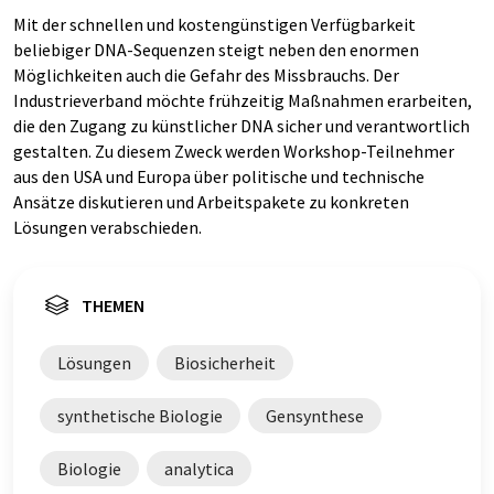
Mit der schnellen und kostengünstigen Verfügbarkeit
beliebiger DNA-Sequenzen steigt neben den enormen
Möglichkeiten auch die Gefahr des Missbrauchs. Der
Industrieverband möchte frühzeitig Maßnahmen erarbeiten,
die den Zugang zu künstlicher DNA sicher und verantwortlich
gestalten. Zu diesem Zweck werden Workshop-Teilnehmer
aus den USA und Europa über politische und technische
Ansätze diskutieren und Arbeitspakete zu konkreten
Lösungen verabschieden.
THEMEN
Lösungen
Biosicherheit
synthetische Biologie
Gensynthese
Biologie
analytica