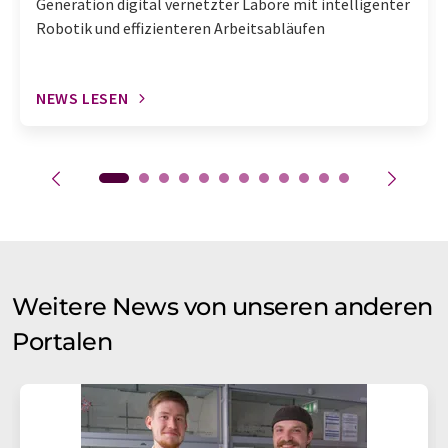
Generation digital vernetzter Labore mit intelligenter
Robotik und effizienteren Arbeitsabläufen
NEWS LESEN
Weitere News von unseren anderen
Portalen