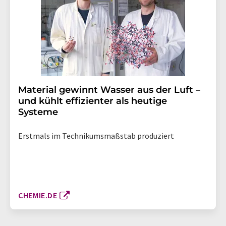
Material gewinnt Wasser aus der Luft –
und kühlt effizienter als heutige
Systeme
Erstmals im Technikumsmaßstab produziert
CHEMIE.DE