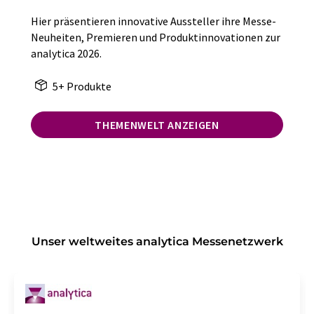
Hier präsentieren innovative Aussteller ihre Messe-
Neuheiten, Premieren und Produktinnovationen zur
analytica 2026.
5+ Produkte
THEMENWELT ANZEIGEN
Unser weltweites analytica Messenetzwerk