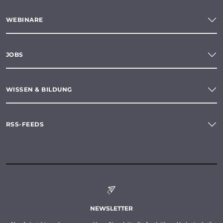
WEBINARE
JOBS
WISSEN & BILDUNG
RSS-FEEDS
NEWSLETTER