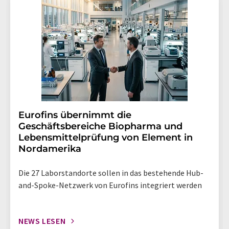
Eurofins übernimmt die
Geschäftsbereiche Biopharma und
Lebensmittelprüfung von Element in
Nordamerika
Die 27 Laborstandorte sollen in das bestehende Hub-
and-Spoke-Netzwerk von Eurofins integriert werden
NEWS LESEN