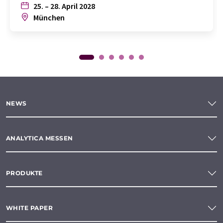
25. – 28. April 2028
München
NEWS
ANALYTICA MESSEN
PRODUKTE
WHITE PAPER