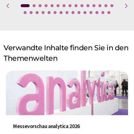
Verwandte Inhalte finden Sie in den
Themenwelten
Messevorschau analytica 2026