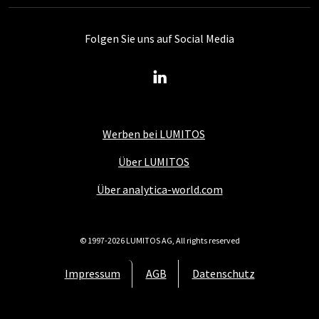
Folgen Sie uns auf Social Media
Werben bei LUMITOS
Über LUMITOS
Über analytica-world.com
© 1997-2026 LUMITOS AG, All rights reserved
Impressum
AGB
Datenschutz