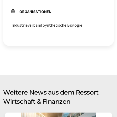
ORGANISATIONEN
Industrieverband Synthetische Biologie
Weitere News aus dem Ressort
Wirtschaft & Finanzen