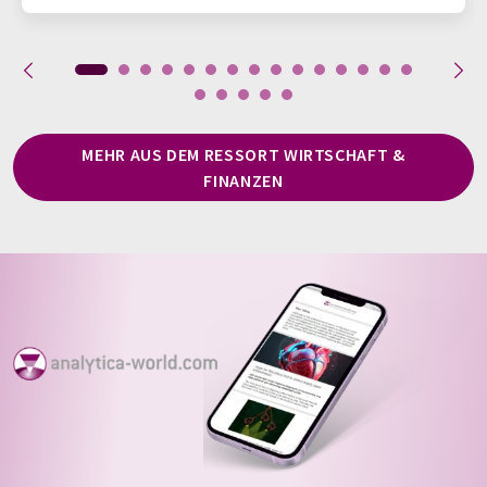
MEHR AUS DEM RESSORT WIRTSCHAFT &
FINANZEN