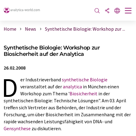
Home
News
Synthetische Biologie: Workshop zur ...
Synthetische Biologie: Workshop zur
Biosicherheit auf der Analytica
26.02.2008
D
er Industrieverband
synthetische Biologie
veranstaltet auf der
analytica
in München einen
Workshop zum Thema '
Biosicherheit
in der
synthetischen Biologie: Technische Lösungen". Am 03. April
treffen sich Vertreter aus Behörden, der Industrie und der
Forschung, um über Biosicherheit im Zusammenhang mit der
rapide wachsenden Leistungsfähigkeit von DNA- und
Gensynthese
zu diskutieren.