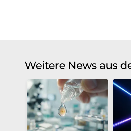
Weitere News aus d