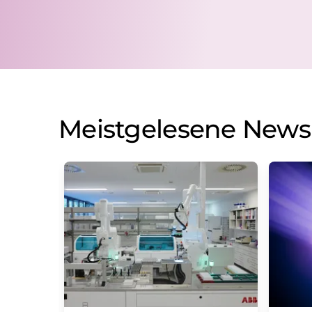
Meistgelesene News