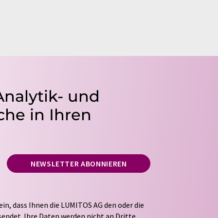
Analytik- und
he in Ihren
NEWSLETTER ABONNIEREN
ein, dass Ihnen die LUMITOS AG den oder die
endet. Ihre Daten werden nicht an Dritte