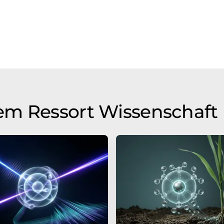
em Ressort Wissenschaft