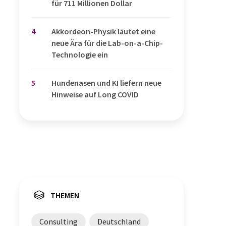
für 711 Millionen Dollar
4
Akkordeon-Physik läutet eine
neue Ära für die Lab-on-a-Chip-
Technologie ein
5
Hundenasen und KI liefern neue
Hinweise auf Long COVID
THEMEN
Consulting
Deutschland