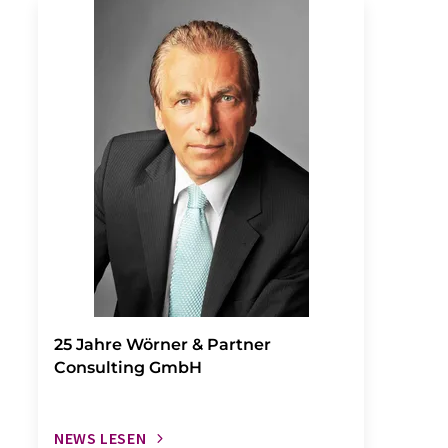
25 Jahre Wörner & Partner
Consulting GmbH
NEWS LESEN