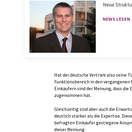
Neue Struktu
NEWS LESEN
Hat der deutsche Vertrieb also seine T
Funktionsbereich in den vergangenen f
Einkäufern sind der Meinung, dass die 
zugenommen hat.
Gleichzeitig sind aber auch die Erwart
deutlich stärker als die Expertise. Die
befragten Einkäufer gestiegene Anspr
dieser Meinung.