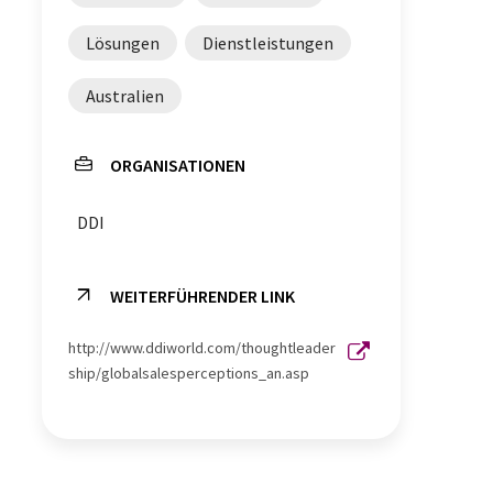
Lösungen
Dienstleistungen
Australien
ORGANISATIONEN
DDI
WEITERFÜHRENDER LINK
http://www.ddiworld.com/thoughtleader
ship/globalsalesperceptions_an.asp