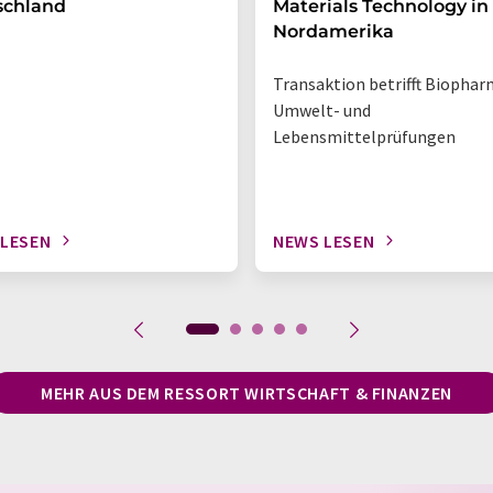
schland
Materials Technology in
Nordamerika
Transaktion betrifft Biophar
Umwelt- und
Lebensmittelprüfungen
 LESEN
NEWS LESEN
MEHR AUS DEM RESSORT WIRTSCHAFT & FINANZEN