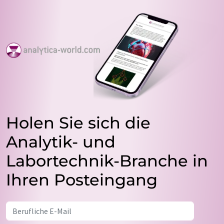
Holen Sie sich die
Analytik- und
Labortechnik-Branche in
Ihren Posteingang