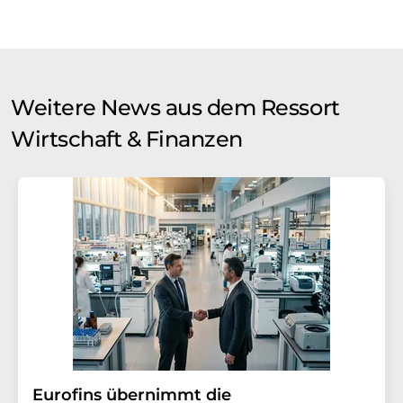
Weitere News aus dem Ressort
Wirtschaft & Finanzen
Eurofins übernimmt die