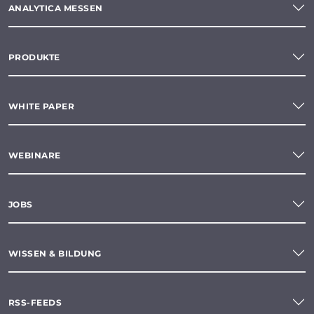
ANALYTICA MESSEN
PRODUKTE
WHITE PAPER
WEBINARE
JOBS
WISSEN & BILDUNG
RSS-FEEDS