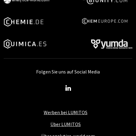
Folgen Sie uns auf Social Media
Werben bei LUMITOS
Über LUMITOS
Über analytica-world.com