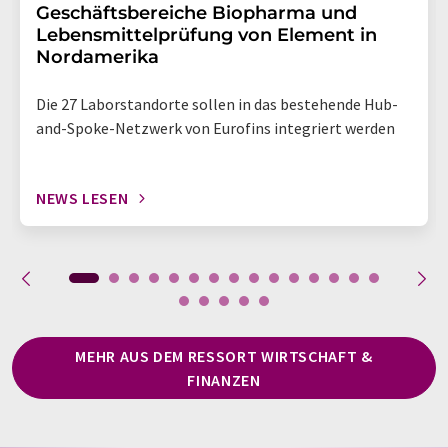
Geschäftsbereiche Biopharma und
Lebensmittelprüfung von Element in
Nordamerika
Die 27 Laborstandorte sollen in das bestehende Hub-
and-Spoke-Netzwerk von Eurofins integriert werden
NEWS LESEN
MEHR AUS DEM RESSORT WIRTSCHAFT &
FINANZEN