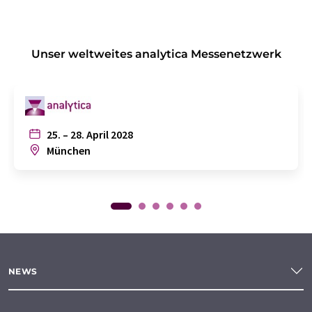
Unser weltweites analytica Messenetzwerk
25. – 28. April 2028
München
NEWS