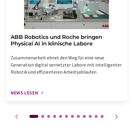
​​​​​​​ABB Robotics und Roche bringen
Physical AI in klinische Labore
Zusammenarbeit ebnet den Weg für eine neue
Generation digital vernetzter Labore mit intelligenter
Robotik und effizienteren Arbeitsabläufen
NEWS LESEN