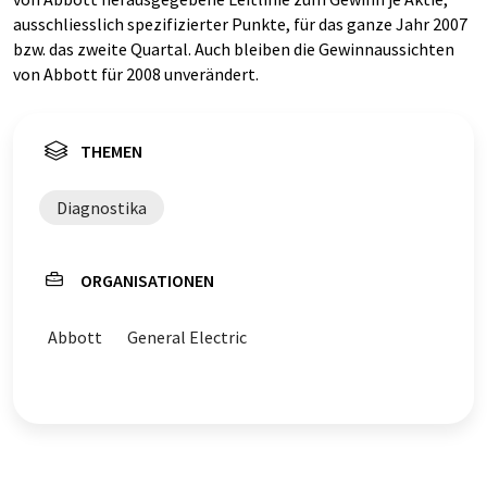
ausschliesslich spezifizierter Punkte, für das ganze Jahr 2007
bzw. das zweite Quartal. Auch bleiben die Gewinnaussichten
von Abbott für 2008 unverändert.
THEMEN
Diagnostika
ORGANISATIONEN
Abbott
General Electric