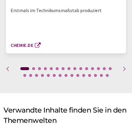
Erstmals im Technikumsmaßstab produziert
CHEMIE.DE
Verwandte Inhalte finden Sie in den
Themenwelten