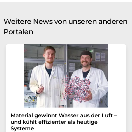
Weitere News von unseren anderen
Portalen
Material gewinnt Wasser aus der Luft –
und kühlt effizienter als heutige
Systeme