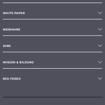
WHITE PAPER
WEBINARE
JOBS
WISSEN & BILDUNG
RSS-FEEDS