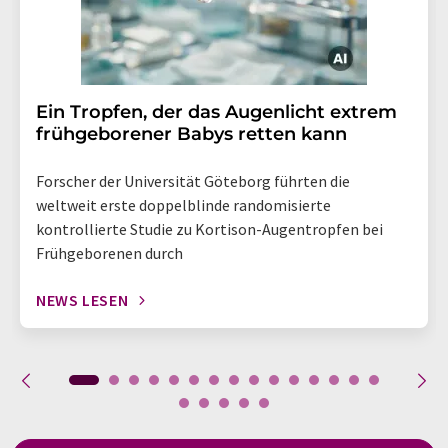
Ein Tropfen, der das Augenlicht extrem
frühgeborener Babys retten kann
Forscher der Universität Göteborg führten die
weltweit erste doppelblinde randomisierte
kontrollierte Studie zu Kortison-Augentropfen bei
Frühgeborenen durch
NEWS LESEN