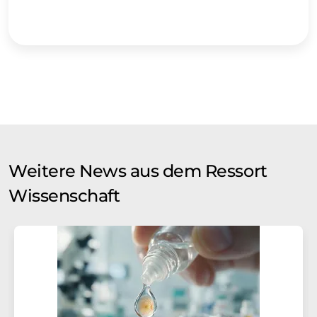
Weitere News aus dem Ressort
Wissenschaft