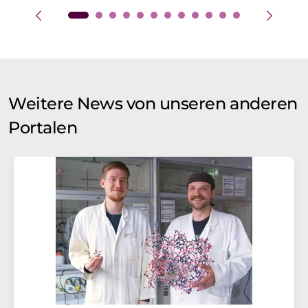
Weitere News von unseren anderen
Portalen