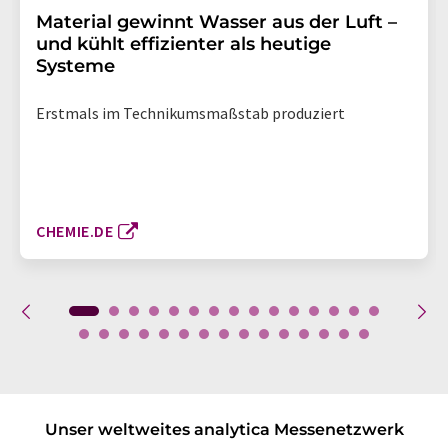
Material gewinnt Wasser aus der Luft –
und kühlt effizienter als heutige
Systeme
Erstmals im Technikumsmaßstab produziert
CHEMIE.DE
Unser weltweites analytica Messenetzwerk