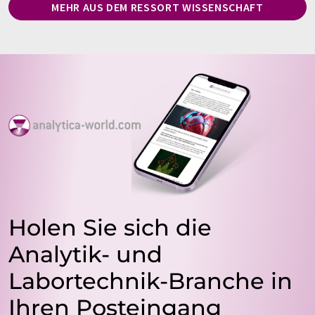
MEHR AUS DEM RESSORT WISSENSCHAFT
Holen Sie sich die
Analytik- und
Labortechnik-Branche in
Ihren Posteingang