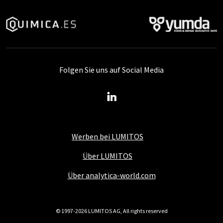
Folgen Sie uns auf Social Media
Werben bei LUMITOS
Über LUMITOS
Über analytica-world.com
© 1997-2026 LUMITOS AG, All rights reserved