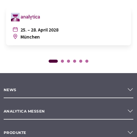
25. – 28. April 2028
München
NEWS
ANALYTICA MESSEN
PRODUKTE