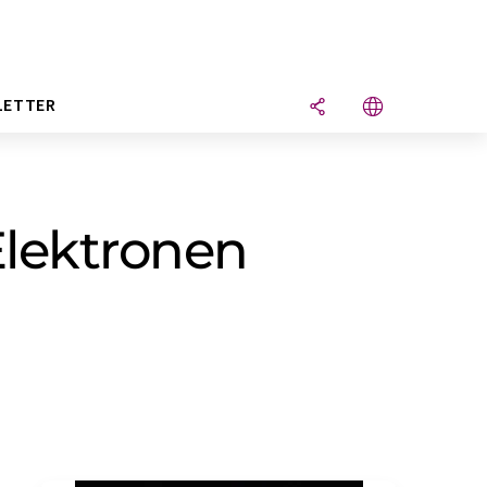
LETTER
lektronen