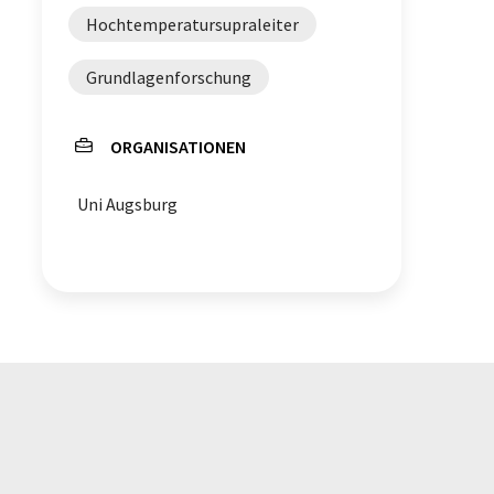
Hochtemperatursupraleiter
Grundlagenforschung
ORGANISATIONEN
Uni Augsburg