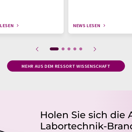
 LESEN
NEWS LESEN
MEHR AUS DEM RESSORT WISSENSCHAFT
Holen Sie sich die 
Labortechnik-Branc