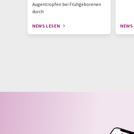
Augentropfen bei Frühgeborenen
durch
NEWS LESEN
NEWS