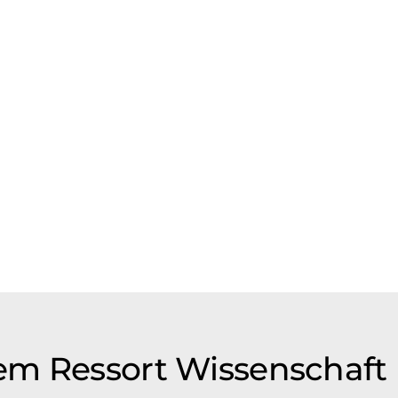
em Ressort Wissenschaft