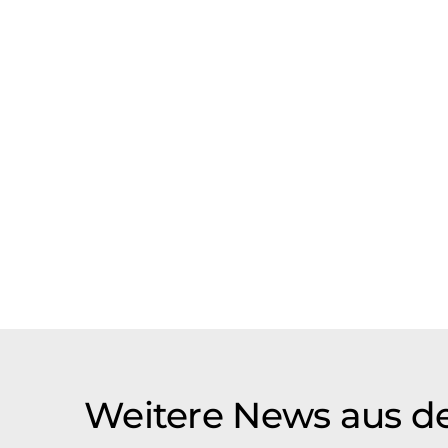
Weitere News aus d