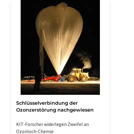
Schlüsselverbindung der
Ozonzerstörung nachgewiesen
KIT-Forscher widerlegen Zweifel an
Ozonloch-Chemie