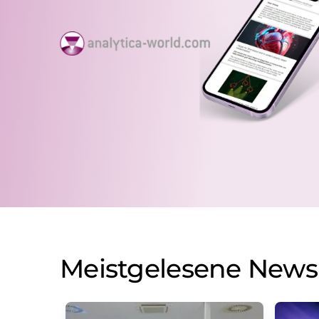
Meistgelesene News