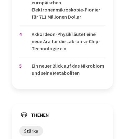
europäischen
Elektronenmikroskopie-Pionier
für 711 Millionen Dollar
4
Akkordeon-Physik läutet eine
neue Ära für die Lab-on-a-Chip-
Technologie ein
5
Ein neuer Blick auf das Mikrobiom
und seine Metaboliten
THEMEN
Stärke