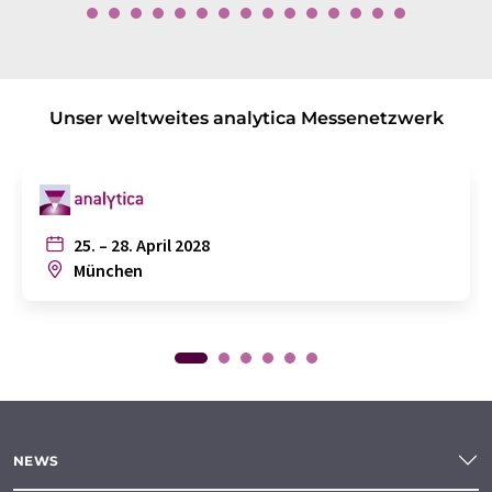
Unser weltweites analytica Messenetzwerk
25. – 28. April 2028
München
NEWS