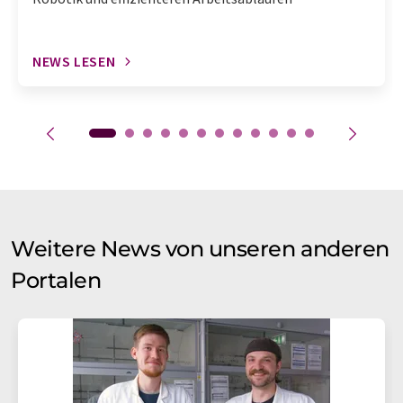
NEWS LESEN
Weitere News von unseren anderen
Portalen