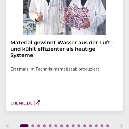
Material gewinnt Wasser aus der Luft –
und kühlt effizienter als heutige
Systeme
Erstmals im Technikumsmaßstab produziert
CHEMIE.DE