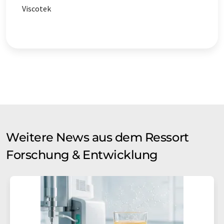
Viscotek
Weitere News aus dem Ressort
Forschung & Entwicklung