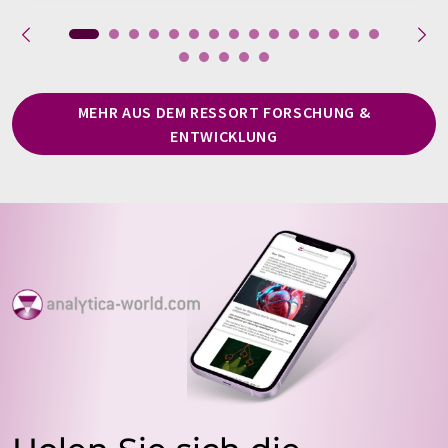
MEHR AUS DEM RESSORT FORSCHUNG &
ENTWICKLUNG