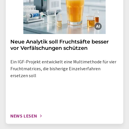
Neue Analytik soll Fruchtsäfte besser
vor Verfälschungen schützen
Ein IGF-Projekt entwickelt eine Multimethode für vier
Fruchtmatrices, die bisherige Einzelverfahren
ersetzen soll
NEWS LESEN