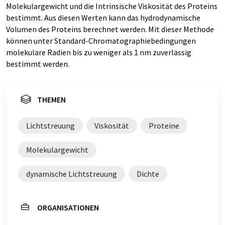
Molekulargewicht und die Intrinsische Viskosität des Proteins
bestimmt. Aus diesen Werten kann das hydrodynamische
Volumen des Proteins berechnet werden. Mit dieser Methode
können unter Standard-Chromatographiebedingungen
molekulare Radien bis zu weniger als 1 nm zuverlässig
bestimmt werden.
THEMEN
Lichtstreuung
Viskosität
Proteine
Molekulargewicht
dynamische Lichtstreuung
Dichte
ORGANISATIONEN