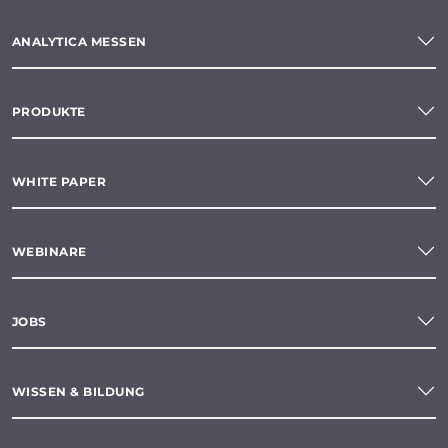
ANALYTICA MESSEN
PRODUKTE
WHITE PAPER
WEBINARE
JOBS
WISSEN & BILDUNG