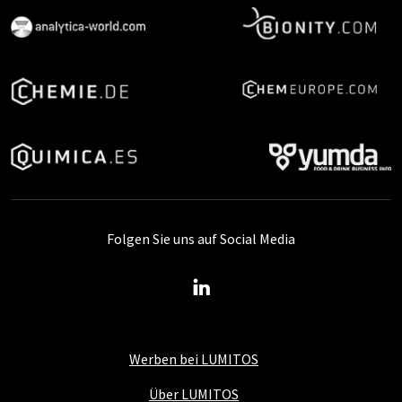
Folgen Sie uns auf Social Media
Werben bei LUMITOS
Über LUMITOS