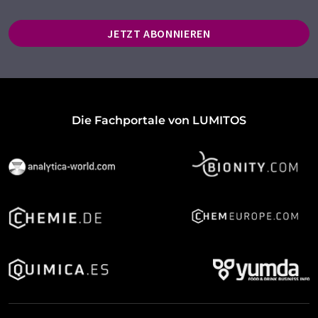
JETZT ABONNIEREN
Die Fachportale von LUMITOS