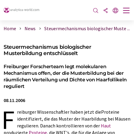
Home
News
Steuermechanismus biologischer Muste ...
Steuermechanismus biologischer
Musterbildung entschlüsselt
Freiburger Forscherteam legt molekularen
Mechanismus offen, der die Musterbildung bei der
räumlichen Verteilung und Dichte von Haarfollikeln
reguliert
08.11.2006
F
reiburger Wissenschaftler haben jetzt dieProteine
identifiziert, die das Muster der Haarbildung bei Mäusen
regulieren. Danach kontrollieren von der
Haut
produzierte
Proteine
, die WNT's, die für die Anlage von