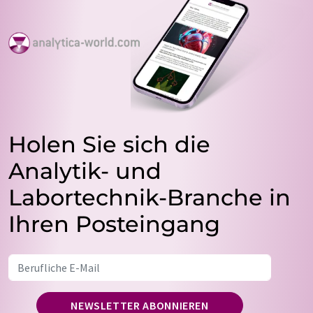
Holen Sie sich die
Analytik- und
Labortechnik-Branche in
Ihren Posteingang
NEWSLETTER ABONNIEREN