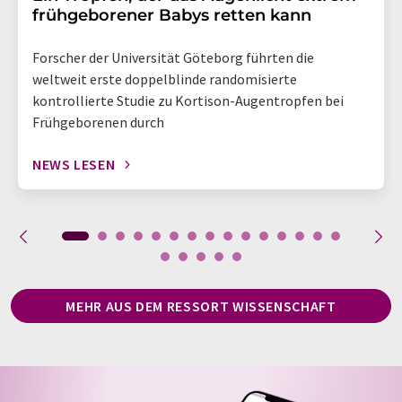
frühgeborener Babys retten kann
Forscher der Universität Göteborg führten die
weltweit erste doppelblinde randomisierte
kontrollierte Studie zu Kortison-Augentropfen bei
Frühgeborenen durch
NEWS LESEN
MEHR AUS DEM RESSORT WISSENSCHAFT