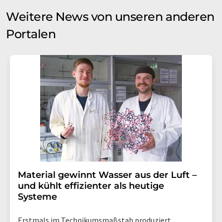
Weitere News von unseren anderen
Portalen
Material gewinnt Wasser aus der Luft –
und kühlt effizienter als heutige
Systeme
Erstmals im Technikumsmaßstab produziert