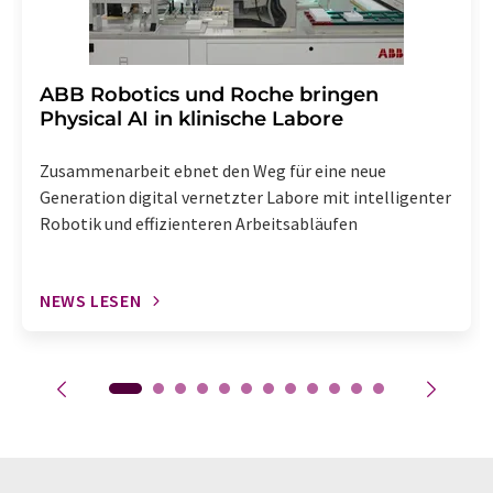
​​​​​​​ABB Robotics und Roche bringen
Physical AI in klinische Labore
Zusammenarbeit ebnet den Weg für eine neue
Generation digital vernetzter Labore mit intelligenter
Robotik und effizienteren Arbeitsabläufen
NEWS LESEN