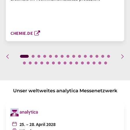
CHEMIE.DE
Unser weltweites analytica Messenetzwerk
25. – 28. April 2028