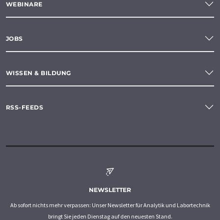
WEBINARE
JOBS
WISSEN & BILDUNG
RSS-FEEDS
NEWSLETTER
Ab sofort nichts mehr verpassen: Unser Newsletter für Analytik und Labortechnik
bringt Sie jeden Dienstag auf den neuesten Stand.