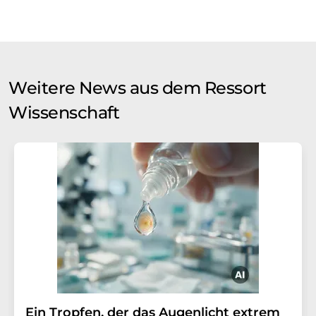
Weitere News aus dem Ressort
Wissenschaft
Ein Tropfen, der das Augenlicht extrem