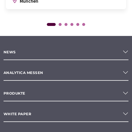
München
NEWS
ANALYTICA MESSEN
PRODUKTE
WHITE PAPER