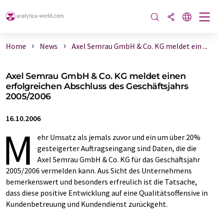
Home
News
Axel Semrau GmbH & Co. KG meldet ein ...
Axel Semrau GmbH & Co. KG meldet einen
erfolgreichen Abschluss des Geschäftsjahrs
2005/2006
16.10.2006
M
ehr Umsatz als jemals zuvor und ein um über 20%
gesteigerter Auftragseingang sind Daten, die die
Axel Semrau GmbH & Co. KG für das Geschäftsjahr
2005/2006 vermelden kann. Aus Sicht des Unternehmens
bemerkenswert und besonders erfreulich ist die Tatsache,
dass diese positive Entwicklung auf eine Qualitätsoffensive in
Kundenbetreuung und Kundendienst zurückgeht.