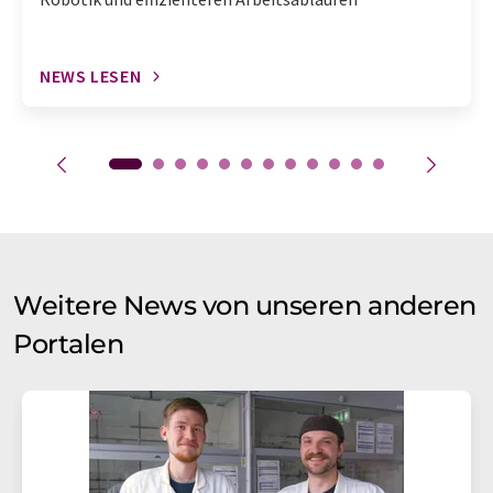
NEWS LESEN
Weitere News von unseren anderen
Portalen