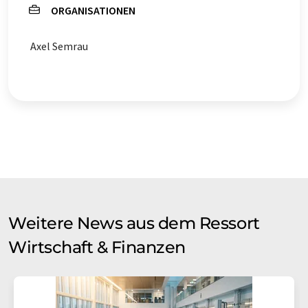
ORGANISATIONEN
Axel Semrau
Weitere News aus dem Ressort
Wirtschaft & Finanzen