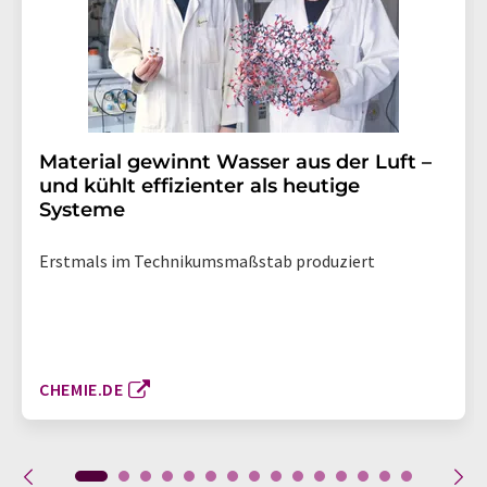
Material gewinnt Wasser aus der Luft –
und kühlt effizienter als heutige
Systeme
Erstmals im Technikumsmaßstab produziert
CHEMIE.DE