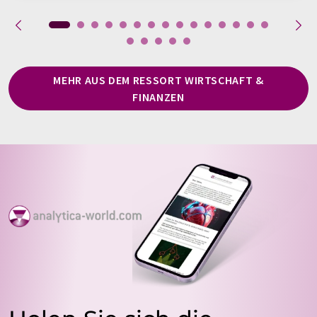
MEHR AUS DEM RESSORT WIRTSCHAFT &
FINANZEN