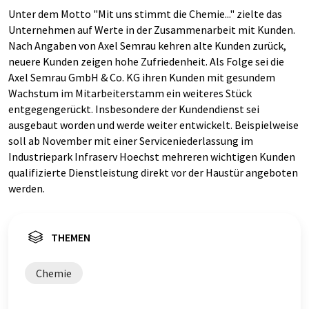
Unter dem Motto "Mit uns stimmt die Chemie..." zielte das
Unternehmen auf Werte in der Zusammenarbeit mit Kunden.
Nach Angaben von Axel Semrau kehren alte Kunden zurück,
neuere Kunden zeigen hohe Zufriedenheit. Als Folge sei die
Axel Semrau GmbH & Co. KG ihren Kunden mit gesundem
Wachstum im Mitarbeiterstamm ein weiteres Stück
entgegengerückt. Insbesondere der Kundendienst sei
ausgebaut worden und werde weiter entwickelt. Beispielweise
soll ab November mit einer Serviceniederlassung im
Industriepark Infraserv Hoechst mehreren wichtigen Kunden
qualifizierte Dienstleistung direkt vor der Haustür angeboten
werden.
THEMEN
Chemie