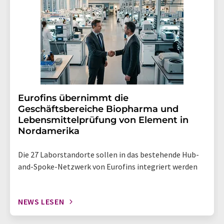
Eurofins übernimmt die
Geschäftsbereiche Biopharma und
Lebensmittelprüfung von Element in
Nordamerika
Die 27 Laborstandorte sollen in das bestehende Hub-
and-Spoke-Netzwerk von Eurofins integriert werden
NEWS LESEN