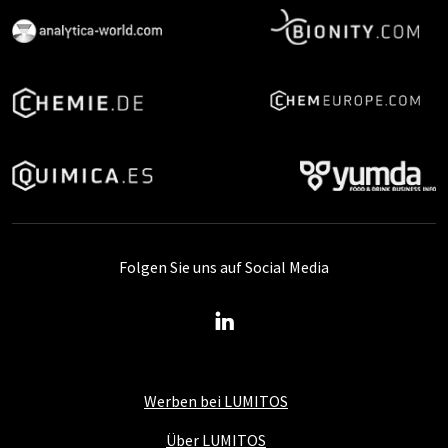
Folgen Sie uns auf Social Media
Werben bei LUMITOS
Über LUMITOS