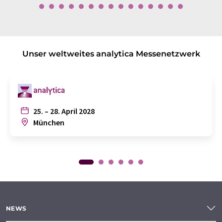
Unser weltweites analytica Messenetzwerk
25. – 28. April 2028
München
NEWS