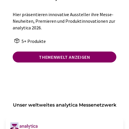
Hier präsentieren innovative Aussteller ihre Messe-
Neuheiten, Premieren und Produktinnovationen zur
analytica 2026.
5+ Produkte
THEMENWELT ANZEIGEN
Unser weltweites analytica Messenetzwerk