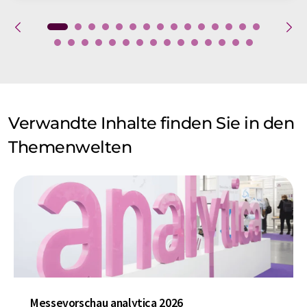
Verwandte Inhalte finden Sie in den
Themenwelten
Messevorschau analytica 2026