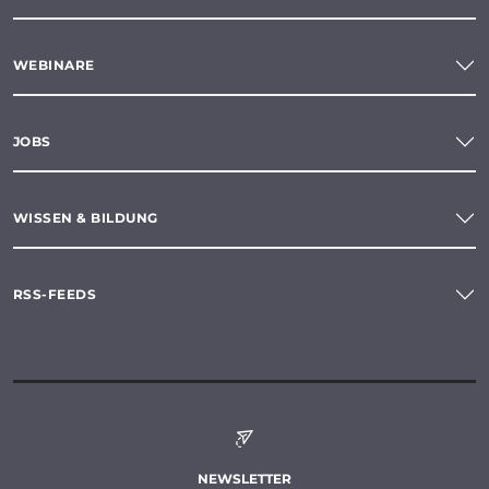
WEBINARE
JOBS
WISSEN & BILDUNG
RSS-FEEDS
NEWSLETTER