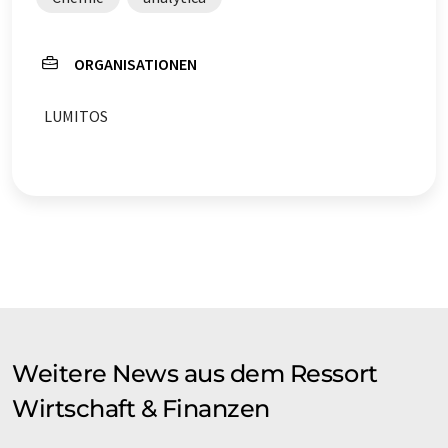
ORGANISATIONEN
LUMITOS
Weitere News aus dem Ressort
Wirtschaft & Finanzen