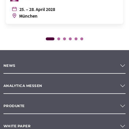
25. – 28. April 2028
München
NEWS
ANALYTICA MESSEN
PRODUKTE
WHITE PAPER