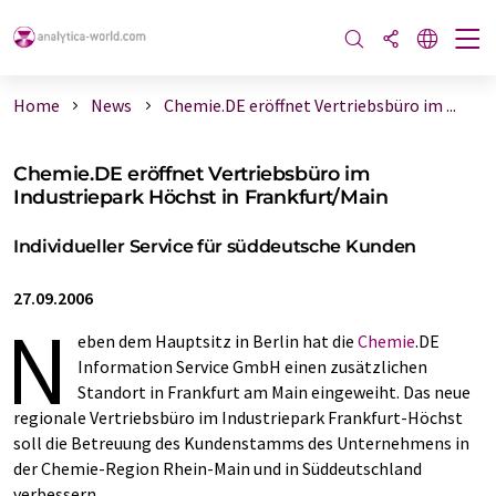
Home
News
Chemie.DE eröffnet Vertriebsbüro im ...
Chemie.DE eröffnet Vertriebsbüro im
Industriepark Höchst in Frankfurt/Main
Individueller Service für süddeutsche Kunden
27.09.2006
N
eben dem Hauptsitz in Berlin hat die
Chemie
.DE
Information Service GmbH einen zusätzlichen
Standort in Frankfurt am Main eingeweiht. Das neue
regionale Vertriebsbüro im Industriepark Frankfurt-Höchst
soll die Betreuung des Kundenstamms des Unternehmens in
der Chemie-Region Rhein-Main und in Süddeutschland
verbessern.