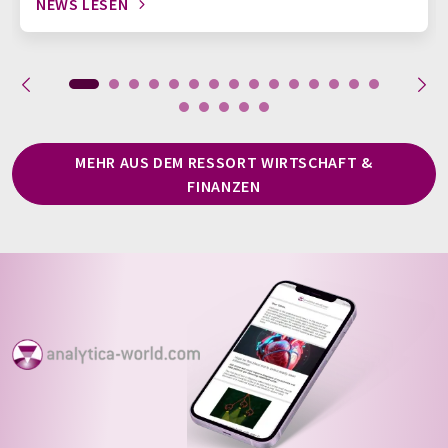
NEWS LESEN
MEHR AUS DEM RESSORT WIRTSCHAFT &
FINANZEN