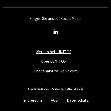
Folgen Sie uns auf Social Media
Werben bei LUMITOS
Über LUMITOS
Über analytica-world.com
© 1997-2026 LUMITOS AG, All rights reserved
Impressum
AGB
Datenschutz