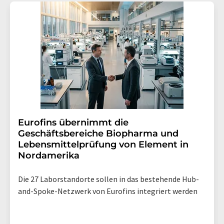
Eurofins übernimmt die
Geschäftsbereiche Biopharma und
Lebensmittelprüfung von Element in
Nordamerika
Die 27 Laborstandorte sollen in das bestehende Hub-
and-Spoke-Netzwerk von Eurofins integriert werden