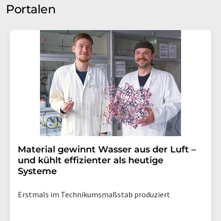
Portalen
Material gewinnt Wasser aus der Luft –
und kühlt effizienter als heutige
Systeme
Erstmals im Technikumsmaßstab produziert