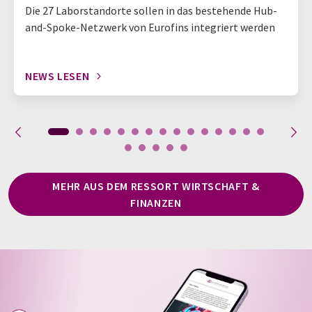
Die 27 Laborstandorte sollen in das bestehende Hub-
and-Spoke-Netzwerk von Eurofins integriert werden
NEWS LESEN
MEHR AUS DEM RESSORT WIRTSCHAFT &
FINANZEN