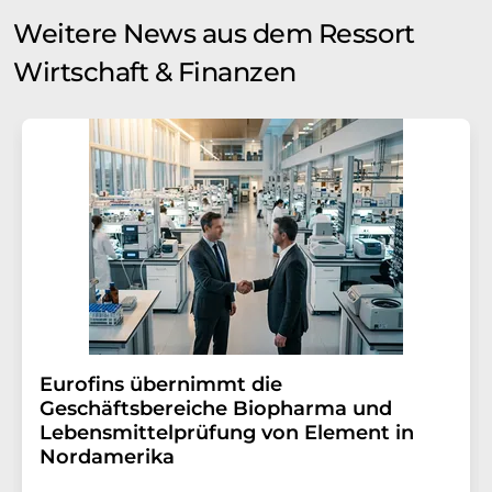
Weitere News aus dem Ressort
Wirtschaft & Finanzen
Eurofins übernimmt die
Geschäftsbereiche Biopharma und
Lebensmittelprüfung von Element in
Nordamerika