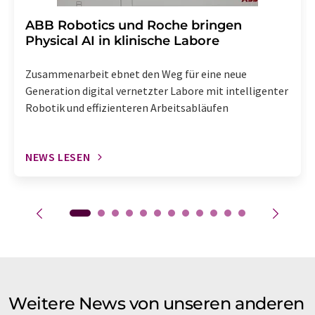
​​​​​​​ABB Robotics und Roche bringen
Physical AI in klinische Labore
Zusammenarbeit ebnet den Weg für eine neue
Generation digital vernetzter Labore mit intelligenter
Robotik und effizienteren Arbeitsabläufen
NEWS LESEN
Weitere News von unseren anderen