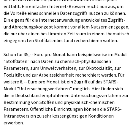
entfällt. Ein einfacher Internet-Browser reicht nun aus, um
die Vorteile eines schnellen Datenzugriffs nutzen zu können.
Ein eigens für die Internetanwendung entwickeltes Zugriffs-
und Abrechungskonzept kommt vor allem Nutzern entgegen,
die nur über einen bestimmten Zeitraum in einem thematisch
eingegrenzten Stoffdatenbestand recherchieren wollen.
Schon für 35,-- Euro pro Monat kann beispielsweise im Modul
"Stoffdaten" nach Daten zu chemisch-physikalischen
Parametern, zum Umweltverhalten, zur Ökotoxizität, zur
Toxizität und zur Arbeitssicherheit recherchiert werden. Für
weitere 6,-- Euro pro Monat ist ein Zugriff auf das STARS-
Modul "Untersuchungsverfahren" möglich. Hier finden sich
die in Deutschland empfohlenen Untersuchungsverfahren zur
Bestimmung von Stoffen und physikalisch-chemischen
Parametern. Öffentliche Einrichtungen können die STARS-
Intranetversion zu sehr kostengünstigen Konditionen
erwerben.