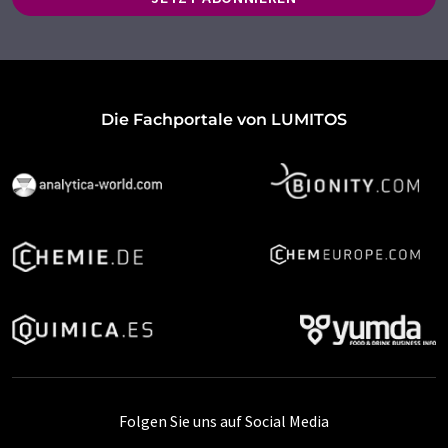
Die Fachportale von LUMITOS
Folgen Sie uns auf Social Media