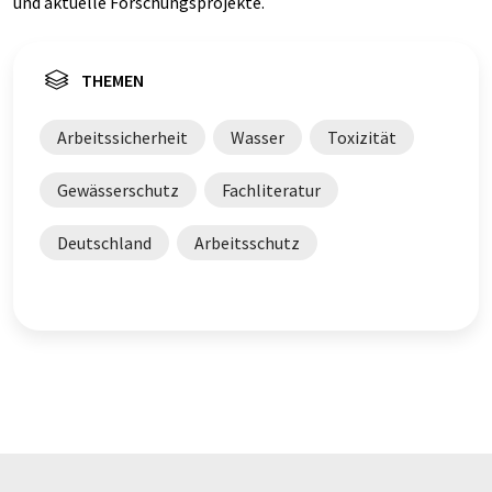
und aktuelle Forschungsprojekte.
THEMEN
Arbeitssicherheit
Wasser
Toxizität
Gewässerschutz
Fachliteratur
Deutschland
Arbeitsschutz