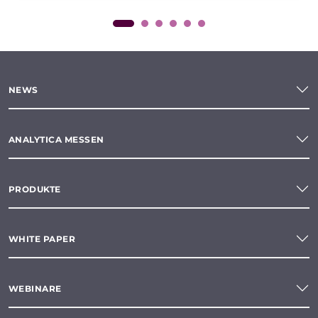
NEWS
ANALYTICA MESSEN
PRODUKTE
WHITE PAPER
WEBINARE