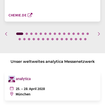
CHEMIE.DE
Unser weltweites analytica Messenetzwerk
25. – 28. April 2028
München