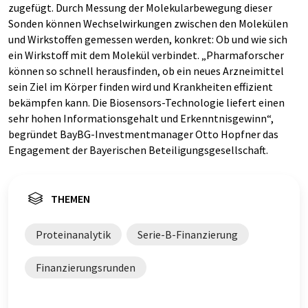
zugefügt. Durch Messung der Molekularbewegung dieser
Sonden können Wechselwirkungen zwischen den Molekülen
und Wirkstoffen gemessen werden, konkret: Ob und wie sich
ein Wirkstoff mit dem Molekül verbindet. „Pharmaforscher
können so schnell herausfinden, ob ein neues Arzneimittel
sein Ziel im Körper finden wird und Krankheiten effizient
bekämpfen kann. Die Biosensors-Technologie liefert einen
sehr hohen Informationsgehalt und Erkenntnisgewinn“,
begründet BayBG-Investmentmanager Otto Hopfner das
Engagement der Bayerischen Beteiligungsgesellschaft.
THEMEN
Proteinanalytik
Serie-B-Finanzierung
Finanzierungsrunden