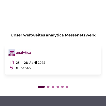
Unser weltweites analytica Messenetzwerk
25. – 28. April 2028
München