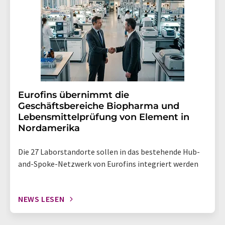
Eurofins übernimmt die
Geschäftsbereiche Biopharma und
Lebensmittelprüfung von Element in
Nordamerika
Die 27 Laborstandorte sollen in das bestehende Hub-
and-Spoke-Netzwerk von Eurofins integriert werden
NEWS LESEN