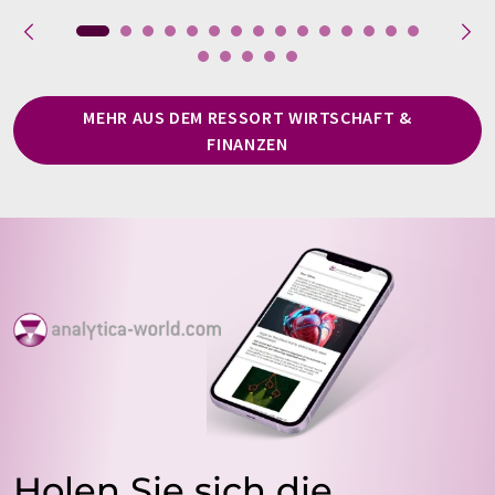
MEHR AUS DEM RESSORT WIRTSCHAFT &
FINANZEN
Holen Sie sich die