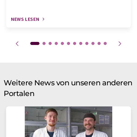
NEWS LESEN
Weitere News von unseren anderen
Portalen