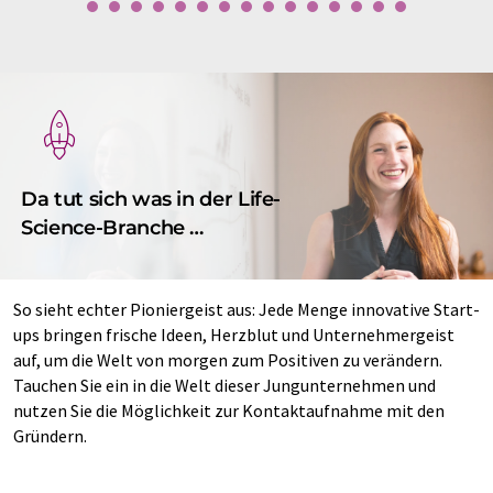
Da tut sich was in der Life-
Science-Branche …
So sieht echter Pioniergeist aus: Jede Menge innovative Start-
ups bringen frische Ideen, Herzblut und Unternehmergeist
auf, um die Welt von morgen zum Positiven zu verändern.
Tauchen Sie ein in die Welt dieser Jungunternehmen und
nutzen Sie die Möglichkeit zur Kontaktaufnahme mit den
Gründern.