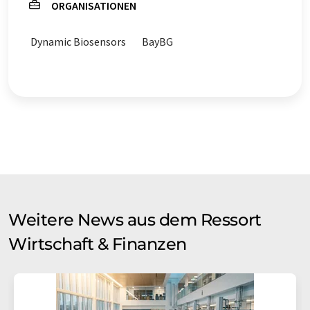
ORGANISATIONEN
Dynamic Biosensors
BayBG
Weitere News aus dem Ressort
Wirtschaft & Finanzen