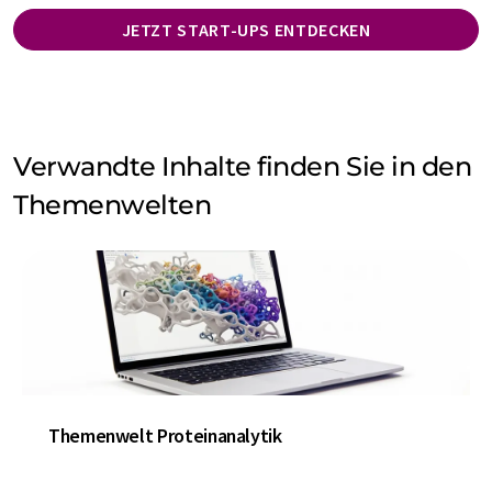
JETZT START-UPS ENTDECKEN
Verwandte Inhalte finden Sie in den
Themenwelten
Themenwelt Proteinanalytik