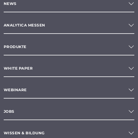
NEWS
ANALYTICA MESSEN
PRODUKTE
WHITE PAPER
WEBINARE
JOBS
WISSEN & BILDUNG