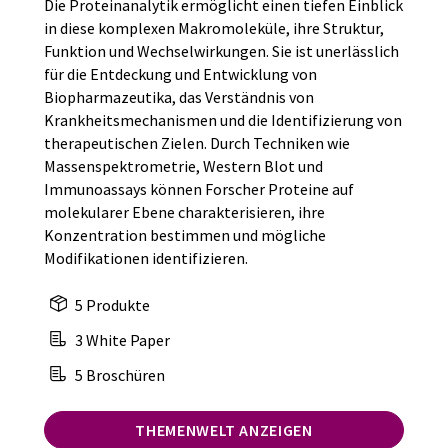
Die Proteinanalytik ermöglicht einen tiefen Einblick
in diese komplexen Makromoleküle, ihre Struktur,
Funktion und Wechselwirkungen. Sie ist unerlässlich
für die Entdeckung und Entwicklung von
Biopharmazeutika, das Verständnis von
Krankheitsmechanismen und die Identifizierung von
therapeutischen Zielen. Durch Techniken wie
Massenspektrometrie, Western Blot und
Immunoassays können Forscher Proteine auf
molekularer Ebene charakterisieren, ihre
Konzentration bestimmen und mögliche
Modifikationen identifizieren.
5 Produkte
3 White Paper
5 Broschüren
THEMENWELT ANZEIGEN