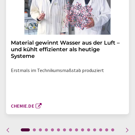
Material gewinnt Wasser aus der Luft –
und kühlt effizienter als heutige
Systeme
Erstmals im Technikumsmaßstab produziert
CHEMIE.DE