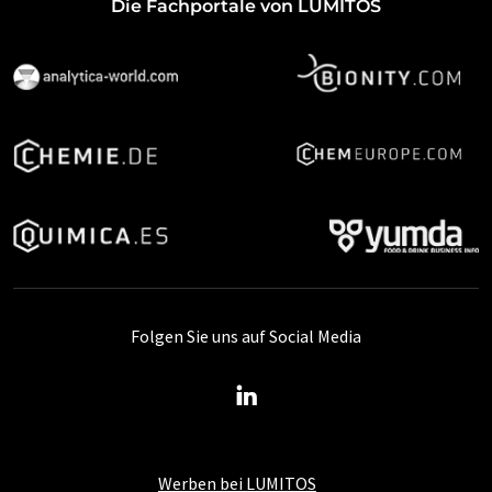
Die Fachportale von LUMITOS
Folgen Sie uns auf Social Media
Werben bei LUMITOS