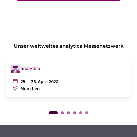
Unser weltweites analytica Messenetzwerk
25. – 28. April 2028
München