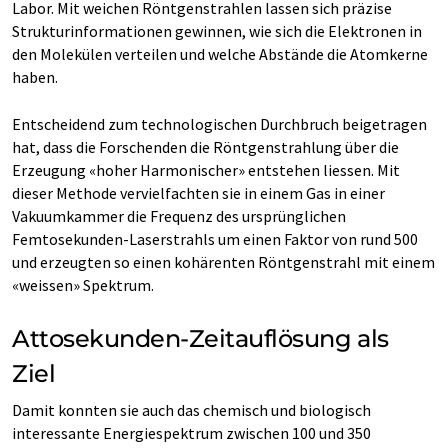
Labor. Mit weichen Röntgenstrahlen lassen sich präzise
Strukturinformationen gewinnen, wie sich die Elektronen in
den Molekülen verteilen und welche Abstände die Atomkerne
haben.
Entscheidend zum technologischen Durchbruch beigetragen
hat, dass die Forschenden die Röntgenstrahlung über die
Erzeugung «hoher Harmonischer» entstehen liessen. Mit
dieser Methode vervielfachten sie in einem Gas in einer
Vakuumkammer die Frequenz des ursprünglichen
Femtosekunden-Laserstrahls um einen Faktor von rund 500
und erzeugten so einen kohärenten Röntgenstrahl mit einem
«weissen» Spektrum.
Attosekunden-Zeitauflösung als
Ziel
Damit konnten sie auch das chemisch und biologisch
interessante Energiespektrum zwischen 100 und 350