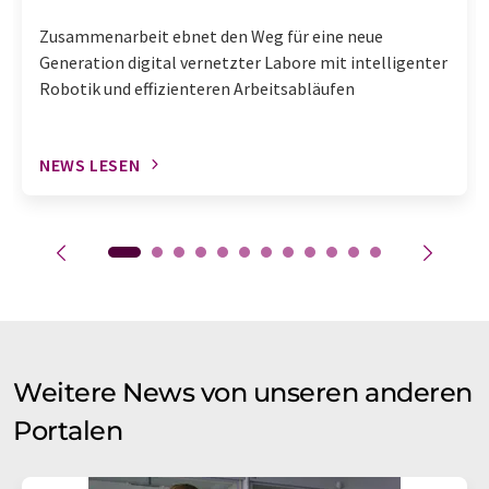
Zusammenarbeit ebnet den Weg für eine neue
Generation digital vernetzter Labore mit intelligenter
Robotik und effizienteren Arbeitsabläufen
NEWS LESEN
Weitere News von unseren anderen
Portalen