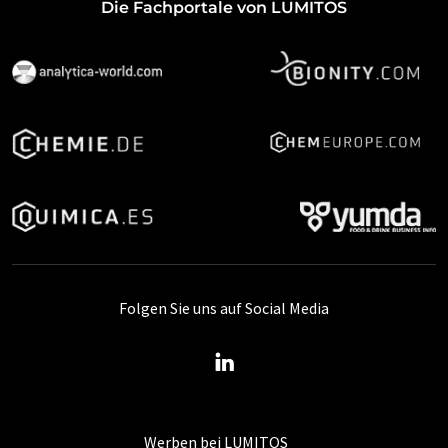
Die Fachportale von LUMITOS
Folgen Sie uns auf Social Media
Werben bei LUMITOS