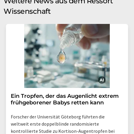
Weitere News aus dem Ressort
Wissenschaft
Ein Tropfen, der das Augenlicht extrem
frühgeborener Babys retten kann
Forscher der Universität Göteborg führten die
weltweit erste doppelblinde randomisierte
kontrollierte Studie zu Kortison-Augentropfen bei