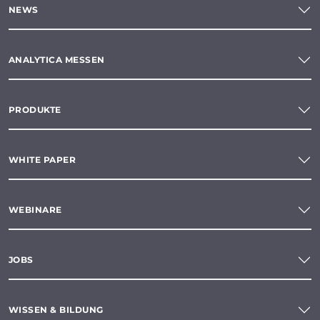
NEWS
ANALYTICA MESSEN
PRODUKTE
WHITE PAPER
WEBINARE
JOBS
WISSEN & BILDUNG