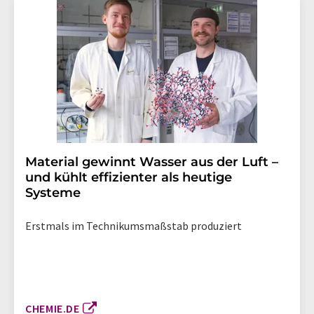
Material gewinnt Wasser aus der Luft –
und kühlt effizienter als heutige
Systeme
Erstmals im Technikumsmaßstab produziert
CHEMIE.DE