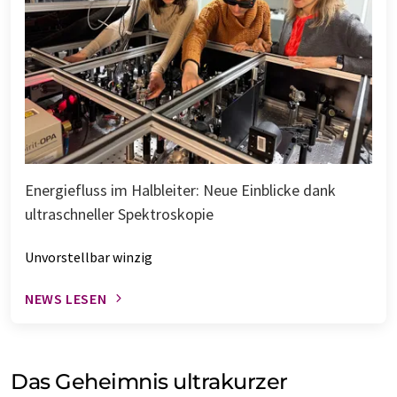
Energiefluss im Halbleiter: Neue Einblicke dank
ultraschneller Spektroskopie
Unvorstellbar winzig
NEWS LESEN
Das Geheimnis ultrakurzer