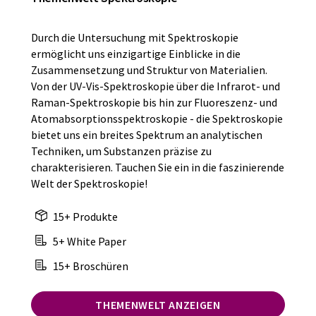
Durch die Untersuchung mit Spektroskopie
ermöglicht uns einzigartige Einblicke in die
Zusammensetzung und Struktur von Materialien.
Von der UV-Vis-Spektroskopie über die Infrarot- und
Raman-Spektroskopie bis hin zur Fluoreszenz- und
Atomabsorptionsspektroskopie - die Spektroskopie
bietet uns ein breites Spektrum an analytischen
Techniken, um Substanzen präzise zu
charakterisieren. Tauchen Sie ein in die faszinierende
Welt der Spektroskopie!
15+ Produkte
5+ White Paper
15+ Broschüren
THEMENWELT ANZEIGEN