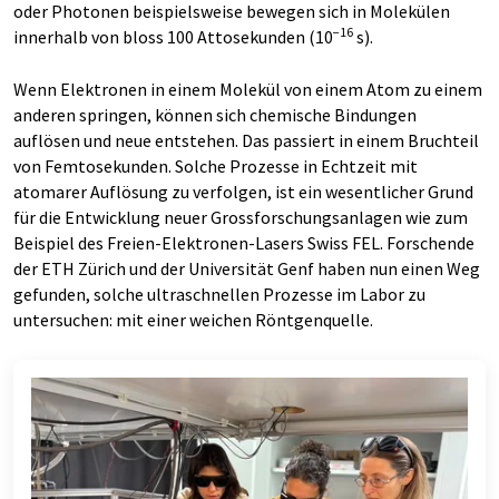
oder Photonen beispielsweise bewegen sich in Molekülen
−16
innerhalb von bloss 100 Attosekunden (10
s).
Wenn Elektronen in einem Molekül von einem Atom zu einem
anderen springen, können sich chemische Bindungen
auflösen und neue entstehen. Das passiert in einem Bruchteil
von Femtosekunden. Solche Prozesse in Echtzeit mit
atomarer Auflösung zu verfolgen, ist ein wesentlicher Grund
für die Entwicklung neuer Grossforschungsanlagen wie zum
Beispiel des Freien-Elektronen-Lasers Swiss FEL. Forschende
der ETH Zürich und der Universität Genf haben nun einen Weg
gefunden, solche ultraschnellen Prozesse im Labor zu
untersuchen: mit einer weichen Röntgenquelle.