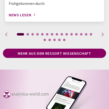
Frühgeborenen durch
NEWS LESEN
MEHR AUS DEM RESSORT WISSENSCHAFT