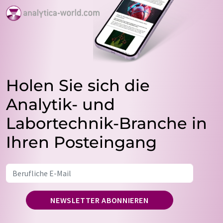
Holen Sie sich die
Analytik- und
Labortechnik-Branche in
Ihren Posteingang
NEWSLETTER ABONNIEREN