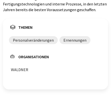
Fertigungstechnologien und interne Prozesse, in den letzten
Jahren bereits die besten Voraussetzungen geschaffen.
THEMEN
Personalveränderungen
Ernennungen
ORGANISATIONEN
WALDNER