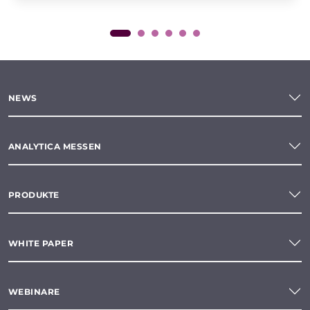
NEWS
ANALYTICA MESSEN
PRODUKTE
WHITE PAPER
WEBINARE