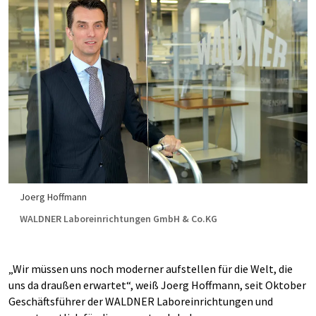
Joerg Hoffmann
WALDNER Laboreinrichtungen GmbH & Co.KG
„Wir müssen uns noch moderner aufstellen für die Welt, die
uns da draußen erwartet“, weiß Joerg Hoffmann, seit Oktober
Geschäftsführer der WALDNER Laboreinrichtungen und