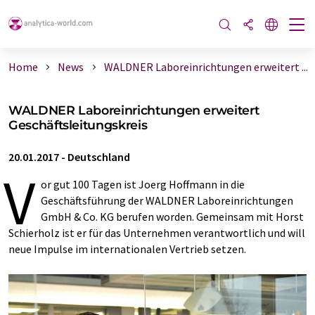
Home
News
WALDNER Laboreinrichtungen erweitert ...
WALDNER Laboreinrichtungen erweitert
Geschäftsleitungskreis
20.01.2017
-
Deutschland
V
or gut 100 Tagen ist Joerg Hoffmann in die
Geschäftsführung der WALDNER Laboreinrichtungen
GmbH & Co. KG berufen worden. Gemeinsam mit Horst
Schierholz ist er für das Unternehmen verantwortlich und will
neue Impulse im internationalen Vertrieb setzen.