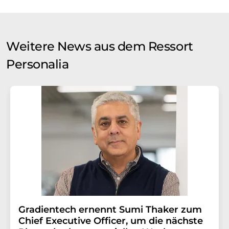
Weitere News aus dem Ressort
Personalia
Gradientech ernennt Sumi Thaker zum
Chief Executive Officer, um die nächste