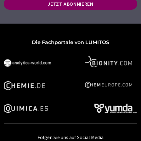
JETZT ABONNIEREN
Die Fachportale von LUMITOS
Folgen Sie uns auf Social Media