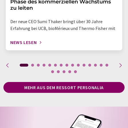
Phase des kommerziellen Wachstums
zu leiten
Der neue CEO Sumi Thaker bringt über 30 Jahre
Erfahrung bei UCB, bioMérieux und Thermo Fisher mit
NEWS LESEN
MEHR AUS DEM RESSORT PERSONALIA