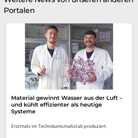
Portalen
Material gewinnt Wasser aus der Luft –
und kühlt effizienter als heutige
Systeme
Erstmals im Technikumsmaßstab produziert