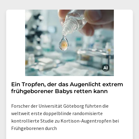
Ein Tropfen, der das Augenlicht extrem
frühgeborener Babys retten kann
Forscher der Universität Göteborg führten die
weltweit erste doppelblinde randomisierte
kontrollierte Studie zu Kortison-Augentropfen bei
Frühgeborenen durch