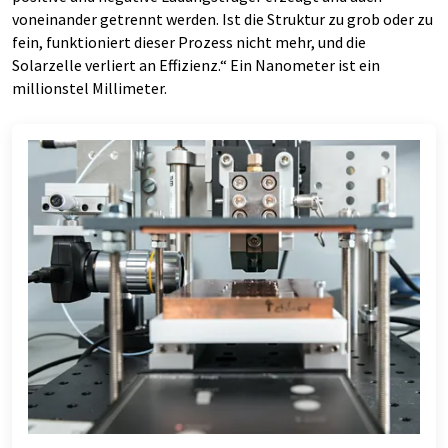
voneinander getrennt werden. Ist die Struktur zu grob oder zu
fein, funktioniert dieser Prozess nicht mehr, und die
Solarzelle verliert an Effizienz.“ Ein Nanometer ist ein
millionstel Millimeter.