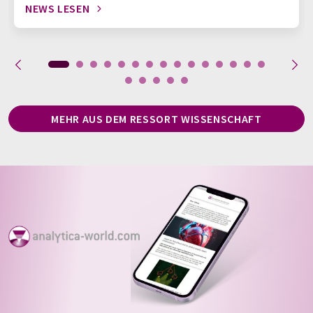
NEWS LESEN
MEHR AUS DEM RESSORT WISSENSCHAFT