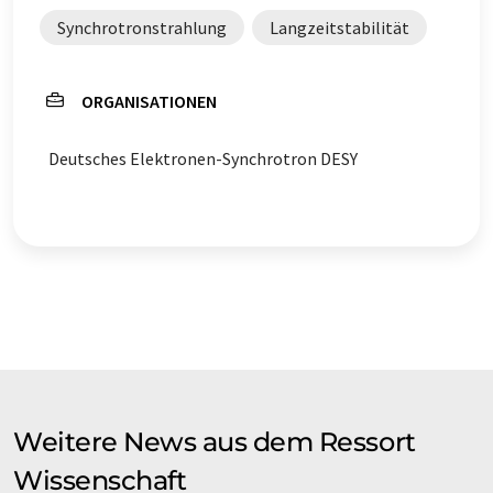
Synchrotronstrahlung
Langzeitstabilität
ORGANISATIONEN
Deutsches Elektronen-Synchrotron DESY
Weitere News aus dem Ressort
Wissenschaft