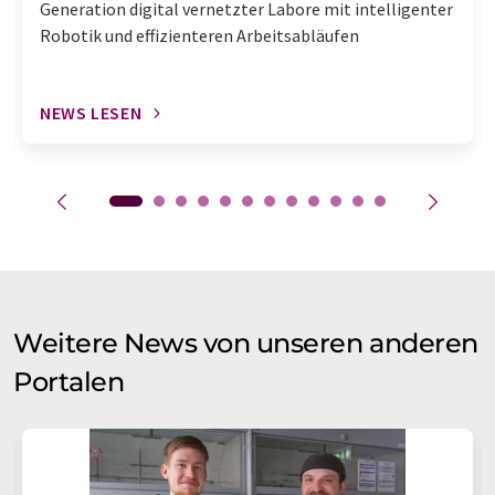
Generation digital vernetzter Labore mit intelligenter
Robotik und effizienteren Arbeitsabläufen
NEWS LESEN
Weitere News von unseren anderen
Portalen