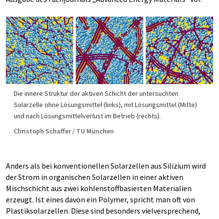
Die innere Struktur der aktiven Schicht der untersuchten
Solarzelle ohne Lösungsmittel (links), mit Lösungsmittel (Mitte)
und nach Lösungsmittelverlust im Betrieb (rechts).
Christoph Schaffer / TU München
Anders als bei konventionellen Solarzellen aus Silizium wird
der Strom in organischen Solarzellen in einer aktiven
Mischschicht aus zwei kohlenstoffbasierten Materialien
erzeugt. Ist eines davon ein Polymer, spricht man oft von
Plastiksolarzellen. Diese sind besonders vielversprechend,