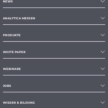
NEWS
ANALYTICA MESSEN
PRODUKTE
WHITE PAPER
WEBINARE
JOBS
WISSEN & BILDUNG