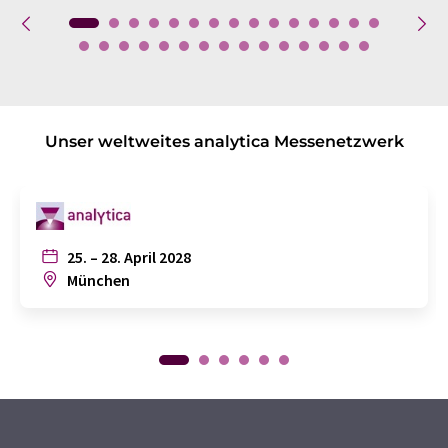
Unser weltweites analytica Messenetzwerk
25. – 28. April 2028
München