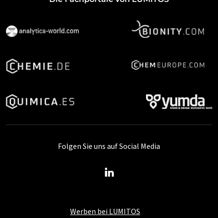
Folgen Sie uns auf Social Media
Werben bei LUMITOS