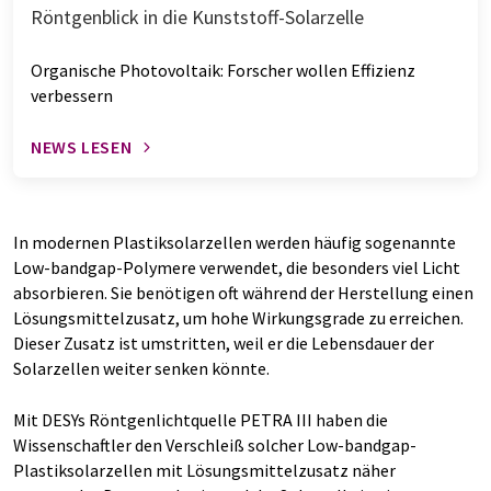
Röntgenblick in die Kunststoff-Solarzelle
Organische Photovoltaik: Forscher wollen Effizienz
verbessern
NEWS LESEN
In modernen Plastiksolarzellen werden häufig sogenannte
Low-bandgap-Polymere verwendet, die besonders viel Licht
absorbieren. Sie benötigen oft während der Herstellung einen
Lösungsmittelzusatz, um hohe Wirkungsgrade zu erreichen.
Dieser Zusatz ist umstritten, weil er die Lebensdauer der
Solarzellen weiter senken könnte.
Mit DESYs Röntgenlichtquelle PETRA III haben die
Wissenschaftler den Verschleiß solcher Low-bandgap-
Plastiksolarzellen mit Lösungsmittelzusatz näher