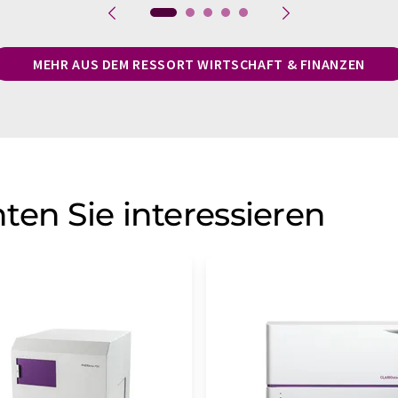
MEHR AUS DEM RESSORT WIRTSCHAFT & FINANZEN
ten Sie interessieren