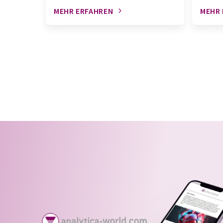
MEHR ERFAHREN
MEHR 