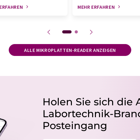
ERFAHREN
MEHR ERFAHREN
ALLE MIKROPLATTEN-READER ANZEIGEN
Holen Sie sich die 
Labortechnik-Branc
Posteingang