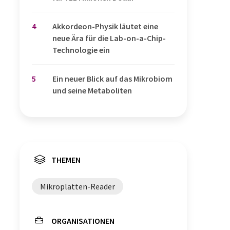
4
Akkordeon-Physik läutet eine
neue Ära für die Lab-on-a-Chip-
Technologie ein
5
Ein neuer Blick auf das Mikrobiom
und seine Metaboliten
THEMEN
Mikroplatten-Reader
ORGANISATIONEN