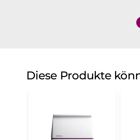
Diese Produkte könn