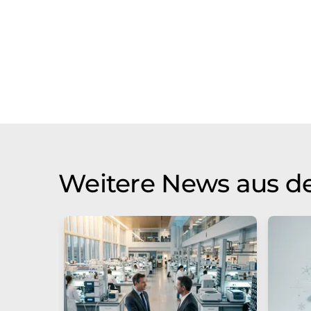
Weitere News aus de