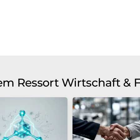
m Ressort Wirtschaft & 