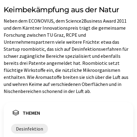
Keimbekämpfung aus der Natur
Neben dem ECONOVIUS, dem Science2Business Award 2011
und dem Kärntner Innovationspreis trägt die gemeinsame
Forschung zwischen TU Graz, RCPE und
Unternehmenspartnern viele weitere Früchte: etwa das
Startup roombiotic, das sich auf Desinfektionsverfahren für
schwer zugängliche Bereiche spezialisiert und ebenfalls
bereits drei Patente angemeldet hat. Roombiotic setzt
flüchtige Wirkstoffe ein, die nützliche Mikroorganismen
enthalten. Wie Aromastoffe breiten sie sich über die Luft aus
und wehren Keime auf verschiedenen Oberflächen und in
Nischenbereichen schonend in der Luft ab.
THEMEN
Desinfektion