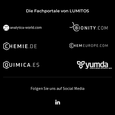
Die Fachportale von LUMITOS
Folgen Sie uns auf Social Media