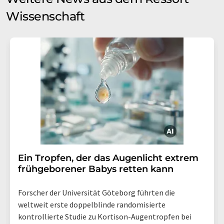
Wissenschaft
Ein Tropfen, der das Augenlicht extrem
frühgeborener Babys retten kann
Forscher der Universität Göteborg führten die
weltweit erste doppelblinde randomisierte
kontrollierte Studie zu Kortison-Augentropfen bei