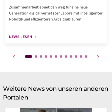
Zusammenarbeit ebnet den Weg für eine neue
Generation digital vernetzter Labore mit intelligenter
Robotik und effizienteren Arbeitsabläufen
NEWS LESEN
Weitere News von unseren anderen
Portalen