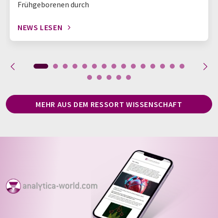
Frühgeborenen durch
NEWS LESEN
MEHR AUS DEM RESSORT WISSENSCHAFT