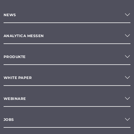
NEWS
ANALYTICA MESSEN
PRODUKTE
WHITE PAPER
WEBINARE
JOBS