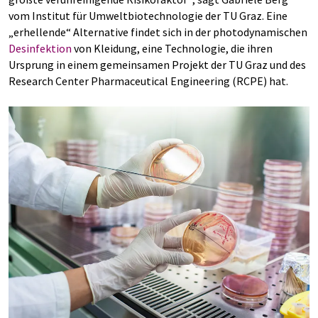
vom Institut für Umweltbiotechnologie der TU Graz. Eine
„erhellende“ Alternative findet sich in der photodynamischen
Desinfektion
von Kleidung, eine Technologie, die ihren
Ursprung in einem gemeinsamen Projekt der TU Graz und des
Research Center Pharmaceutical Engineering (RCPE) hat.