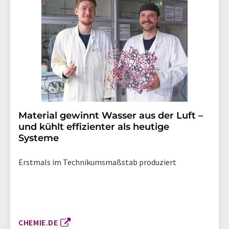
Material gewinnt Wasser aus der Luft –
und kühlt effizienter als heutige
Systeme
Erstmals im Technikumsmaßstab produziert
CHEMIE.DE