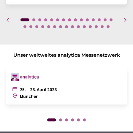
Unser weltweites analytica Messenetzwerk
25. – 28. April 2028
München