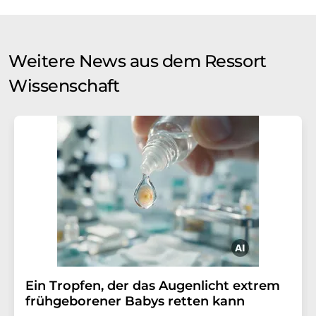
Weitere News aus dem Ressort
Wissenschaft
Ein Tropfen, der das Augenlicht extrem
frühgeborener Babys retten kann