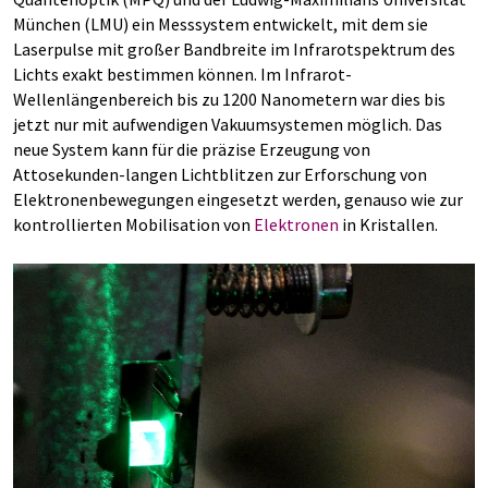
München (LMU) ein Messsystem entwickelt, mit dem sie
Laserpulse mit großer Bandbreite im Infrarotspektrum des
Lichts exakt bestimmen können. Im Infrarot-
Wellenlängenbereich bis zu 1200 Nanometern war dies bis
jetzt nur mit aufwendigen Vakuumsystemen möglich. Das
neue System kann für die präzise Erzeugung von
Attosekunden-langen Lichtblitzen zur Erforschung von
Elektronenbewegungen eingesetzt werden, genauso wie zur
kontrollierten Mobilisation von
Elektronen
in Kristallen.