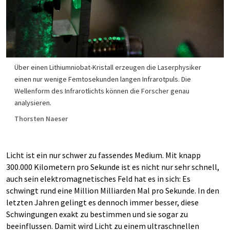
Über einen Lithiumniobat-Kristall erzeugen die Laserphysiker
einen nur wenige Femtosekunden langen Infrarotpuls. Die
Wellenform des Infrarotlichts können die Forscher genau
analysieren.
Thorsten Naeser
Licht ist ein nur schwer zu fassendes Medium. Mit knapp
300.000 Kilometern pro Sekunde ist es nicht nur sehr schnell,
auch sein elektromagnetisches Feld hat es in sich: Es
schwingt rund eine Million Milliarden Mal pro Sekunde. In den
letzten Jahren gelingt es dennoch immer besser, diese
Schwingungen exakt zu bestimmen und sie sogar zu
beeinflussen. Damit wird Licht zu einem ultraschnellen