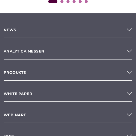
NEWS
ANALYTICA MESSEN
PRODUKTE
WHITE PAPER
WEBINARE