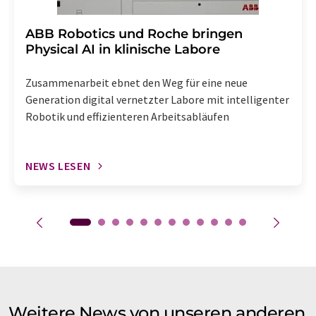
​​​​​​​ABB Robotics und Roche bringen
Physical AI in klinische Labore
Zusammenarbeit ebnet den Weg für eine neue
Generation digital vernetzter Labore mit intelligenter
Robotik und effizienteren Arbeitsabläufen
NEWS LESEN
Weitere News von unseren anderen