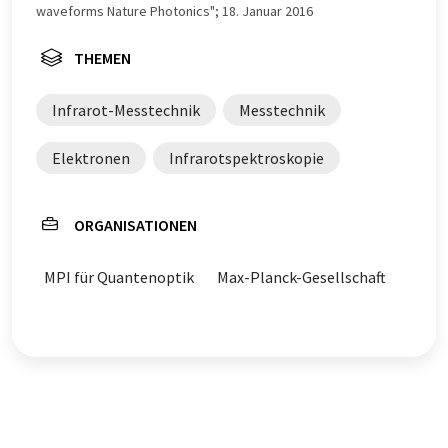
waveforms Nature Photonics"; 18. Januar 2016
THEMEN
Infrarot-Messtechnik
Messtechnik
Elektronen
Infrarotspektroskopie
ORGANISATIONEN
MPI für Quantenoptik
Max-Planck-Gesellschaft