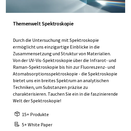
Themenwelt Spektroskopie
Durch die Untersuchung mit Spektroskopie
ermöglicht uns einzigartige Einblicke in die
Zusammensetzung und Struktur von Materialien.
Von der UV-Vis-Spektroskopie über die Infrarot- und
Raman-Spektroskopie bis hin zur Fluoreszenz- und
Atomabsorptionsspektroskopie - die Spektroskopie
bietet uns ein breites Spektrum an analytischen
Techniken, um Substanzen präzise zu
charakterisieren. Tauchen Sie ein in die faszinierende
Welt der Spektroskopie!
15+ Produkte
5+ White Paper