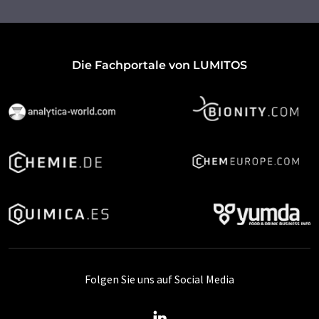
Die Fachportale von LUMITOS
Folgen Sie uns auf Social Media