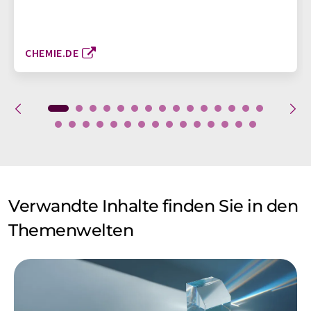
CHEMIE.DE
Verwandte Inhalte finden Sie in den
Themenwelten