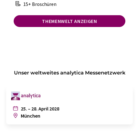
15+ Broschüren
THEMENWELT ANZEIGEN
Unser weltweites analytica Messenetzwerk
25. – 28. April 2028
München