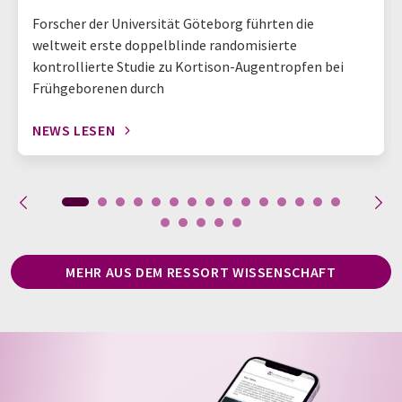
Forscher der Universität Göteborg führten die
weltweit erste doppelblinde randomisierte
kontrollierte Studie zu Kortison-Augentropfen bei
Frühgeborenen durch
NEWS LESEN
MEHR AUS DEM RESSORT WISSENSCHAFT