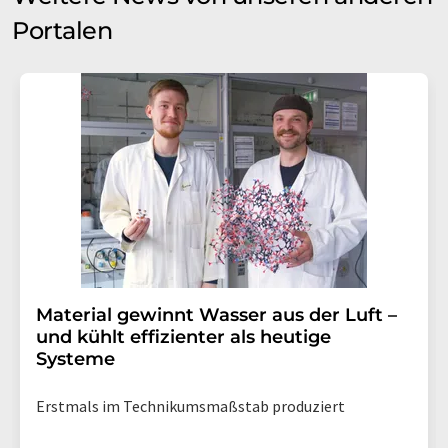
Portalen
Material gewinnt Wasser aus der Luft –
und kühlt effizienter als heutige
Systeme
Erstmals im Technikumsmaßstab produziert