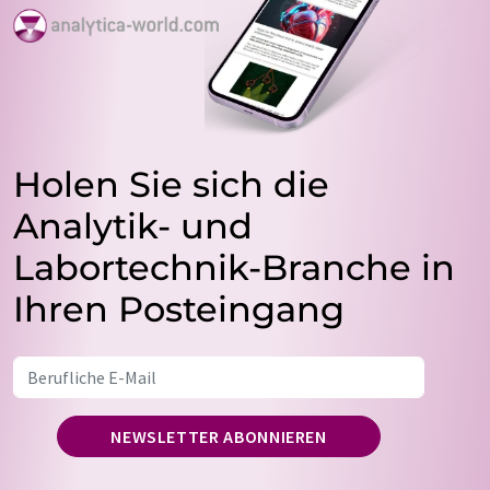
Holen Sie sich die
Analytik- und
Labortechnik-Branche in
Ihren Posteingang
NEWSLETTER ABONNIEREN