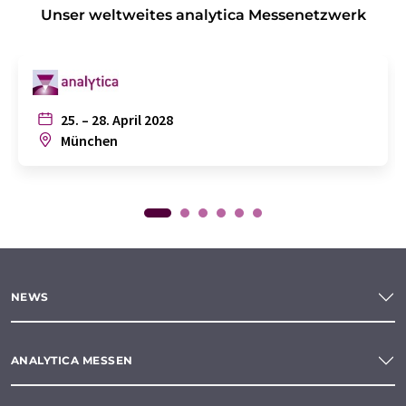
Unser weltweites analytica Messenetzwerk
25. – 28. April 2028
München
NEWS
ANALYTICA MESSEN