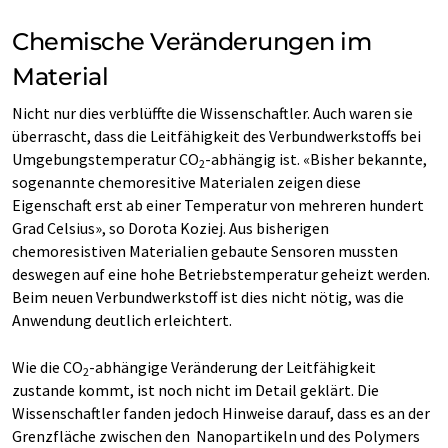
Chemische Veränderungen im
Material
Nicht nur dies verblüffte die Wissenschaftler. Auch waren sie
überrascht, dass die Leitfähigkeit des Verbundwerkstoffs bei
Umgebungstemperatur CO
-abhängig ist. «Bisher bekannte,
2
sogenannte chemoresitive Materialen zeigen diese
Eigenschaft erst ab einer Temperatur von mehreren hundert
Grad Celsius», so Dorota Koziej. Aus bisherigen
chemoresistiven Materialien gebaute Sensoren mussten
deswegen auf eine hohe Betriebstemperatur geheizt werden.
Beim neuen Verbundwerkstoff ist dies nicht nötig, was die
Anwendung deutlich erleichtert.
Wie die CO
-abhängige Veränderung der Leitfähigkeit
2
zustande kommt, ist noch nicht im Detail geklärt. Die
Wissenschaftler fanden jedoch Hinweise darauf, dass es an der
Grenzfläche zwischen den Nanopartikeln und des Polymers