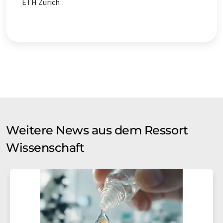
ETH Zürich
Weitere News aus dem Ressort
Wissenschaft