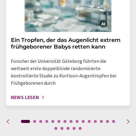
Ein Tropfen, der das Augenlicht extrem
frühgeborener Babys retten kann
Forscher der Universität Göteborg führten die
weltweit erste doppelblinde randomisierte
kontrollierte Studie zu Kortison-Augentropfen bei
Frühgeborenen durch
NEWS LESEN