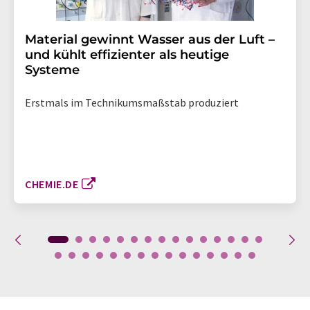
Material gewinnt Wasser aus der Luft –
und kühlt effizienter als heutige
Systeme
Erstmals im Technikumsmaßstab produziert
CHEMIE.DE