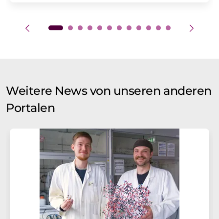
Weitere News von unseren anderen
Portalen