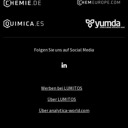
Folgen Sie uns auf Social Media
Werben bei LUMITOS
Über LUMITOS
Über analytica-world.com