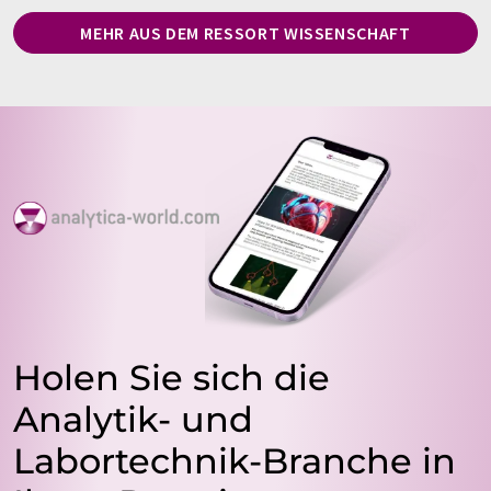
MEHR AUS DEM RESSORT WISSENSCHAFT
Holen Sie sich die
Analytik- und
Labortechnik-Branche in