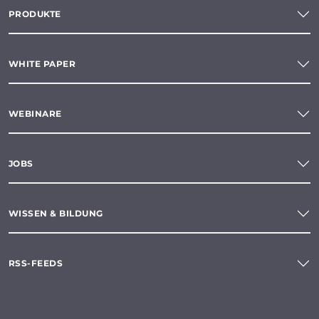
PRODUKTE
WHITE PAPER
WEBINARE
JOBS
WISSEN & BILDUNG
RSS-FEEDS