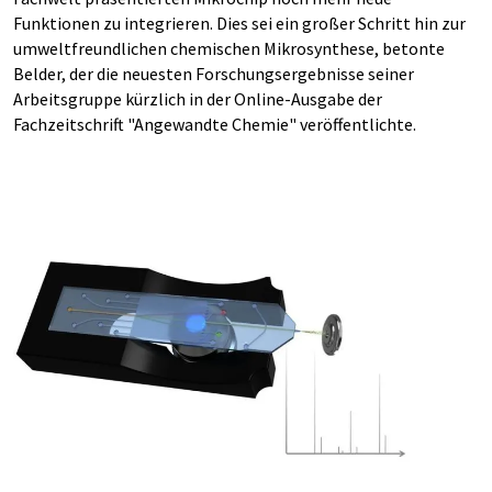
Funktionen zu integrieren. Dies sei ein großer Schritt hin zur
umweltfreundlichen chemischen Mikrosynthese, betonte
Belder, der die neuesten Forschungsergebnisse seiner
Arbeitsgruppe kürzlich in der Online-Ausgabe der
Fachzeitschrift "Angewandte Chemie" veröffentlichte.