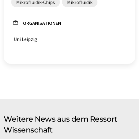
Mikrofluidik-Chips
Mikrofluidik
ORGANISATIONEN
Uni Leipzig
Weitere News aus dem Ressort
Wissenschaft