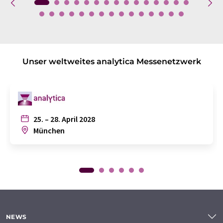
Unser weltweites analytica Messenetzwerk
25. – 28. April 2028
München
NEWS