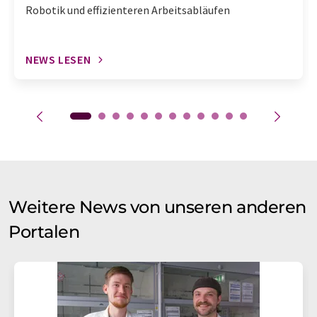
Robotik und effizienteren Arbeitsabläufen
NEWS LESEN
Weitere News von unseren anderen
Portalen