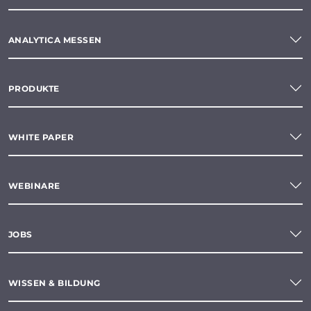
ANALYTICA MESSEN
PRODUKTE
WHITE PAPER
WEBINARE
JOBS
WISSEN & BILDUNG