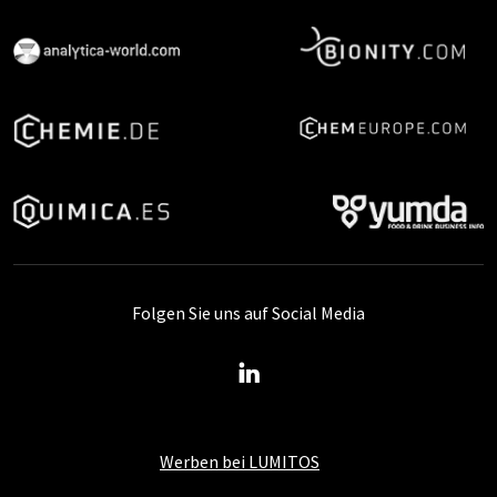
Folgen Sie uns auf Social Media
Werben bei LUMITOS