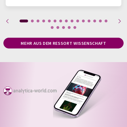
MEHR AUS DEM RESSORT WISSENSCHAFT