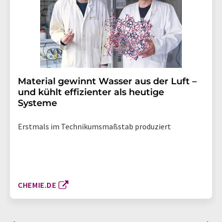
Material gewinnt Wasser aus der Luft –
und kühlt effizienter als heutige
Systeme
Erstmals im Technikumsmaßstab produziert
CHEMIE.DE