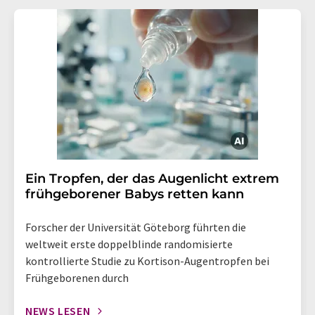
Ein Tropfen, der das Augenlicht extrem
frühgeborener Babys retten kann
Forscher der Universität Göteborg führten die
weltweit erste doppelblinde randomisierte
kontrollierte Studie zu Kortison-Augentropfen bei
Frühgeborenen durch
NEWS LESEN