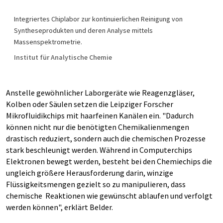
Integriertes Chiplabor zur kontinuierlichen Reinigung von
Syntheseprodukten und deren Analyse mittels
Massenspektrometrie.
Institut für Analytische Chemie
Anstelle gewöhnlicher Laborgeräte wie Reagenzgläser,
Kolben oder Säulen setzen die Leipziger Forscher
Mikrofluidikchips mit haarfeinen Kanälen ein. "Dadurch
können nicht nur die benötigten Chemikalienmengen
drastisch reduziert, sondern auch die chemischen Prozesse
stark beschleunigt werden. Während in Computerchips
Elektronen bewegt werden, besteht bei den Chemiechips die
ungleich größere Herausforderung darin, winzige
Flüssigkeitsmengen gezielt so zu manipulieren, dass
chemische Reaktionen wie gewünscht ablaufen und verfolgt
werden können", erklärt Belder.