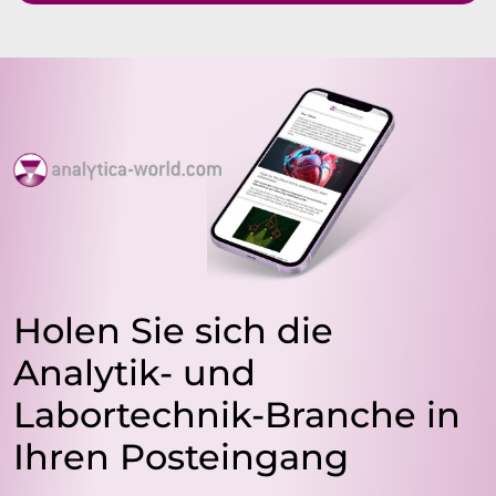
Holen Sie sich die
Analytik- und
Labortechnik-Branche in
Ihren Posteingang