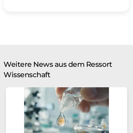
Weitere News aus dem Ressort
Wissenschaft