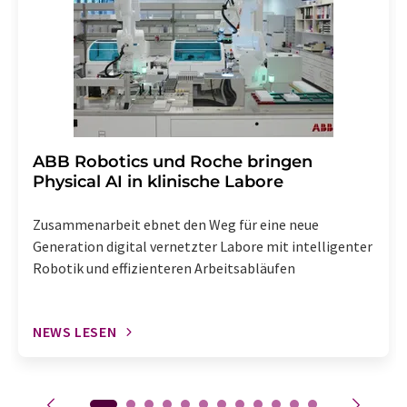
Abbestellung des entsprechenden Newsletters
enthalten.
​​​​​​​ABB Robotics und Roche bringen
Physical AI in klinische Labore
Zusammenarbeit ebnet den Weg für eine neue
Generation digital vernetzter Labore mit intelligenter
Robotik und effizienteren Arbeitsabläufen
NEWS LESEN