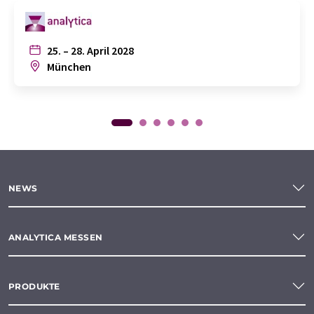
25. – 28. April 2028
München
NEWS
ANALYTICA MESSEN
PRODUKTE