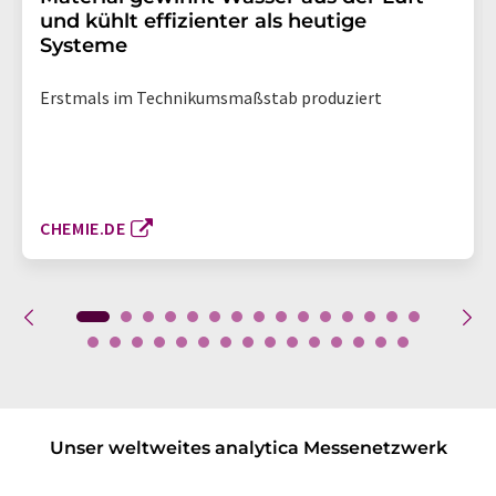
und kühlt effizienter als heutige
Systeme
Erstmals im Technikumsmaßstab produziert
CHEMIE.DE
Unser weltweites analytica Messenetzwerk