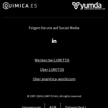
Folgen Sie uns auf Social Media
Werben bei LUMITOS
Über LUMITOS
Über analytica-world.com
© 1997-2026 LUMITOS AG, All rights reserved
Impressum
AGB
Datenschutz