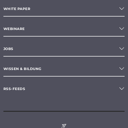
WHITE PAPER
WEBINARE
JOBS
WISSEN & BILDUNG
RSS-FEEDS