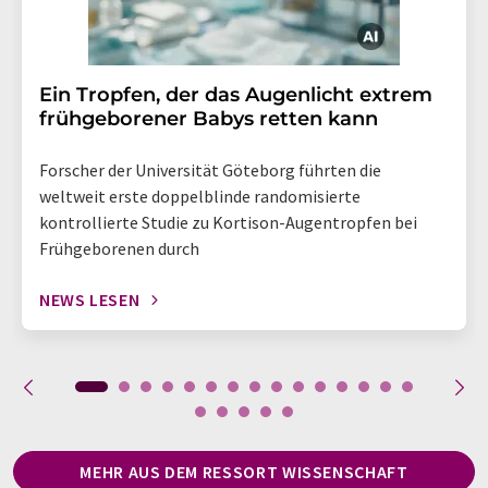
Ein Tropfen, der das Augenlicht extrem
frühgeborener Babys retten kann
Forscher der Universität Göteborg führten die
weltweit erste doppelblinde randomisierte
kontrollierte Studie zu Kortison-Augentropfen bei
Frühgeborenen durch
NEWS LESEN
MEHR AUS DEM RESSORT WISSENSCHAFT