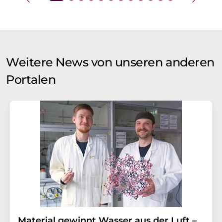
Weitere News von unseren anderen
Portalen
Material gewinnt Wasser aus der Luft –