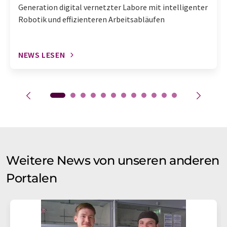
Generation digital vernetzter Labore mit intelligenter
Robotik und effizienteren Arbeitsabläufen
NEWS LESEN
Weitere News von unseren anderen
Portalen