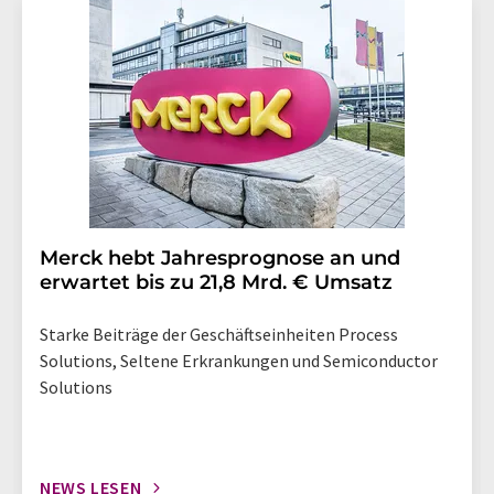
Merck hebt Jahresprognose an und
erwartet bis zu 21,8 Mrd. € Umsatz
Starke Beiträge der Geschäftseinheiten Process
Solutions, Seltene Erkrankungen und Semiconductor
Solutions
NEWS LESEN