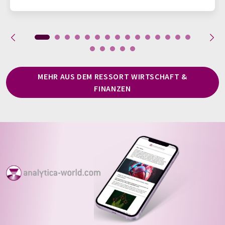
MEHR AUS DEM RESSORT WIRTSCHAFT &
FINANZEN