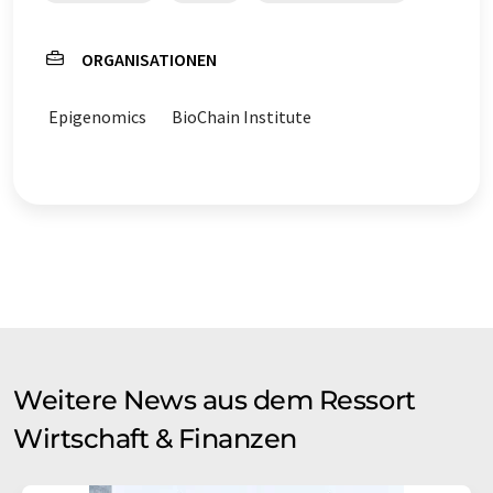
ORGANISATIONEN
Epigenomics
BioChain Institute
Weitere News aus dem Ressort
Wirtschaft & Finanzen