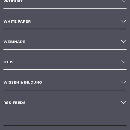
PRODUKTE
WHITE PAPER
WEBINARE
JOBS
WISSEN & BILDUNG
RSS-FEEDS