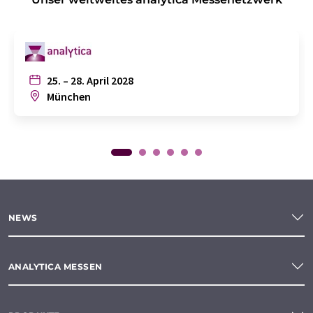
25. – 28. April 2028
München
NEWS
ANALYTICA MESSEN