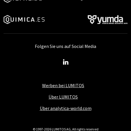
Folgen Sie uns auf Social Media
Werben bei LUMITOS
Über LUMITOS
Über analytica-world.com
© 1997-2026 LUMITOS AG, All rights reserved