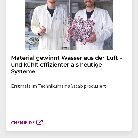
Material gewinnt Wasser aus der Luft –
und kühlt effizienter als heutige
Systeme
Erstmals im Technikumsmaßstab produziert
CHEMIE.DE