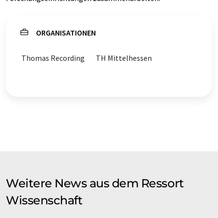
ORGANISATIONEN
Thomas Recording
TH Mittelhessen
Weitere News aus dem Ressort
Wissenschaft