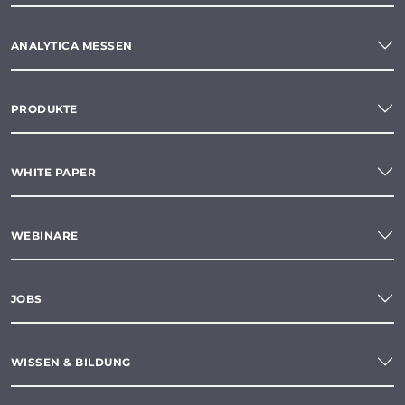
ANALYTICA MESSEN
PRODUKTE
WHITE PAPER
WEBINARE
JOBS
WISSEN & BILDUNG