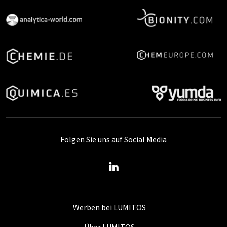
Folgen Sie uns auf Social Media
Werben bei LUMITOS
Über LUMITOS