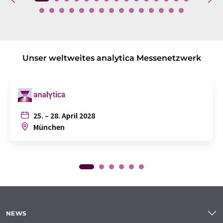
Unser weltweites analytica Messenetzwerk
25. – 28. April 2028
München
NEWS