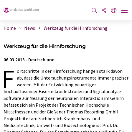
Home
News
Werkzeug für die Hirnforschung
Werkzeug für die Hirnforschung
06.03.2013
-
Deutschland
F
ortschritte in der Hirnforschung hängen stark davon
ab, dass die Untersuchungsinstrumente immer präziser
werden. Mit der Entwicklung neuartiger
hochauflösender Fasermikroelektroden und Signalanalyse-
Software zur Messung der neuronalen Interaktion im Gehirn
befasst sich ein Projekt der Technischen Hochschule
Mittelhessen und der Gießener Thomas Recording GmbH.
Projektleiter am Fachbereich Krankenhaus- und
Medizintechnik, Umwelt- und Biotechnologie ist Prof. Dr.