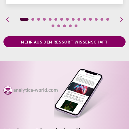
MEHR AUS DEM RESSORT WISSENSCHAFT