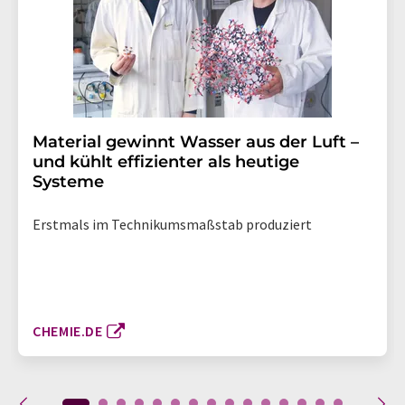
Material gewinnt Wasser aus der Luft –
und kühlt effizienter als heutige
Systeme
Erstmals im Technikumsmaßstab produziert
CHEMIE.DE