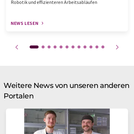
Robotik und effizienteren Arbeitsabläufen
NEWS LESEN
Weitere News von unseren anderen
Portalen