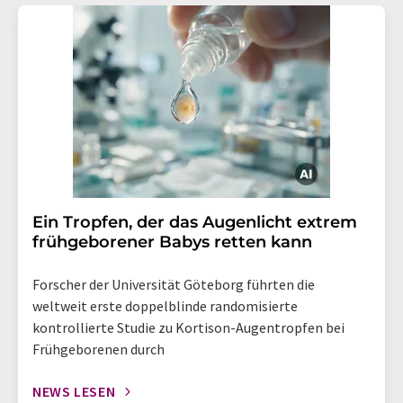
Ein Tropfen, der das Augenlicht extrem
frühgeborener Babys retten kann
Forscher der Universität Göteborg führten die
weltweit erste doppelblinde randomisierte
kontrollierte Studie zu Kortison-Augentropfen bei
Frühgeborenen durch
NEWS LESEN