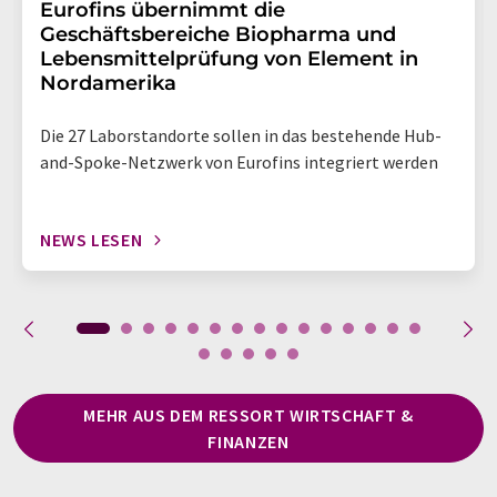
Eurofins übernimmt die
Geschäftsbereiche Biopharma und
Lebensmittelprüfung von Element in
Nordamerika
Die 27 Laborstandorte sollen in das bestehende Hub-
and-Spoke-Netzwerk von Eurofins integriert werden
NEWS LESEN
MEHR AUS DEM RESSORT WIRTSCHAFT &
FINANZEN