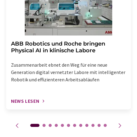
enthalten.
​​​​​​​ABB Robotics und Roche bringen
Physical AI in klinische Labore
Zusammenarbeit ebnet den Weg für eine neue
Generation digital vernetzter Labore mit intelligenter
Robotik und effizienteren Arbeitsabläufen
NEWS LESEN