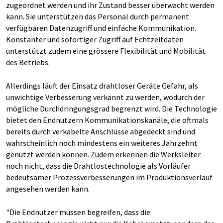
zugeordnet werden und ihr Zustand besser überwacht werden
kann. Sie unterstützen das Personal durch permanent
verfügbaren Datenzugriff und einfache Kommunikation.
Konstanter und sofortiger Zugriff auf Echtzeitdaten
unterstützt zudem eine grössere Flexibilität und Mobilität
des Betriebs.
Allerdings läuft der Einsatz drahtloser Geräte Gefahr, als
unwichtige Verbesserung verkannt zu werden, wodurch der
mögliche Durchdringungsgrad begrenzt wird. Die Technologie
bietet den Endnutzern Kommunikationskanäle, die oftmals
bereits durch verkabelte Anschlüsse abgedeckt sind und
wahrscheinlich noch mindestens ein weiteres Jahrzehnt
genutzt werden können. Zudem erkennen die Werksleiter
noch nicht, dass die Drahtlostechnologie als Vorläufer
bedeutsamer Prozessverbesserungen im Produktionsverlauf
angesehen werden kann.
"Die Endnutzer müssen begreifen, dass die