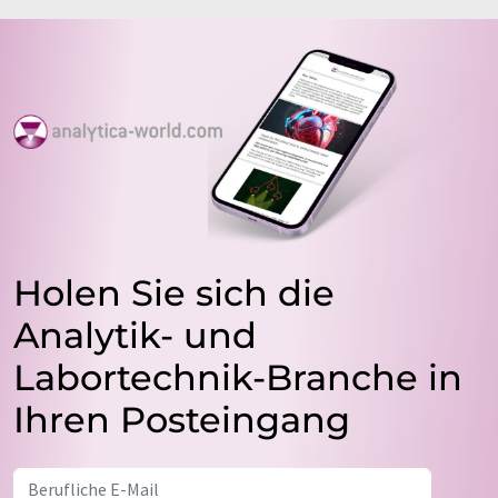
Holen Sie sich die
Analytik- und
Labortechnik-Branche in
Ihren Posteingang