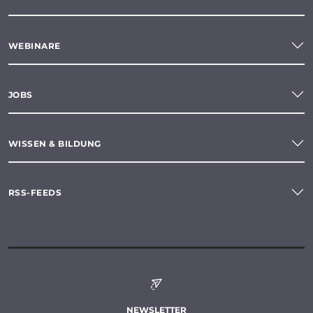
WEBINARE
JOBS
WISSEN & BILDUNG
RSS-FEEDS
NEWSLETTER