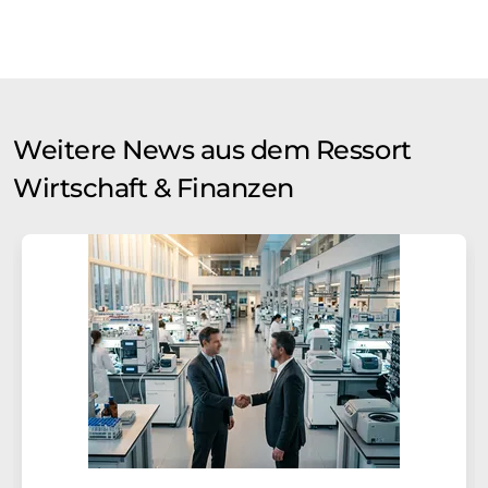
Weitere News aus dem Ressort
Wirtschaft & Finanzen