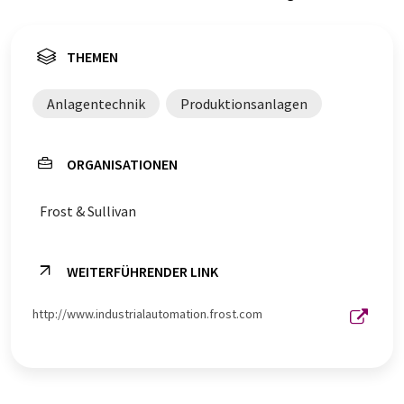
THEMEN
Anlagentechnik
Produktionsanlagen
ORGANISATIONEN
Frost & Sullivan
WEITERFÜHRENDER LINK
http://www.industrialautomation.frost.com