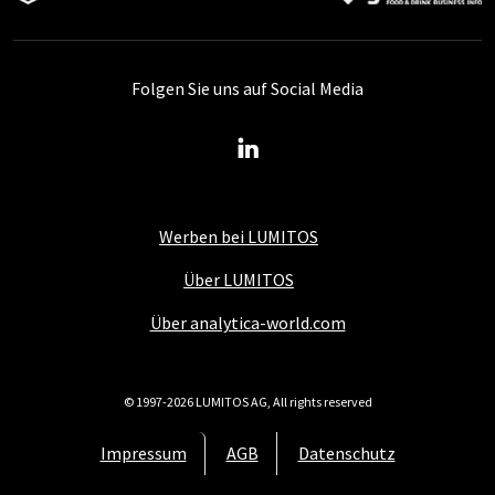
Folgen Sie uns auf Social Media
Werben bei LUMITOS
Über LUMITOS
Über analytica-world.com
© 1997-2026 LUMITOS AG, All rights reserved
Impressum
AGB
Datenschutz