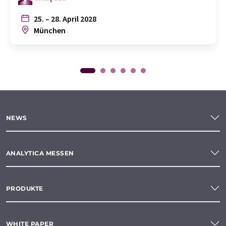
25. – 28. April 2028
München
NEWS
ANALYTICA MESSEN
PRODUKTE
WHITE PAPER