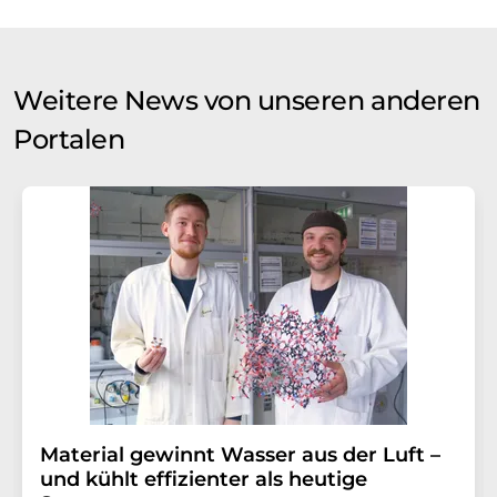
Weitere News von unseren anderen
Portalen
Material gewinnt Wasser aus der Luft –
und kühlt effizienter als heutige