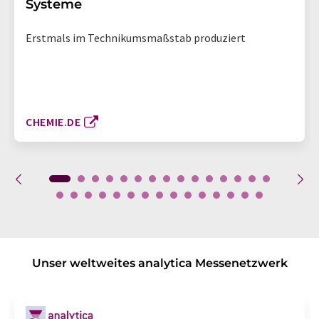
Systeme
Erstmals im Technikumsmaßstab produziert
CHEMIE.DE
Unser weltweites analytica Messenetzwerk