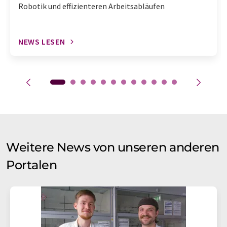
Robotik und effizienteren Arbeitsabläufen
NEWS LESEN
Weitere News von unseren anderen
Portalen