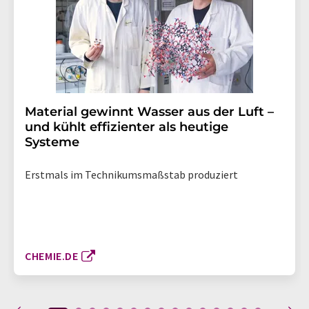
Material gewinnt Wasser aus der Luft –
und kühlt effizienter als heutige
Systeme
Erstmals im Technikumsmaßstab produziert
CHEMIE.DE