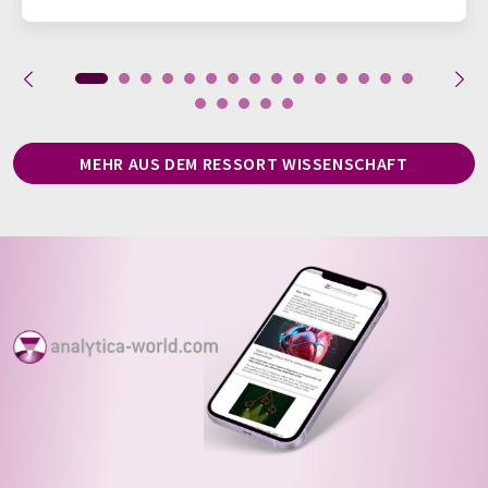
MEHR AUS DEM RESSORT WISSENSCHAFT