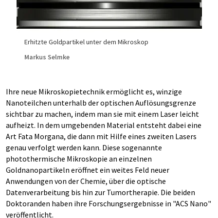
Erhitzte Goldpartikel unter dem Mikroskop
Markus Selmke
Ihre neue Mikroskopietechnik ermöglicht es, winzige
Nanoteilchen unterhalb der optischen Auflösungsgrenze
sichtbar zu machen, indem man sie mit einem Laser leicht
aufheizt. In dem umgebenden Material entsteht dabei eine
Art Fata Morgana, die dann mit Hilfe eines zweiten Lasers
genau verfolgt werden kann. Diese sogenannte
photothermische Mikroskopie an einzelnen
Goldnanopartikeln eröffnet ein weites Feld neuer
Anwendungen von der Chemie, über die optische
Datenverarbeitung bis hin zur Tumortherapie. Die beiden
Doktoranden haben ihre Forschungsergebnisse in "ACS Nano"
veröffentlicht.