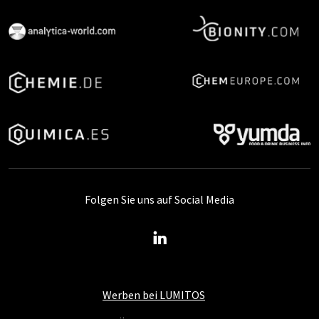
Folgen Sie uns auf Social Media
Werben bei LUMITOS