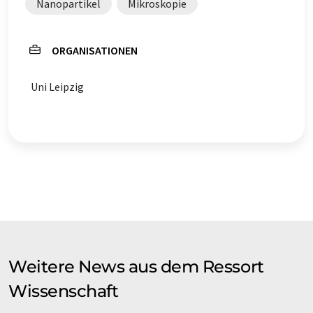
Nanopartikel
Mikroskopie
ORGANISATIONEN
Uni Leipzig
Weitere News aus dem Ressort
Wissenschaft