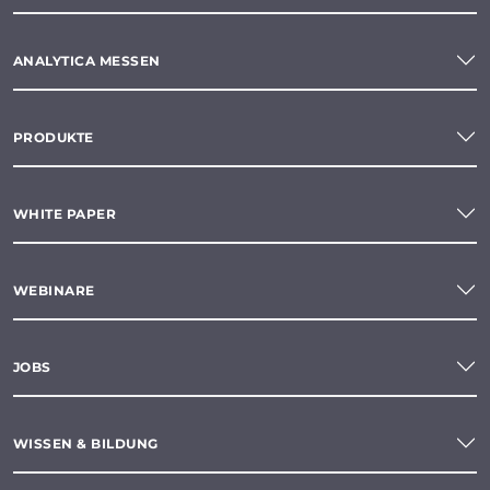
ANALYTICA MESSEN
PRODUKTE
WHITE PAPER
WEBINARE
JOBS
WISSEN & BILDUNG