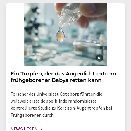
Ein Tropfen, der das Augenlicht extrem
frühgeborener Babys retten kann
Forscher der Universität Göteborg führten die
weltweit erste doppelblinde randomisierte
kontrollierte Studie zu Kortison-Augentropfen bei
Frühgeborenen durch
NEWS LESEN