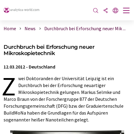
Home
News
Durchbruch bei Erforschung neuer Mik ...
Durchbruch bei Erforschung neuer
Mikroskopietechnik
12.03.2012
-
Deutschland
Z
wei Doktoranden der Universität Leipzig ist ein
Durchbruch bei der Erforschung neuartiger
Mikroskopietechnik gelungen. Markus Selmke und
Marco Braun von der Forschergruppe 877 der Deutschen
Forschungsgemeinschaft (DFG) bzw. der Graduiertenschule
BuildMoNa haben die Grundlagen für das Aufspüren
sogenannter heißer Nanoteilchen gelegt.