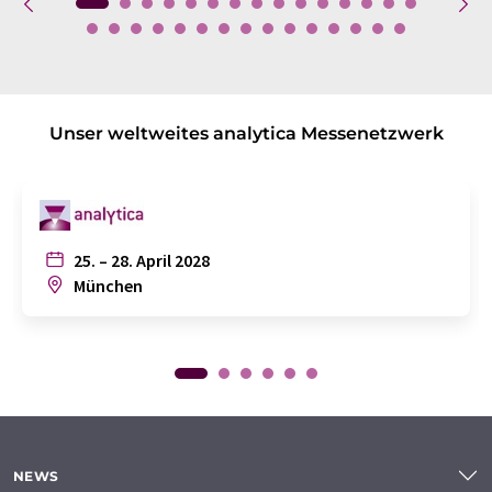
Unser weltweites analytica Messenetzwerk
25. – 28. April 2028
München
NEWS