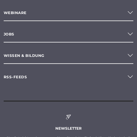
WEBINARE
JOBS
WISSEN & BILDUNG
RSS-FEEDS
NEWSLETTER