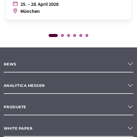
25. – 28. April 2028
München
NEWS
ANALYTICA MESSEN
PRODUKTE
WHITE PAPER