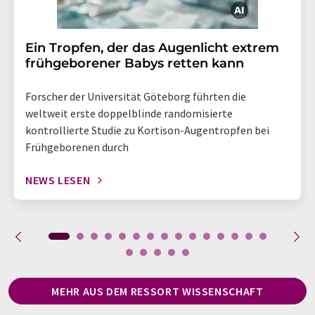
Ein Tropfen, der das Augenlicht extrem
frühgeborener Babys retten kann
Forscher der Universität Göteborg führten die
weltweit erste doppelblinde randomisierte
kontrollierte Studie zu Kortison-Augentropfen bei
Frühgeborenen durch
NEWS LESEN
MEHR AUS DEM RESSORT WISSENSCHAFT