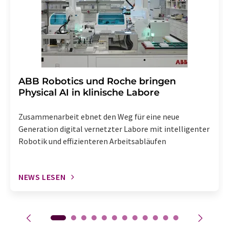
enthalten.
​​​​​​​ABB Robotics und Roche bringen
Physical AI in klinische Labore
Zusammenarbeit ebnet den Weg für eine neue
Generation digital vernetzter Labore mit intelligenter
Robotik und effizienteren Arbeitsabläufen
NEWS LESEN