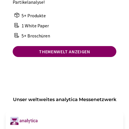
Partikelanalyse!
5+ Produkte
1 White Paper
5+ Broschüren
THEMENWELT ANZEIGEN
Unser weltweites analytica Messenetzwerk