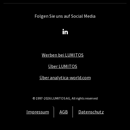
Folgen Sie uns auf Social Media
Werben bei LUMITOS
Über LUMITOS
Über analytica-world.com
© 1997-2026 LUMITOS AG, All rights reserved
Impressum
AGB
Datenschutz