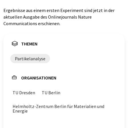
Ergebnisse aus einem ersten Experiment sind jetzt in der
aktuellen Ausgabe des Onlinejournals Nature
Communications erschienen.
THEMEN
Partikelanalyse
ORGANISATIONEN
TU Dresden
TU Berlin
Helmholtz-Zentrum Berlin für Materialien und
Energie