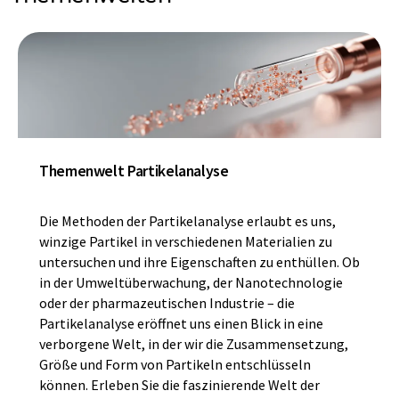
Themenwelt Partikelanalyse
Die Methoden der Partikelanalyse erlaubt es uns,
winzige Partikel in verschiedenen Materialien zu
untersuchen und ihre Eigenschaften zu enthüllen. Ob
in der Umweltüberwachung, der Nanotechnologie
oder der pharmazeutischen Industrie – die
Partikelanalyse eröffnet uns einen Blick in eine
verborgene Welt, in der wir die Zusammensetzung,
Größe und Form von Partikeln entschlüsseln
können. Erleben Sie die faszinierende Welt der