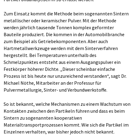
Zum Einsatz kommt die Methode beim sogenannten Sintern
metallischer oder keramischer Pulver. Mit der Methode
werden jährlich tausende Tonnen komplex geformter
Bauteile produziert. Die kommen in der Automobilbranche
zum Beispiel als Getriebekomponenten. Aber auch
Hartmetallwerkzeuge werden mit dem Sinterverfahren
hergestellt. Bei Temperaturen unterhalb des
Schmelzpunktes entsteht aus einem Ausgangspulver ein
Festkörper höherer Dichte. „Dieser scheinbar einfache
Prozess ist bis heute nur unzureichend verstanden“, sagt Dr.
Michael Nöthe, Mitarbeiter an der Professur für
Pulvermetallurgie, Sinter- und Verbundwerkstoffe.
So ist bekannt, welche Mechanismen zu einem Wachstum von
Kontakten zwischen den Partikeln führen und dass es beim
Sintern zu sogenannten kooperativen
Materialtransportprozessen kommt. Wie sich die Partikel im
Einzelnen verhalten, war bisher jedoch nicht bekannt.