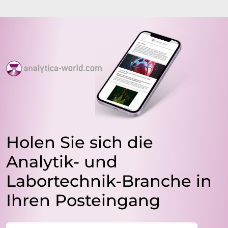
Holen Sie sich die
Analytik- und
Labortechnik-Branche in
Ihren Posteingang