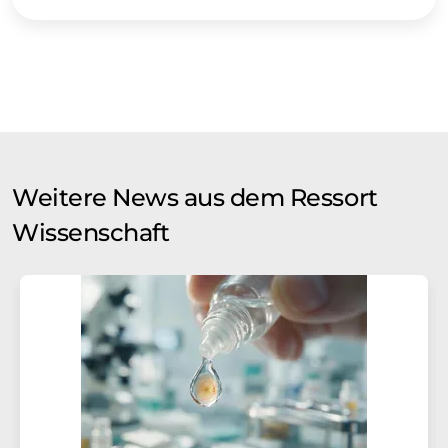
Weitere News aus dem Ressort
Wissenschaft