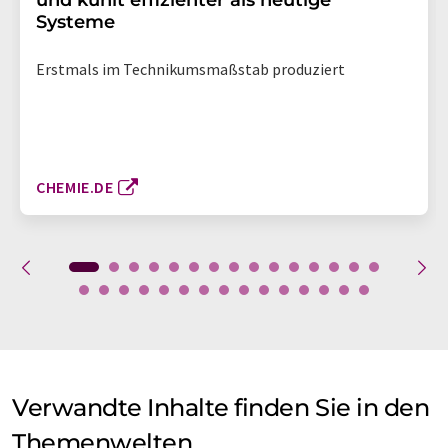
und kühlt effizienter als heutige
Systeme
Erstmals im Technikumsmaßstab produziert
CHEMIE.DE
Verwandte Inhalte finden Sie in den
Themenwelten