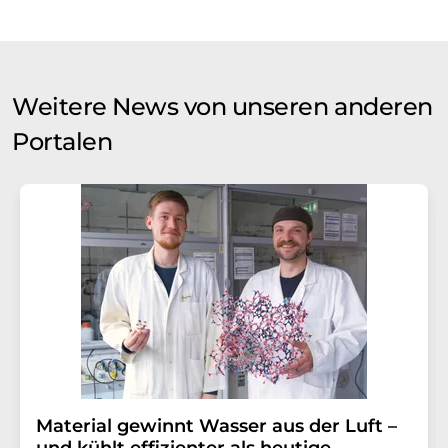
Weitere News von unseren anderen
Portalen
Material gewinnt Wasser aus der Luft –