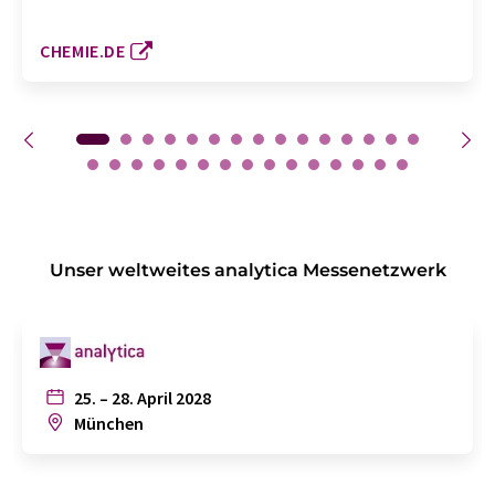
CHEMIE.DE
Unser weltweites analytica Messenetzwerk
25. – 28. April 2028
München