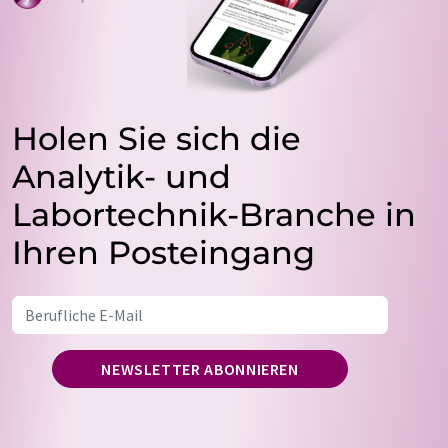
Holen Sie sich die
Analytik- und
Labortechnik-Branche in
Ihren Posteingang
NEWSLETTER ABONNIEREN