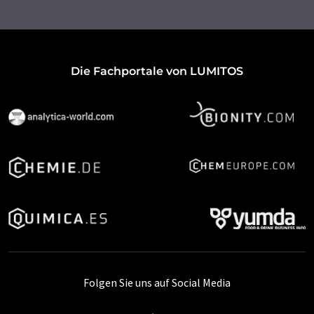
Die Fachportale von LUMITOS
Folgen Sie uns auf Social Media