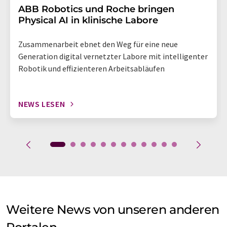
​​​​​​​ABB Robotics und Roche bringen
Physical AI in klinische Labore
Zusammenarbeit ebnet den Weg für eine neue
Generation digital vernetzter Labore mit intelligenter
Robotik und effizienteren Arbeitsabläufen
NEWS LESEN
Weitere News von unseren anderen