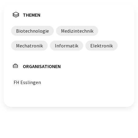
THEMEN
Biotechnologie
Medizintechnik
Mechatronik
Informatik
Elektronik
ORGANISATIONEN
FH Esslingen