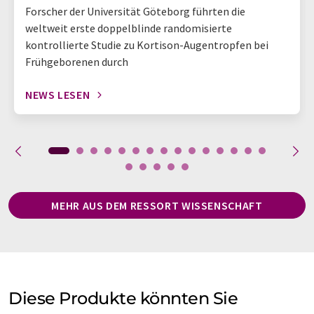
Forscher der Universität Göteborg führten die
weltweit erste doppelblinde randomisierte
kontrollierte Studie zu Kortison-Augentropfen bei
Frühgeborenen durch
NEWS LESEN
MEHR AUS DEM RESSORT WISSENSCHAFT
Diese Produkte könnten Sie