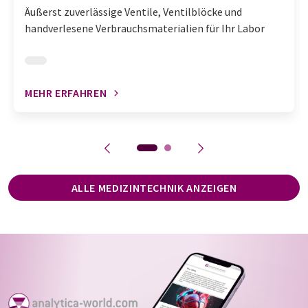
Äußerst zuverlässige Ventile, Ventilblöcke und
handverlesene Verbrauchsmaterialien für Ihr Labor
MEHR ERFAHREN
ALLE MEDIZINTECHNIK ANZEIGEN