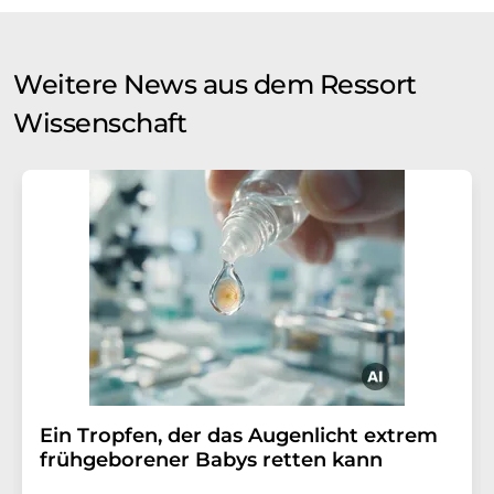
Weitere News aus dem Ressort
Wissenschaft
Ein Tropfen, der das Augenlicht extrem
frühgeborener Babys retten kann