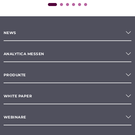
NEWS
ANALYTICA MESSEN
PRODUKTE
WHITE PAPER
WEBINARE