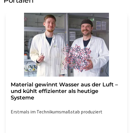
Portalen
Material gewinnt Wasser aus der Luft –
und kühlt effizienter als heutige
Systeme
Erstmals im Technikumsmaßstab produziert